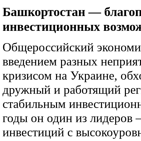
Башкортостан — благо
инвестиционных возмож
Общероссийский экономич
введением разных неприя
кризисом на Украине, обх
дружный и работящий рег
стабильным инвестиционн
годы он один из лидеров
инвестиций с высокоуровн