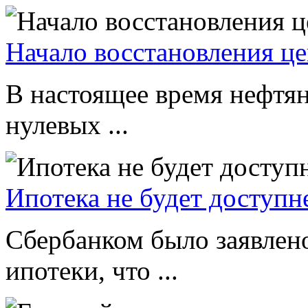
Начало восстановления це
В настоящее время нефтян
нулевых ...
Ипотека не будет доступн
Сбербанком было заявлено
ипотеки, что ...