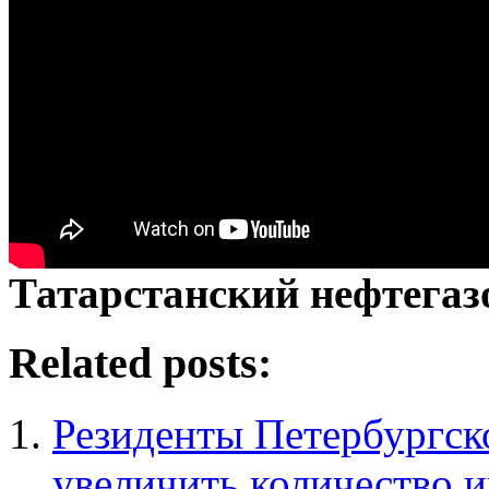
Татарстанский нефтега
Related posts:
Резиденты Петербургск
увеличить количество 