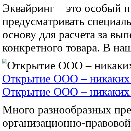
Эквайринг – это особый п
предусматривать специал
основу для расчета за вы
конкретного товара. В наше
Открытие ООО – никаких 
Открытие ООО – никаких 
Много разнообразных пре
организационно-правовой