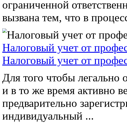
ограниченной ответствен
вызвана тем, что в процессе
Налоговый учет от профе
Налоговый учет от профе
Для того чтобы легально 
и в то же время активно в
предварительно зарегистр
индивидуальный ...