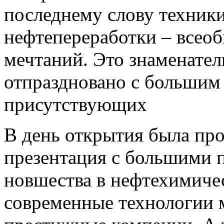
последнему слову техник
нефтепереработки – всео
мечтаний. Это знаменате
отпраздновано с большим 
присутствующих
В день открытия была пр
презентация с большими 
новшества в нефтехимичес
современные технологии 