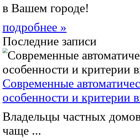
в Вашем городе!
подробнее »
Последние записи
Современные автоматическ
особенности и критерии 
Владельцы частных домов
чаще ...