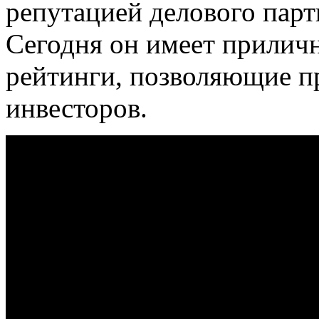
репутацией делового парт
Сегодня он имеет прилич
рейтинги, позволяющие п
инвесторов.