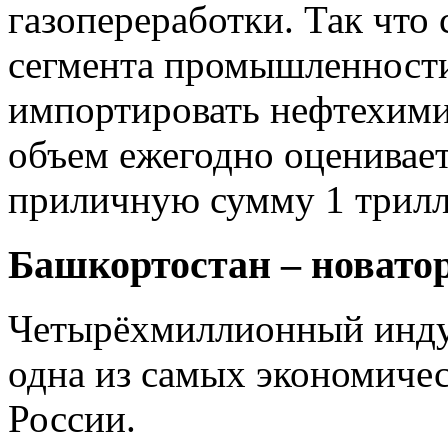
газопереработки. Так что
сегмента промышленности
импортировать нефтехим
объем ежегодно оценивает
приличную сумму 1 трилл
Башкортостан – новатор
Четырёхмиллионный инду
одна из самых экономиче
России.