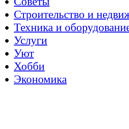
Советы
Строительство и недви
Техника и оборудовани
Услуги
Уют
Хобби
Экономика