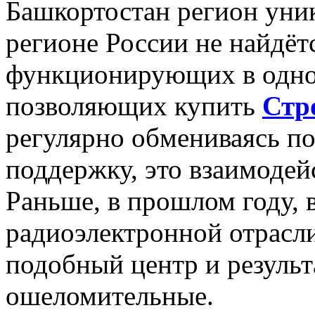
Башкортостан регион уни
регионе России не найдёт
функционирующих в одно
позволяющих купить
Стр
регулярно обмениваясь п
поддержку, это взаимодей
Раньше, в прошлом году, 
радиоэлектронной отрасли
подобный центр и результ
ошеломительные.