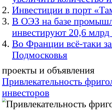
Инвестиции в порт «Та
В ОЭЗ на базе промыш
инвестируют 20,6 млрд
Во Франции всё-таки за
Подмосковья
проекты и объявления
Привлекательность фриго
инвесторов