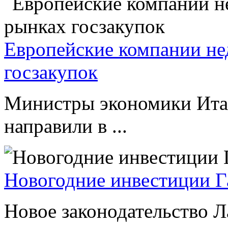
Европейские компании не
госзакупок
Министры экономики Ита
направили в ...
Новогодние инвестиции Г
Новое законодательство Л