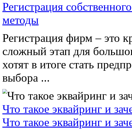
Регистрация собственного
методы
Регистрация фирм – это к
сложный этап для большог
хотят в итоге стать пред
выбора ...
Что такое эквайринг и за
Что такое эквайринг и за