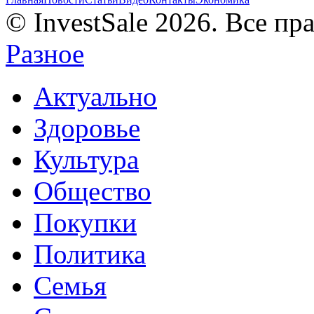
© InvestSale 2026. Все п
Разное
Актуально
Здоровье
Культура
Общество
Покупки
Политика
Семья