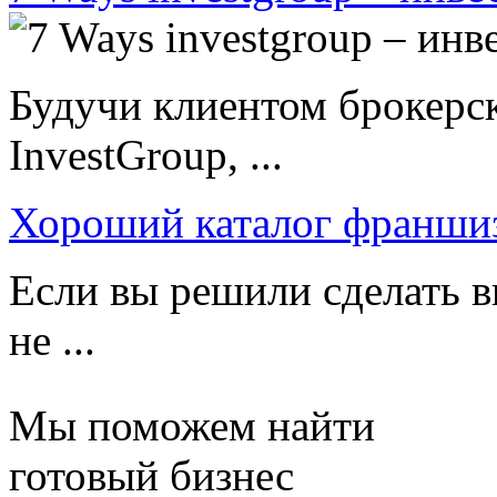
Будучи клиентом брокерс
InvestGroup, ...
Хороший каталог франши
Если вы решили сделать в
не ...
Мы поможем найти
готовый бизнес