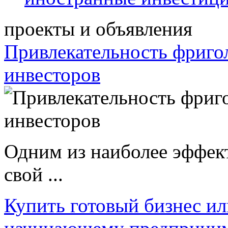
проекты и объявления
Привлекательность фриго
инвесторов
Одним из наиболее эффек
свой ...
Купить готовый бизнес ил