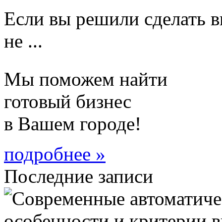
Если вы решили сделать в
не ...
Мы поможем найти
готовый бизнес
в Вашем городе!
подробнее »
Последние записи