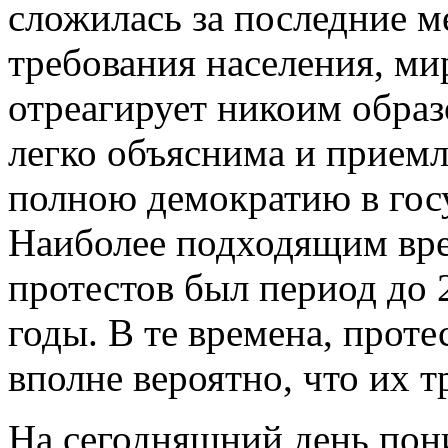
сложилась за последние м
требования населения, ми
отреагирует никоим образ
легко объяснима и приемл
полною демократию в гос
Наиболее подходящим вр
протестов был период до 
годы. В те времена, про
вполне вероятно, что их 
На сегодняшний день пон