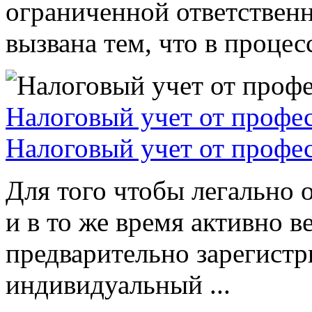
ограниченной ответствен
вызвана тем, что в процессе
Налоговый учет от профе
Налоговый учет от профе
Для того чтобы легально 
и в то же время активно в
предварительно зарегистр
индивидуальный ...