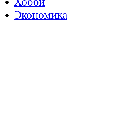
Хобби
Экономика