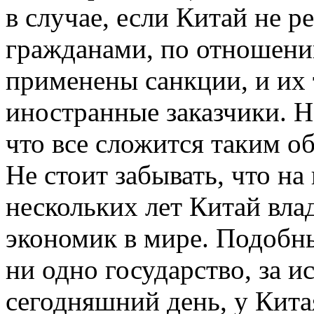
в случае, если Китай не 
гражданами, по отношени
применены санкции, и их 
иностранные заказчики. Н
что все сложится таким о
Не стоит забывать, что н
нескольких лет Китай вла
экономик в мире. Подобны
ни одно государство, за
сегодняшний день, у Кита