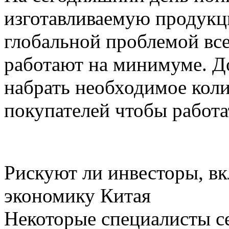
изготавливаемую продукци
глобальной проблемой вс
работают на минимуме. До
набрать необходимое кол
покупателей чтобы работа
Рискуют ли инвесторы, вк
экономику Китая
Некоторые специалисты се