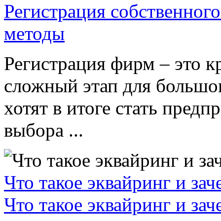
Регистрация собственного
методы
Регистрация фирм – это к
сложный этап для большог
хотят в итоге стать пред
выбора ...
Что такое эквайринг и за
Что такое эквайринг и за