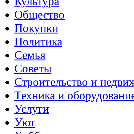
Культура
Общество
Покупки
Политика
Семья
Советы
Строительство и недви
Техника и оборудовани
Услуги
Уют