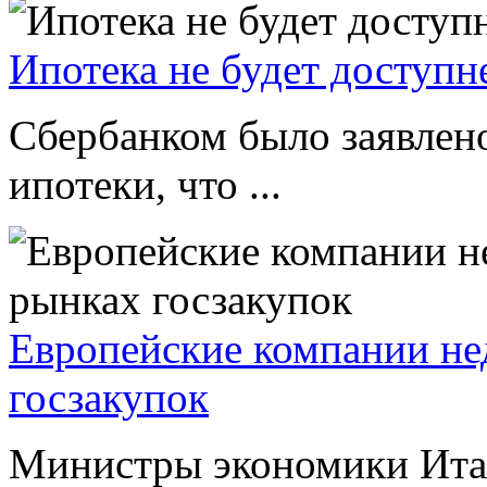
Ипотека не будет доступн
Сбербанком было заявлено
ипотеки, что ...
Европейские компании не
госзакупок
Министры экономики Ита