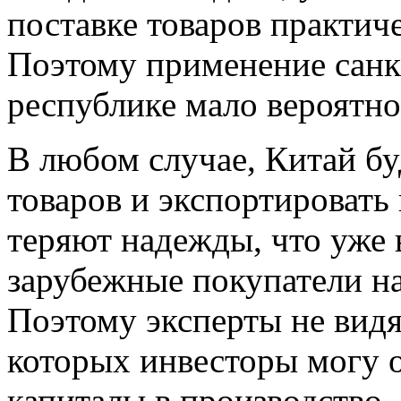
поставке товаров практич
Поэтому применение санк
республике мало вероятно
В любом случае, Китай бу
товаров и экспортировать 
теряют надежды, что уже 
зарубежные покупатели на
Поэтому эксперты не видя
которых инвесторы могу о
капиталы в производство.