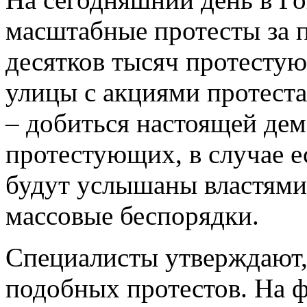
масштабные протесты за п
десятков тысяч протесту
улицы с акциями протеста
– добиться настоящей дем
протестующих, в случае е
будут услышаны властями
массовые беспорядки.
Специалисты утверждают, 
подобных протестов. На ф