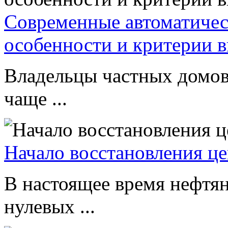
Современные автоматическ
особенности и критерии 
Владельцы частных домов
чаще ...
Начало восстановления це
В настоящее время нефтян
нулевых ...