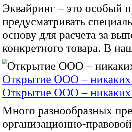
Эквайринг – это особый п
предусматривать специал
основу для расчета за вы
конкретного товара. В наше
Открытие ООО – никаких 
Открытие ООО – никаких 
Много разнообразных пре
организационно-правовой