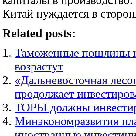
Китай нуждается в сторон
Related posts:
Таможенные пошлины н
возрастут
«Дальневосточная лес
продолжает инвестиров
ТОРЫ должны инвестир
Минэкономразвития пла
иностранные инвестиц