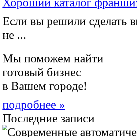
Хороший каталог франши
Если вы решили сделать в
не ...
Мы поможем найти
готовый бизнес
в Вашем городе!
подробнее »
Последние записи