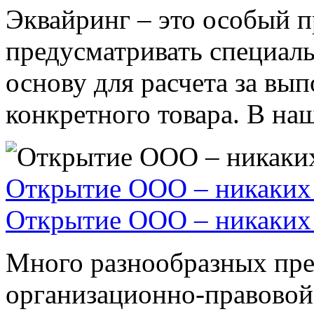
Эквайринг – это особый п
предусматривать специал
основу для расчета за вы
конкретного товара. В наше
Открытие ООО – никаких 
Открытие ООО – никаких 
Много разнообразных пре
организационно-правовой