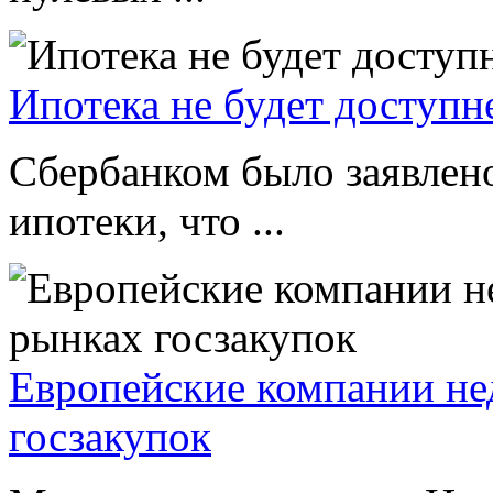
Ипотека не будет доступн
Сбербанком было заявлено
ипотеки, что ...
Европейские компании не
госзакупок