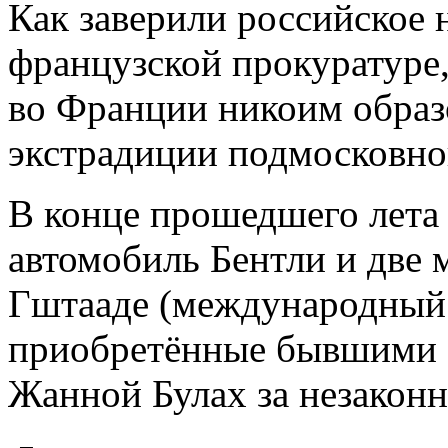
Как заверили российское 
французской прокуратуре,
во Франции никоим образо
экстрадиции подмосковног
В конце прошедшего лета
автомобиль Бентли и две 
Гштааде (международный
приобретённые бывшими 
Жанной Булах за незаконн