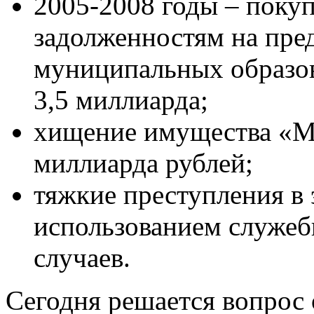
2005-2008 годы – покуп
задолженностям на пр
муниципальных образов
3,5 миллиарда;
хищение имущества «Мо
миллиарда рублей;
тяжкие преступления в 
использованием служеб
случаев.
Сегодня решается вопрос