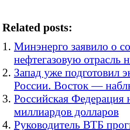
Related posts:
Минэнерго заявило о с
нефтегазовую отрасль 
Запад уже подготовил 
России. Восток — набл
Российская Федерация 
миллиардов долларов
Руководитель ВТБ прог