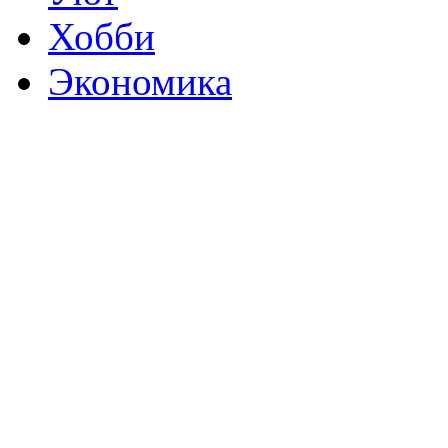
Хобби
Экономика