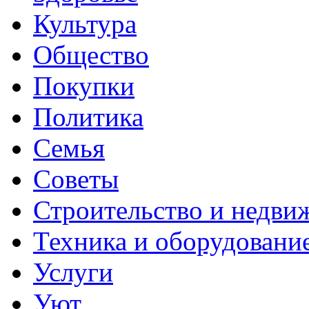
Культура
Общество
Покупки
Политика
Семья
Советы
Строительство и недви
Техника и оборудовани
Услуги
Уют