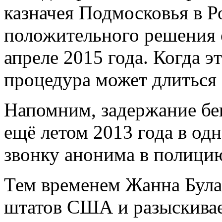
казначея Подмосковья в Р
положительного решения о
апреле 2015 года. Когда э
процедура может длиться 
Напомним, задержание бе
ещё летом 2013 года в од
звонку анонима в полици
Тем временем Жанна Булах
штатов США и разыскивае