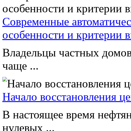
Современные автоматическ
особенности и критерии 
Владельцы частных домов
чаще ...
Начало восстановления це
В настоящее время нефтян
нулевых ...