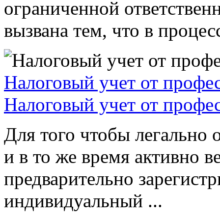
ограниченной ответствен
вызвана тем, что в процессе
Налоговый учет от профе
Налоговый учет от профе
Для того чтобы легально 
и в то же время активно в
предварительно зарегистр
индивидуальный ...