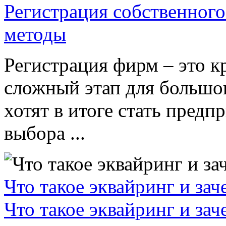
Регистрация собственного
методы
Регистрация фирм – это к
сложный этап для большог
хотят в итоге стать пред
выбора ...
Что такое эквайринг и за
Что такое эквайринг и за