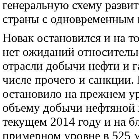
генеральную схему развит
страны с одновременным 
Новак остановился и на то
нет ожиданий относитель
отрасли добычи нефти и га
числе прочего и санкции.
остановило на прежнем у
объему добычи нефтяной 
текущем 2014 году и на 
примерном уровне в 525 