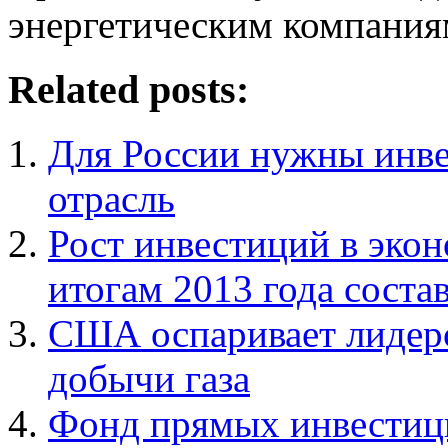
энергетическим компания
Related posts:
Для России нужны инве
отрасль
Рост инвестиций в эко
итогам 2013 года соста
США оспаривает лидерс
добычи газа
Фонд прямых инвестиц