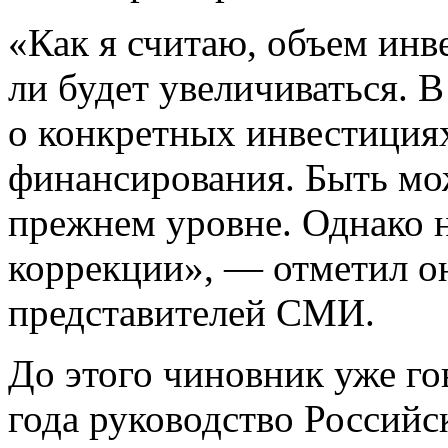
«Как я считаю, объем инв
ли будет увеличиваться. 
о конкретных инвестиция
финансирования. Быть мож
прежнем уровне. Однако 
коррекции», — отметил о
представителей СМИ.
До этого чиновник уже го
года руководство Российс