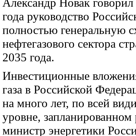
Александр Новак говорил 
года руководство Российс
полностью генеральную с
нефтегазового сектора ст
2035 года.
Инвестиционные вложения
газа в Российской Федера
на много лет, по всей ви
уровне, запланированном 
министр энергетики Росс