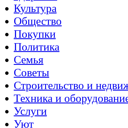
Культура
Общество
Покупки
Политика
Семья
Советы
Строительство и недви
Техника и оборудовани
Услуги
Уют