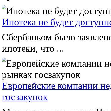
Ипотека не будет доступн
Сбербанком было заявлено
ипотеки, что ...
Европейские компании не
госзакупок