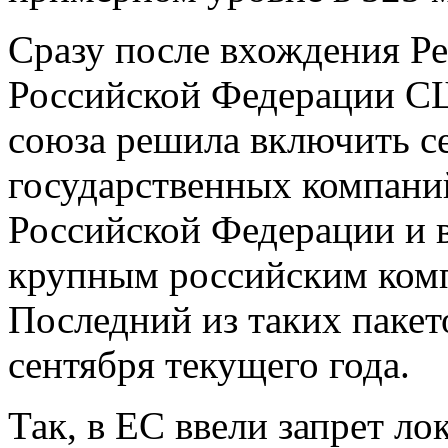
Сразу после вхождения Р
Российской Федерации С
союза решила включить се
государственных компани
Российской Федерации и в
крупным российским комп
Последний из таких пакет
сентября текущего года.
Так, в ЕС ввели запрет л