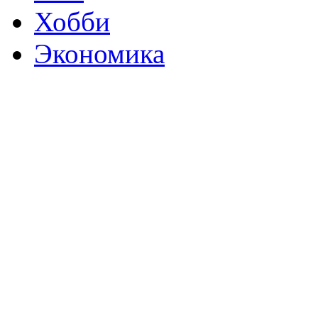
Хобби
Экономика