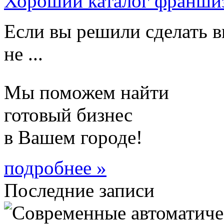
Хороший каталог франши
Если вы решили сделать в
не ...
Мы поможем найти
готовый бизнес
в Вашем городе!
подробнее »
Последние записи