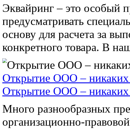
Эквайринг – это особый п
предусматривать специал
основу для расчета за вы
конкретного товара. В наше
Открытие ООО – никаких 
Открытие ООО – никаких 
Много разнообразных пре
организационно-правовой