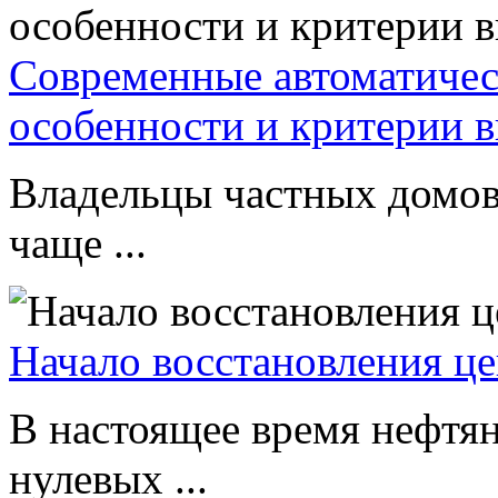
Современные автоматическ
особенности и критерии 
Владельцы частных домов
чаще ...
Начало восстановления це
В настоящее время нефтян
нулевых ...