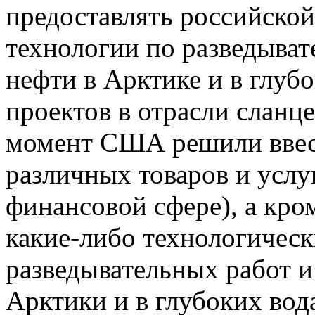
предоставлять российско
технологии по разведыва
нефти в Арктике и в глубо
проектов в отрасли сланце
момент США решили ввес
различных товаров и услу
финансовой сфере), а кро
какие-либо технологическ
разведывательных работ и
Арктики и в глубоких во