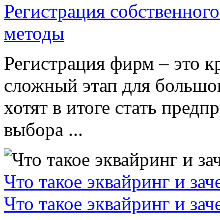
Регистрация собственного
методы
Регистрация фирм – это к
сложный этап для большог
хотят в итоге стать пред
выбора ...
Что такое эквайринг и за
Что такое эквайринг и за