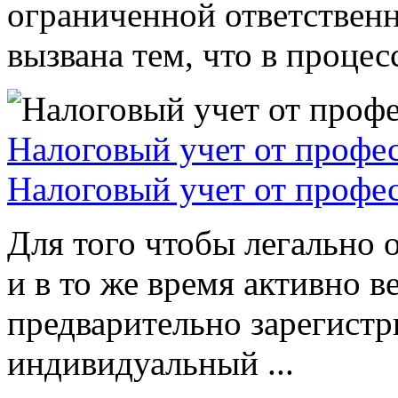
ограниченной ответствен
вызвана тем, что в процессе
Налоговый учет от профе
Налоговый учет от профе
Для того чтобы легально 
и в то же время активно в
предварительно зарегистр
индивидуальный ...