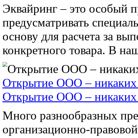
Эквайринг – это особый п
предусматривать специал
основу для расчета за вы
конкретного товара. В наше
Открытие ООО – никаких 
Открытие ООО – никаких 
Много разнообразных пре
организационно-правовой