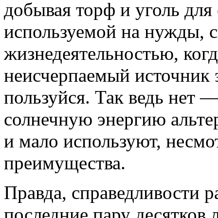
добывая торф и уголь для 
используемой на нужды, с
жизнедеятельностью, когда
неисчерпаемый источник 
пользуйся. Так ведь нет 
солнечную энергию альте
и мало используют, несмо
преимущества.
Правда, справедливости ра
последние пару десятков 