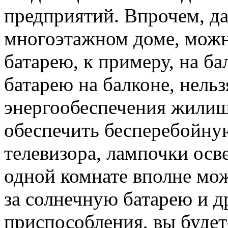
предприятий. Впрочем, да
многоэтажном доме, можн
батарею, к примеру, на ба
батарею на балконе, нель
энергообеспечения жилищ
обеспечить бесперебойну
телевизора, лампочки осв
одной комнате вполне мо
за солнечную батарею и 
приспособления, вы будет