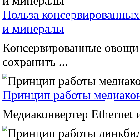
Польза консервированных
и минералы
Консервированные овощи 
сохранить ...
Принцип работы медиакон
Медиаконвертер Ethernet и