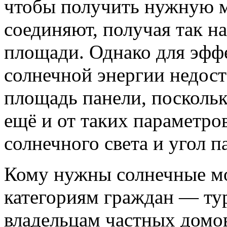
чтобы получить нужную 
соединяют, получая так н
площади. Однако для эфф
солнечной энергии недост
площадь панели, поскольк
ещё и от таких параметро
солнечного света и угол п
Кому нужны солнечные м
категориям граждан — тур
владельцам частных домов