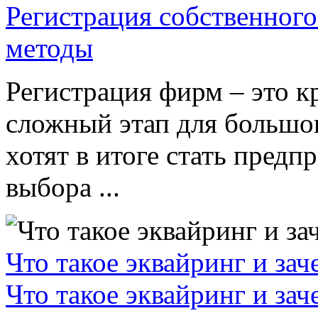
Регистрация собственного
методы
Регистрация фирм – это к
сложный этап для большог
хотят в итоге стать пред
выбора ...
Что такое эквайринг и за
Что такое эквайринг и за