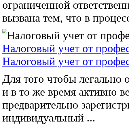
ограниченной ответствен
вызвана тем, что в процессе
Налоговый учет от профе
Налоговый учет от профе
Для того чтобы легально 
и в то же время активно в
предварительно зарегистр
индивидуальный ...