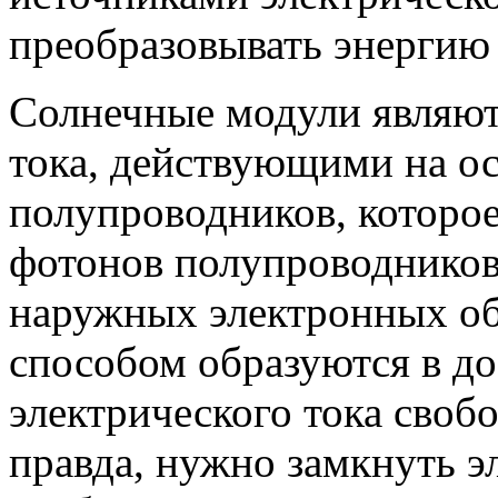
преобразовывать энергию 
Солнечные модули являют
тока, действующими на ос
полупроводников, которое
фотонов полупроводников
наружных электронных об
способом образуются в д
электрического тока свобо
правда, нужно замкнуть э