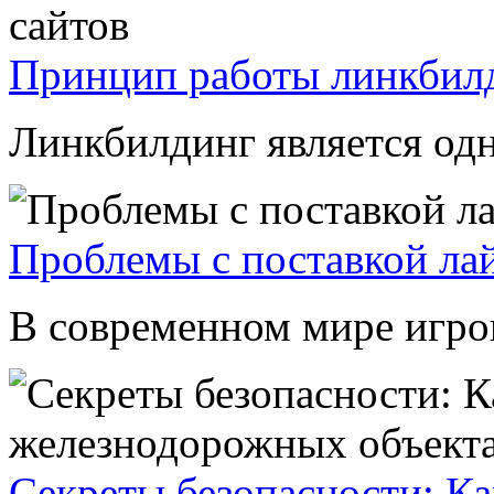
Принцип работы линкбилд
Линкбилдинг является одн
Проблемы с поставкой лай
В современном мире игров
Секреты безопасности: Ка