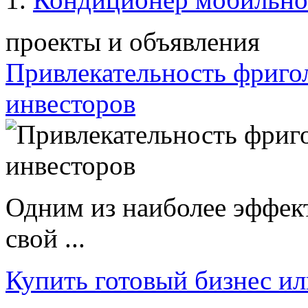
проекты и объявления
Привлекательность фриго
инвесторов
Одним из наиболее эффек
свой ...
Купить готовый бизнес ил