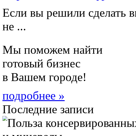
Если вы решили сделать в
не ...
Мы поможем найти
готовый бизнес
в Вашем городе!
подробнее »
Последние записи