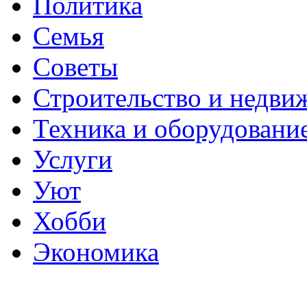
Политика
Семья
Советы
Строительство и недви
Техника и оборудовани
Услуги
Уют
Хобби
Экономика