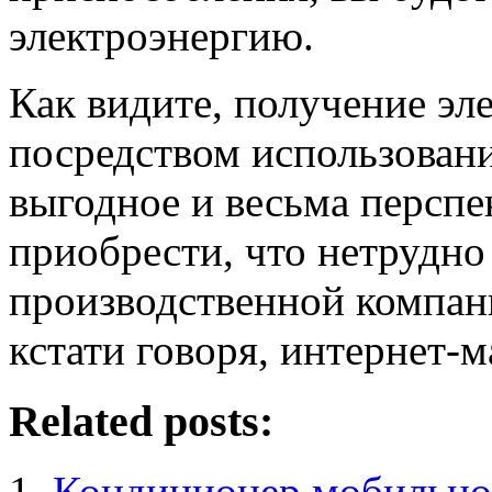
электроэнергию.
Как видите, получение эл
посредством использован
выгодное и весьма перспе
приобрести, что нетрудно 
производственной компа
кстати говоря, интернет-м
Related posts:
Кондиционер мобильно