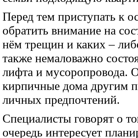
Перед тем приступать к 
обратить внимание на сост
нём трещин и каких – ли
также немаловажно состоя
лифта и мусоропровода. 
кирпичные дома другим па
личных предпочтений.
Специалисты говорят о то
очередь интересует плани