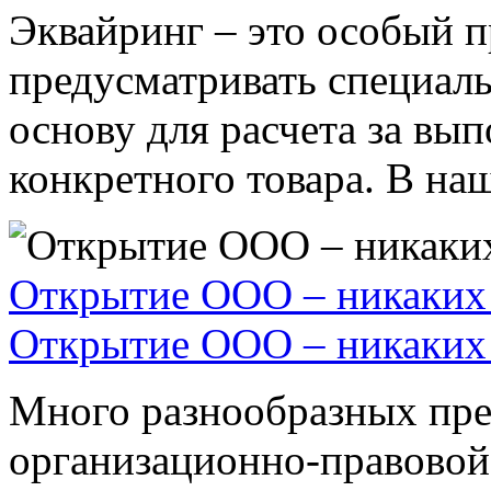
Эквайринг – это особый п
предусматривать специал
основу для расчета за вы
конкретного товара. В наше
Открытие ООО – никаких 
Открытие ООО – никаких 
Много разнообразных пре
организационно-правовой