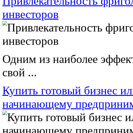
Привлекательность фриго
инвесторов
Одним из наиболее эффек
свой ...
Купить готовый бизнес ил
начинающему предприни