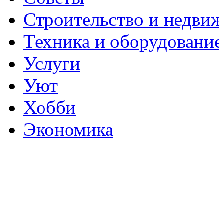
Строительство и недви
Техника и оборудовани
Услуги
Уют
Хобби
Экономика