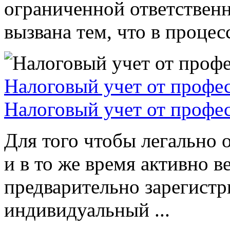
ограниченной ответствен
вызвана тем, что в процессе
Налоговый учет от профе
Налоговый учет от профе
Для того чтобы легально 
и в то же время активно в
предварительно зарегистр
индивидуальный ...