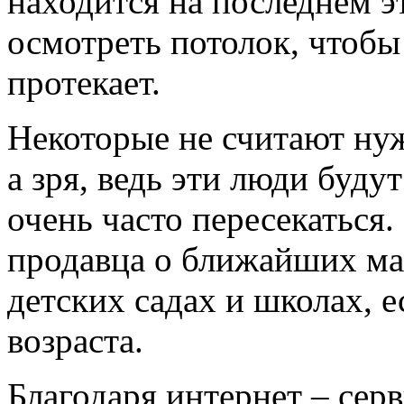
находится на последнем э
осмотреть потолок, чтобы 
протекает.
Некоторые не считают ну
а зря, ведь эти люди буду
очень часто пересекаться
продавца о ближайших маг
детских садах и школах, е
возраста.
Благодаря интернет – се