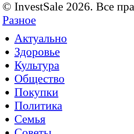
© InvestSale 2026. Все п
Разное
Актуально
Здоровье
Культура
Общество
Покупки
Политика
Семья
Советы