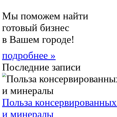
Мы поможем найти
готовый бизнес
в Вашем городе!
подробнее »
Последние записи
Польза консервированных
и минералы