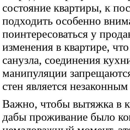
состояние квартиры, к по
подходить особенно вним
поинтересоваться у прода
изменения в квартире, что
санузла, соединения кухни
манипуляции запрещаются
стен является незаконным
Важно, чтобы вытяжка в к
дабы проживание было к
немаловажный момент, эт