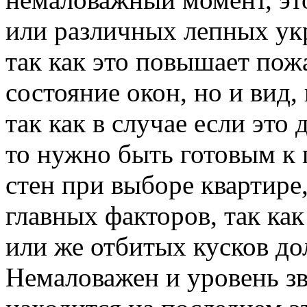
или различных лепных укр
так как это повышает пож
состояние окон, но и вид,
так как в случае если это
то нужно быть готовым к
стен при выборе квартире
главных факторов, так ка
или же отбитых кусков до
Немаловажен и уровень з