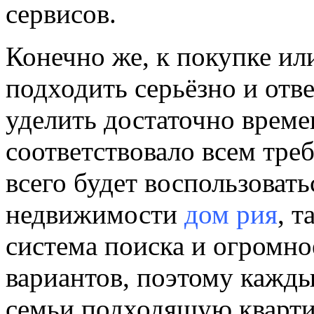
сервисов.
Конечно же, к покупке ил
подходить серьёзно и отв
уделить достаточно време
соответствовало всем тре
всего будет воспользовать
недвижимости
дом рия
, т
система поиска и огромно
вариантов, поэтому кажды
семьи подходящую кварти