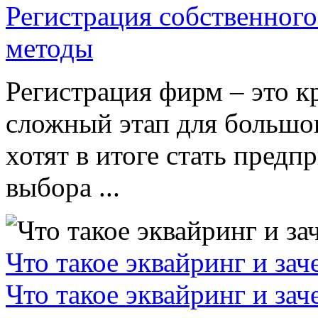
Регистрация собственного
методы
Регистрация фирм – это к
сложный этап для большог
хотят в итоге стать пред
выбора ...
Что такое эквайринг и за
Что такое эквайринг и за