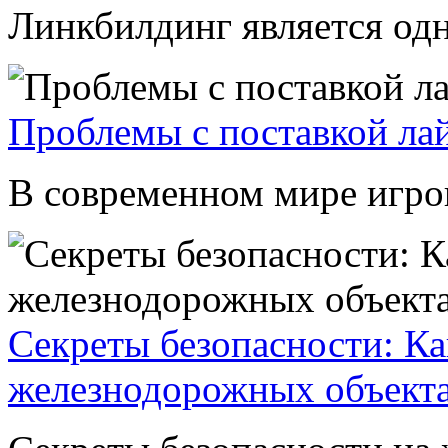
Линкбилдинг является одн
Проблемы с поставкой лай
В современном мире игров
Секреты безопасности: Ка
железнодорожных объект