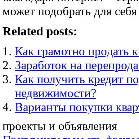
может подобрать для себя
Related posts:
Как грамотно продать к
Заработок на перепрода
Как получить кредит по
недвижимости?
Варианты покупки квар
проекты и объявления