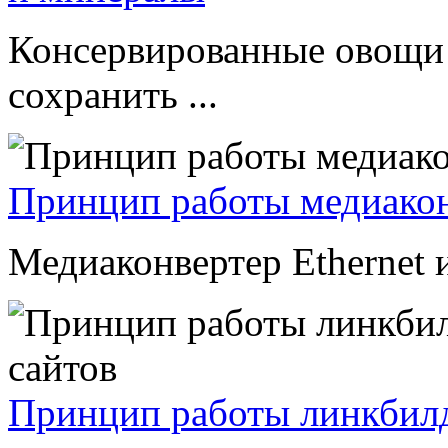
Консервированные овощи 
сохранить ...
Принцип работы медиакон
Медиаконвертер Ethernet и
Принцип работы линкбилд