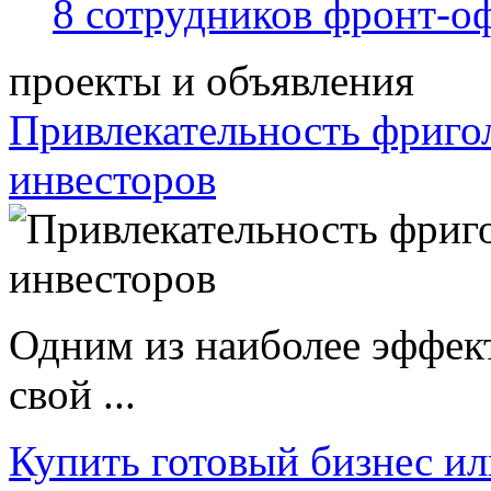
8 сотрудников фронт-о
проекты и объявления
Привлекательность фриго
инвесторов
Одним из наиболее эффек
свой ...
Купить готовый бизнес ил