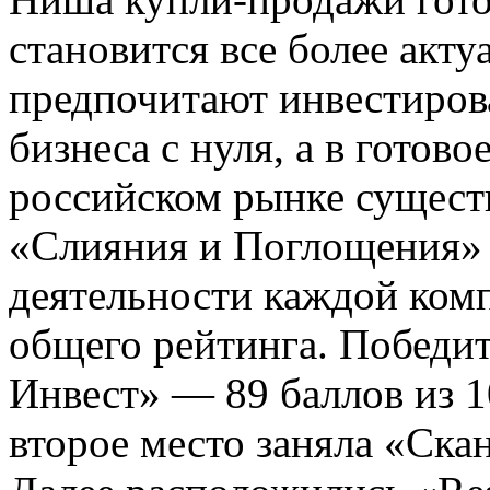
становится все более акт
предпочитают инвестирова
бизнеса с нуля, а в готов
российском рынке сущест
«Слияния и Поглощения» 
деятельности каждой ком
общего рейтинга. Победит
Инвест» — 89 баллов из 
второе место заняла «Ска