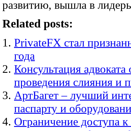
развитию, вышла в лидер
Related posts:
PrivateFX стал призн
года
Консультация адвоката
проведения слияния и 
АртБагет – лучший инте
паспарту и оборудовани
Ограничение доступа 