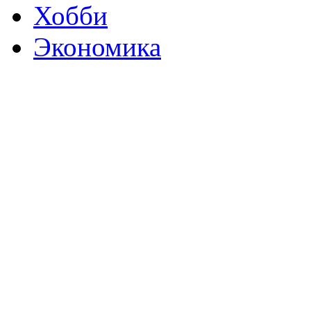
Хобби
Экономика