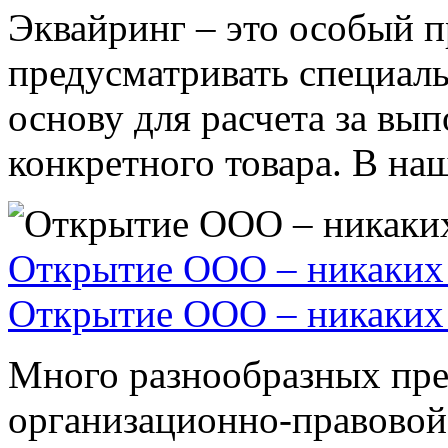
Эквайринг – это особый п
предусматривать специал
основу для расчета за вы
конкретного товара. В наше
Открытие ООО – никаких 
Открытие ООО – никаких 
Много разнообразных пре
организационно-правовой