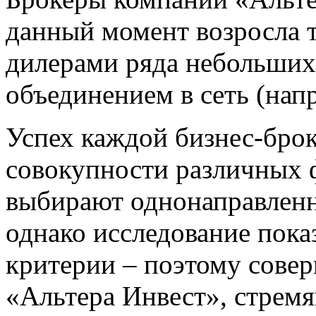
данный момент возросла 
дилерами ряда небольших
объединением в сеть (напр
Успех каждой бизнес-брок
совокупности различных 
выбирают однонаправленн
однако исследование пока
критерии – поэтому совер
«Альтера Инвест», стрем