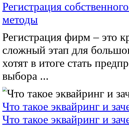
Регистрация собственного
методы
Регистрация фирм – это к
сложный этап для большог
хотят в итоге стать пред
выбора ...
Что такое эквайринг и за
Что такое эквайринг и за