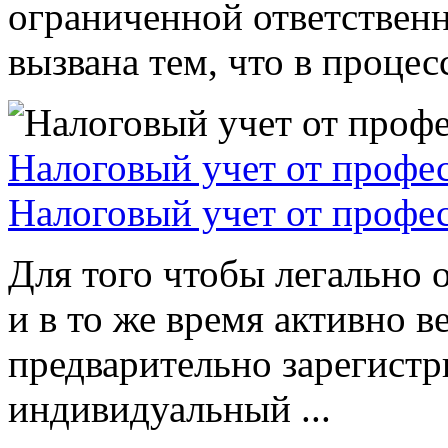
ограниченной ответствен
вызвана тем, что в процессе
Налоговый учет от профе
Налоговый учет от профе
Для того чтобы легально 
и в то же время активно в
предварительно зарегистр
индивидуальный ...