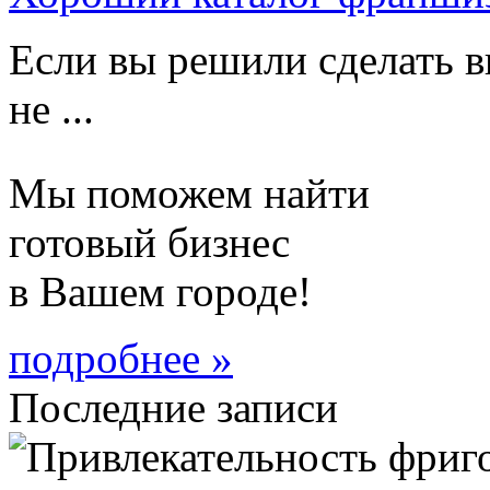
Если вы решили сделать в
не ...
Мы поможем найти
готовый бизнес
в Вашем городе!
подробнее »
Последние записи