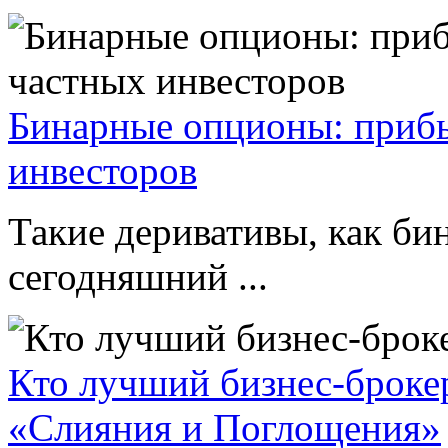
Бинарные опционы: прибы
инвесторов
Такие деривативы, как б
сегодняшний ...
Кто лучший бизнес-брокер
«Слияния и Поглощения»