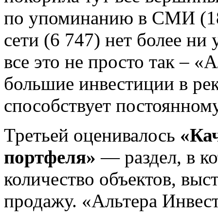
по упоминанию в СМИ (18
сети (6 747) нет более ни
все это не просто так – «
большие инвестиции в ре
способствует постоянном
Третьей оценивалось
«Ка
портфеля»
— раздел, в к
количество объектов, вы
продажу. «Альтера Инвест