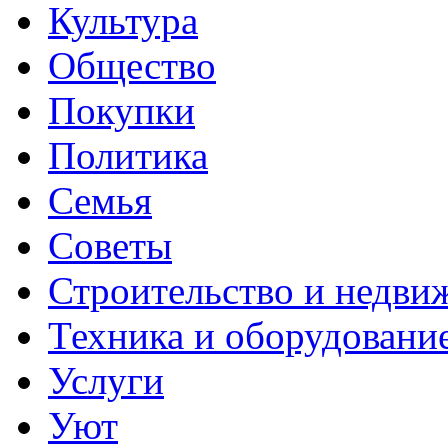
Культура
Общество
Покупки
Политика
Семья
Советы
Строительство и недви
Техника и оборудовани
Услуги
Уют