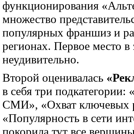
функционирования «Альте
множество представительс
популярных франшиз и ра
регионах. Первое место в
неудивительно.
Второй оценивалась
«Рек
в себя три подкатегории:
СМИ», «Охват ключевых 
«Популярность в сети инт
покорила тут все вершины