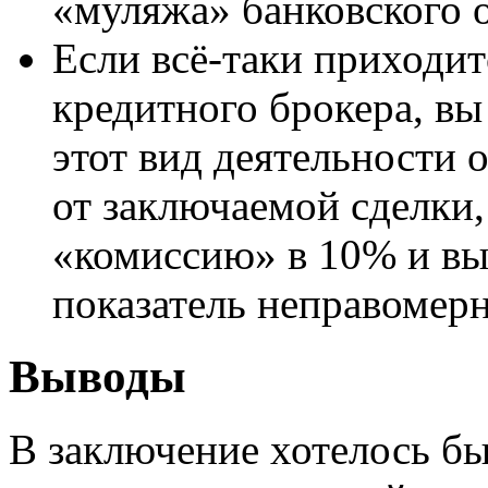
«муляжа» банковского о
Если всё-таки приходи
кредитного брокера, вы
этот вид деятельности 
от заключаемой сделки,
«комиссию» в 10% и выш
показатель неправомерн
Выводы
В заключение хотелось бы