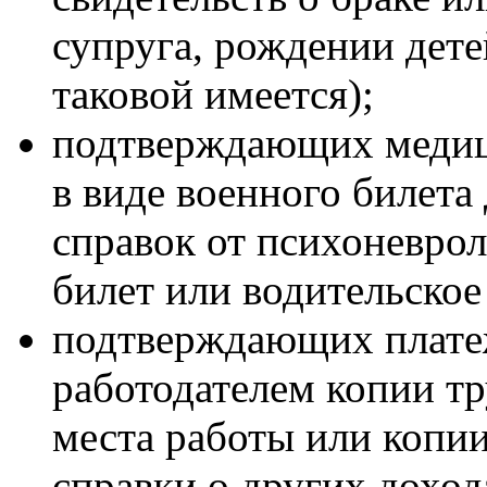
супруга, рождении дете
таковой имеется);
подтверждающих медиц
в виде военного билета
справок от психоневрол
билет или водительское
подтверждающих плате
работодателем копии тр
места работы или копии
справки о других доход