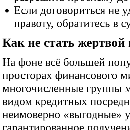
Если договориться не у
правоту, обратитесь в су
Как не стать жертвой
На фоне всё большей попу
просторах финансового ми
многочисленные группы м
видом кредитных посредн
неимоверно «выгодные» у
гарантированное получен