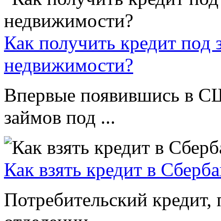
Как получить кредит под 
недвижимости?
Впервые появившись в С
займов под ...
Как взять кредит в Сберба
Потребительский кредит,