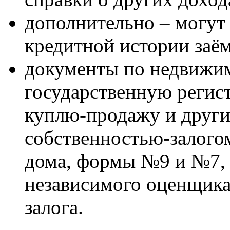
дополнительно – могут 
кредитной истории заё
документы по недвижи
государственную регис
куплю-продажу и други
собственностью-залого
дома, формы №9 и №7, 
независимого оценщика
залога.