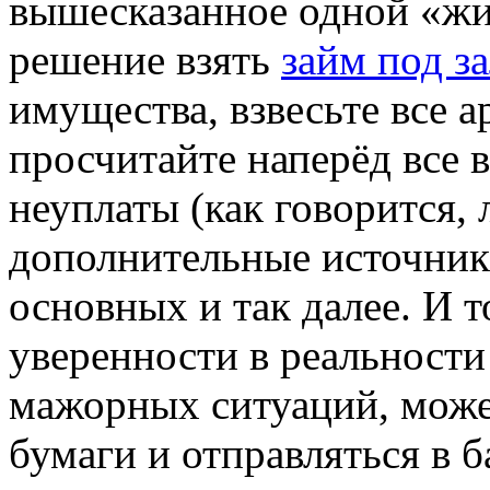
вышесказанное одной «ж
решение взять
займ под за
имущества, взвесьте все а
просчитайте наперёд все 
неуплаты (как говорится, 
дополнительные источники
основных и так далее. И т
уверенности в реальности
мажорных ситуаций, може
бумаги и отправляться в б