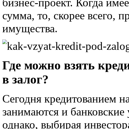
бизнес-проект. Когда имее
сумма, то, скорее всего, п
имущества.
Где можно взять кред
в залог?
Сегодня кредитованием н
занимаются и банковские 
однако, выбирая инвестор