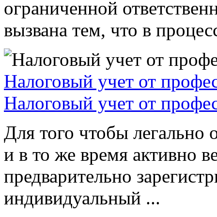
ограниченной ответствен
вызвана тем, что в процессе
Налоговый учет от профе
Налоговый учет от профе
Для того чтобы легально 
и в то же время активно в
предварительно зарегистр
индивидуальный ...