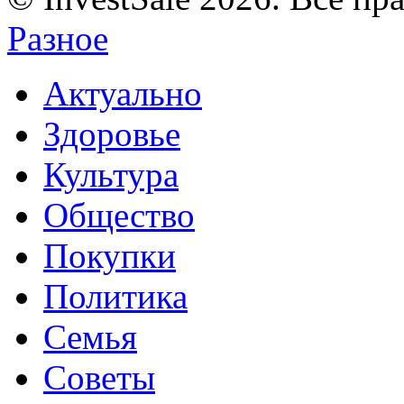
Разное
Актуально
Здоровье
Культура
Общество
Покупки
Политика
Семья
Советы