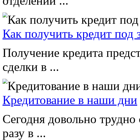
отделении ...
Как получить кредит под 
Получение кредита предс
сделки в ...
Кредитование в наши дни
Сегодня довольно трудно 
разу в ...