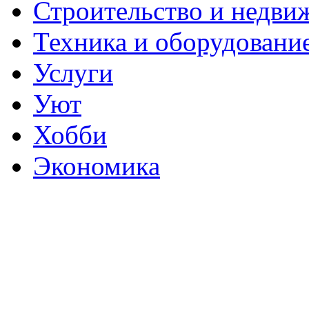
Строительство и недви
Техника и оборудовани
Услуги
Уют
Хобби
Экономика