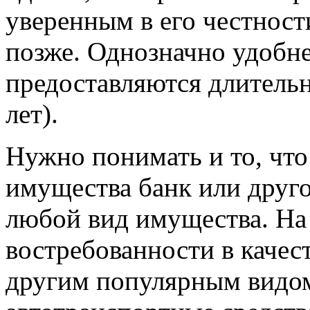
уверенным в его честности
позже. Однозначно удобнее
предоставляются длительн
лет).
Нужно понимать и то, что
имущества банк или друго
любой вид имущества. На
востребованности в качес
другим популярным видом