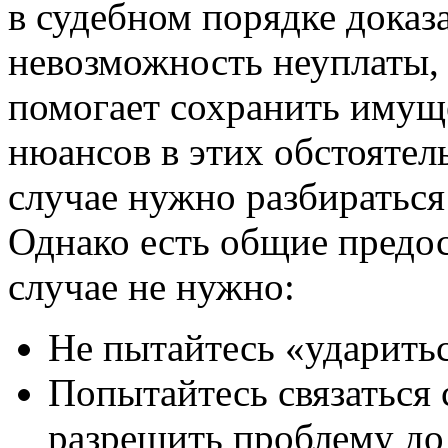
в судебном порядке доказ
невозможность неуплаты, 
помогает сохранить имущ
нюансов в этих обстоятель
случае нужно разбиратьс
Однако есть общие предос
случае не нужно:
Не пытайтесь «ударитьс
Попытайтесь связаться 
разрешить проблему до 