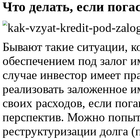
Что делать, если пога
Бывают такие ситуации, ко
обеспечением под залог и
случае инвестор имеет пр
реализовать заложенное 
своих расходов, если пог
перспектив. Можно попыт
реструктуризации долга (