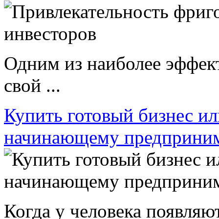
Одним из наиболее эффек
свой ...
Купить готовый бизнес ил
начинающему предприни
Когда у человека появляют