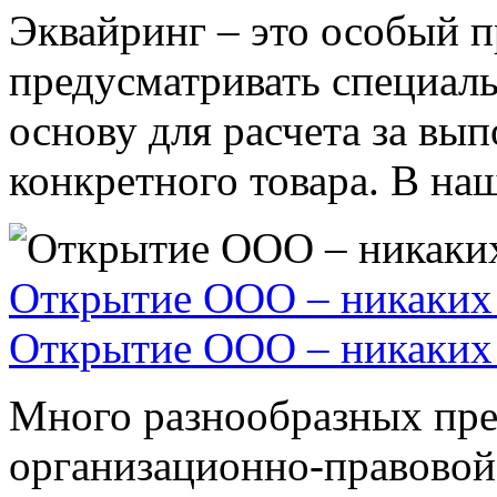
Эквайринг – это особый п
предусматривать специал
основу для расчета за вы
конкретного товара. В наше
Открытие ООО – никаких 
Открытие ООО – никаких 
Много разнообразных пре
организационно-правовой