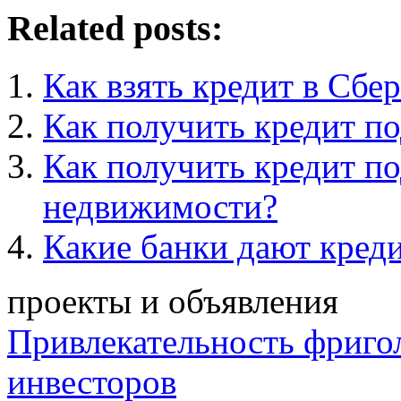
Related posts:
Как взять кредит в Сбе
Как получить кредит по
Как получить кредит по
недвижимости?
Какие банки дают кред
проекты и объявления
Привлекательность фриго
инвесторов