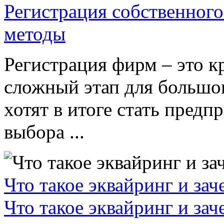
Регистрация собственного
методы
Регистрация фирм – это к
сложный этап для большог
хотят в итоге стать пред
выбора ...
Что такое эквайринг и за
Что такое эквайринг и за