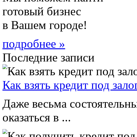
готовый бизнес
в Вашем городе!
подробнее »
Последние записи
Как взять кредит под зало
Даже весьма состоятельны
оказаться в ...