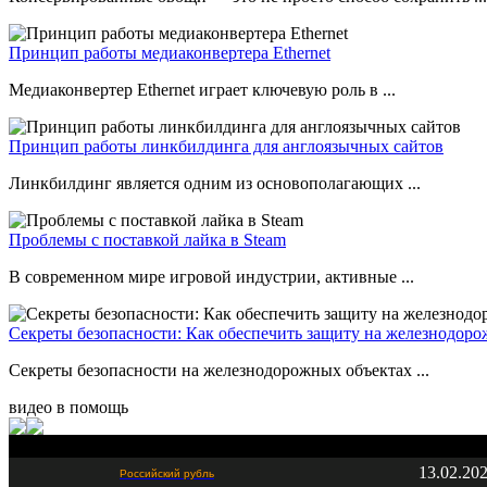
Принцип работы медиаконвертера Ethernet
Медиаконвертер Ethernet играет ключевую роль в ...
Принцип работы линкбилдинга для англоязычных сайтов
Линкбилдинг является одним из основополагающих ...
Проблемы с поставкой лайка в Steam
В современном мире игровой индустрии, активные ...
Секреты безопасности: Как обеспечить защиту на железнодор
Секреты безопасности на железнодорожных объектах ...
видео в помощь
13.02.20
Российский рубль