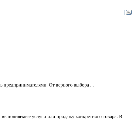
ть предпринимателями. От верного выбора ...
за выполняемые услуги или продажу конкретного товара. В