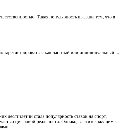
ветственностью. Такая популярность вызвана тем, что в
но зарегистрироваться как частный или индивидуальный ...
 десятилетий стала популярность ставок на спорт.
 частью цифровой реальности. Однако, за этим кажущимся
лями.