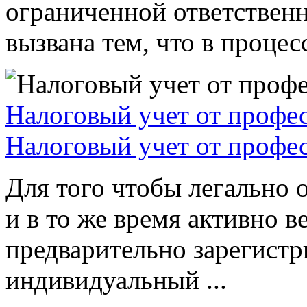
ограниченной ответствен
вызвана тем, что в процессе
Налоговый учет от профе
Налоговый учет от профе
Для того чтобы легально 
и в то же время активно в
предварительно зарегистр
индивидуальный ...