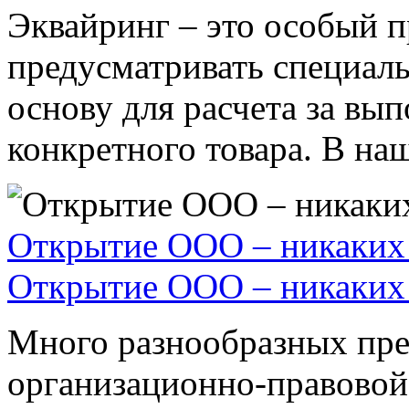
Эквайринг – это особый п
предусматривать специал
основу для расчета за вы
конкретного товара. В наше
Открытие ООО – никаких 
Открытие ООО – никаких 
Много разнообразных пре
организационно-правовой