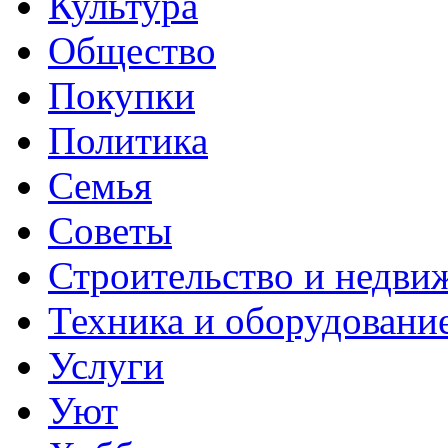
Культура
Общество
Покупки
Политика
Семья
Советы
Строительство и недви
Техника и оборудовани
Услуги
Уют