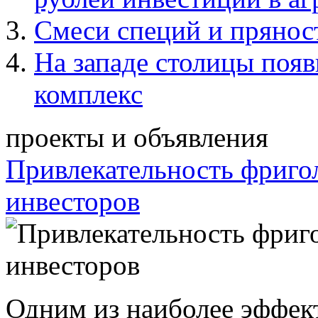
Смеси специй и прянос
На западе столицы поя
комплекс
проекты и объявления
Привлекательность фриго
инвесторов
Одним из наиболее эффек