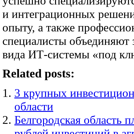
успешно специализируютс
и интеграционных решени
опыту, а также профессио
специалисты объединяют 
вида ИТ-системы «под кл
Related posts:
3 крупных инвестицион
области
Белгородская область п
рублей инвестиций в 