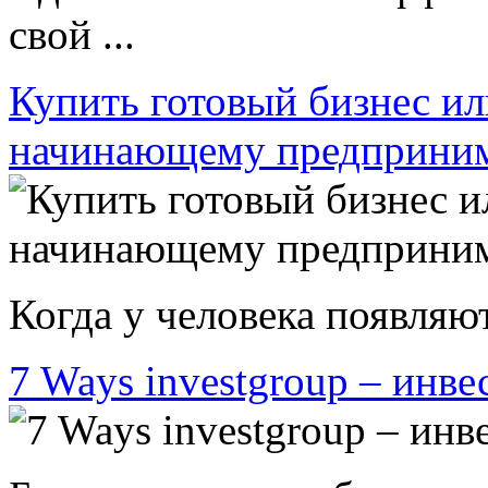
свой ...
Купить готовый бизнес ил
начинающему предприни
Когда у человека появляют
7 Ways investgroup – инве