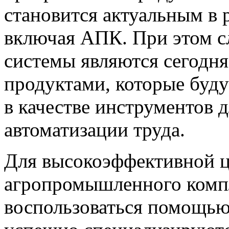
становится актуальным в 
включая АПК. При этом сл
системы являются сегодн
продуктами, которые буду
в качестве инструментов 
автоматизации труда.
Для высокоэффективной 
агропромышленного комп
воспользоваться помощью