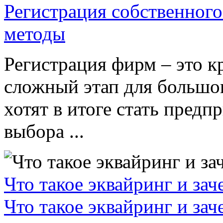
Регистрация собственного
методы
Регистрация фирм – это к
сложный этап для большог
хотят в итоге стать пред
выбора ...
Что такое эквайринг и за
Что такое эквайринг и за