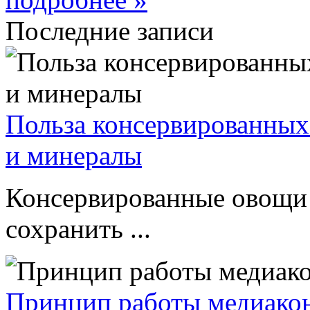
Последние записи
Польза консервированных
и минералы
Консервированные овощи 
сохранить ...
Принцип работы медиакон