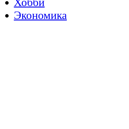
Хобби
Экономика