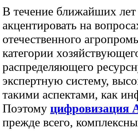
В течение ближайших лет
акцентировать на вопроса
отечественного агропром
категории хозяйствующего
распределяющего ресурсн
экспертную систему, вы
такими аспектами, как ин
Поэтому
цифровизация 
прежде всего, комплексны