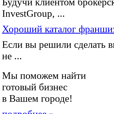
Будучи клиентом брокерс
InvestGroup, ...
Хороший каталог франши
Если вы решили сделать в
не ...
Мы поможем найти
готовый бизнес
в Вашем городе!
подробнее »