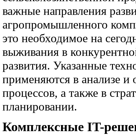
важные направления разви
агропромышленного комп
это необходимое на сегод
выживания в конкурентно
развития. Указанные техн
применяются в анализе и
процессов, а также в стр
планировании.
Комплексные IT-реше