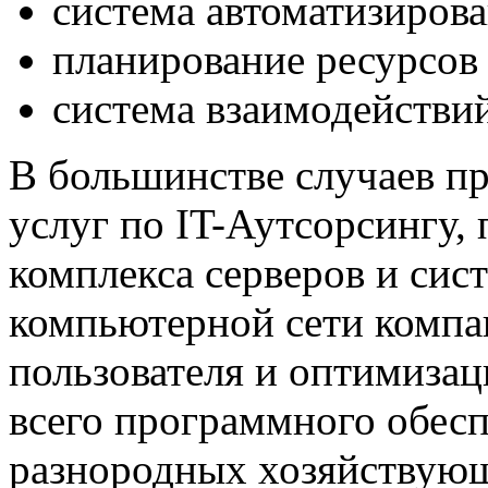
система автоматизирова
планирование ресурсов
система взаимодействи
В большинстве случаев пр
услуг по IT-Аутсорсингу,
комплекса серверов и си
компьютерной сети компа
пользователя и оптимизац
всего программного обес
разнородных хозяйствующ