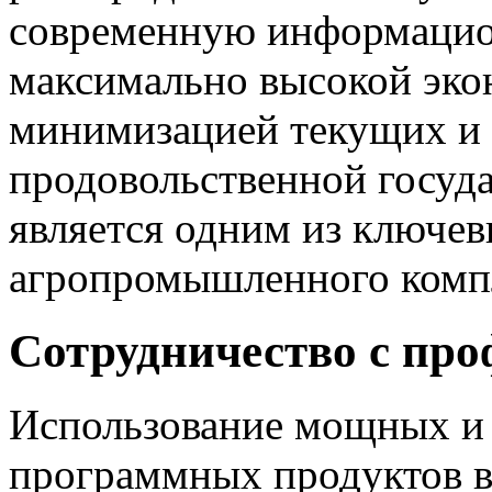
современную информацио
максимально высокой эко
минимизацией текущих и 
продовольственной госуда
является одним из ключе
агропромышленного комп
Сотрудничество с пр
Использование мощных и
программных продуктов в