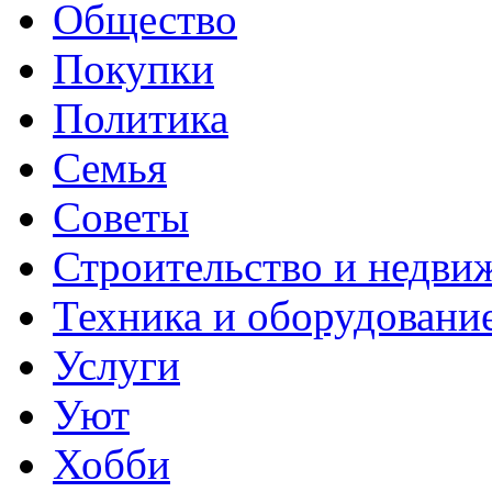
Общество
Покупки
Политика
Семья
Советы
Строительство и недви
Техника и оборудовани
Услуги
Уют
Хобби