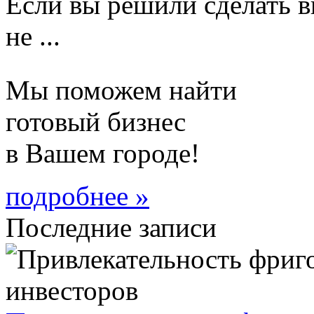
Если вы решили сделать в
не ...
Мы поможем найти
готовый бизнес
в Вашем городе!
подробнее »
Последние записи