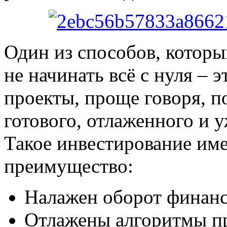
Один из способов, которы
не начинать всё с нуля – 
проекты, проще говоря, 
готового, отлаженного и 
Такое инвестирование име
преимущество:
Налажен оборот финанс
Отлажены алгоритмы п