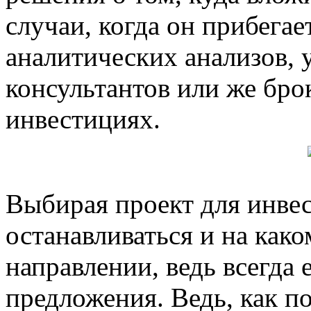
случаи, когда он прибегае
аналитических анализов,
консультантов или же бр
инвестициях.
Выбирая проект для инве
останавливаться и на как
направлении, ведь всегда 
предложения. Ведь, как по