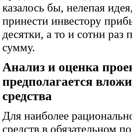
казалось бы, нелепая идея
принести инвестору прибы
десятки, а то и сотни ра
сумму.
Анализ и оценка прое
предполагается влож
средства
Для наиболее рациональн
средств в обязательном п