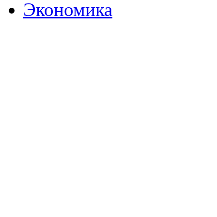
Экономика