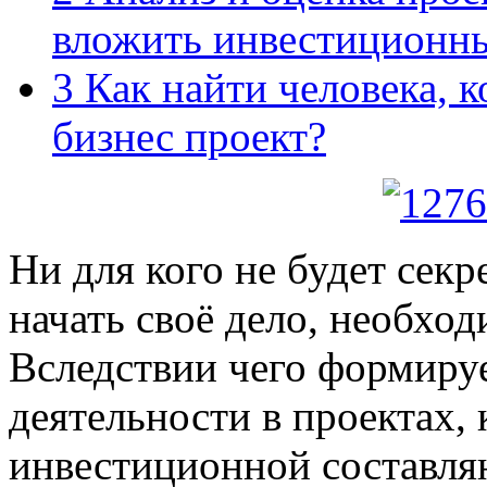
вложить инвестиционны
3
Как найти человека, к
бизнес проект?
Ни для кого не будет секре
начать своё дело, необход
Вследствии чего формируе
деятельности в проектах, 
инвестиционной составля