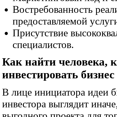
Востребованность реал
предоставляемой услуг
Присутствие высококв
специалистов.
Как найти человека, 
инвестировать бизнес
В лице инициатора идеи б
инвестора выглядит иначе
выгодного проекта для тог