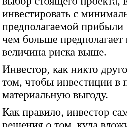
выбор стоящего проекта, 
инвестировать с минимал
предполагаемой прибыли р
чем больше предполагает 
величина риска выше.
Инвестор, как никто друг
том, чтобы инвестиции в
материальную выгоду.
Как правило, инвестор са
решения о том, куда влож