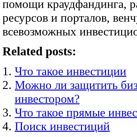
помощи краудфандинга, р
ресурсов и порталов, вен
всевозможных инвестицио
Related posts:
Что такое инвестиции
Можно ли защитить биз
инвестором?
Что такое прямые инве
Поиск инвестиций