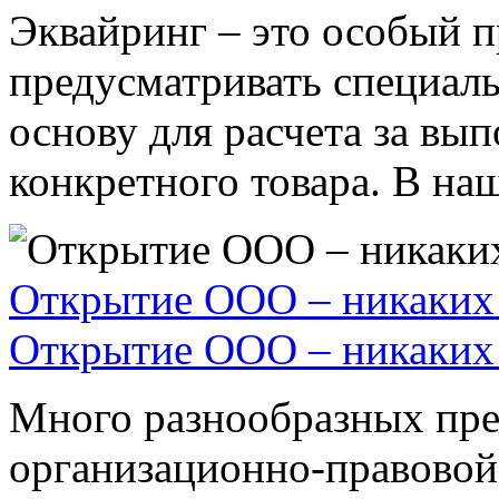
Эквайринг – это особый п
предусматривать специал
основу для расчета за вы
конкретного товара. В наше
Открытие ООО – никаких 
Открытие ООО – никаких 
Много разнообразных пре
организационно-правовой