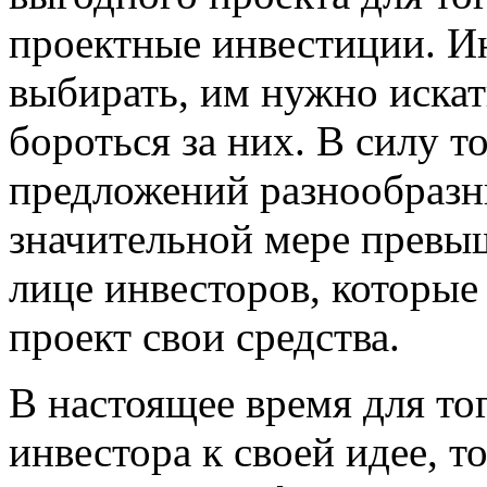
проектные инвестиции. И
выбирать, им нужно искать
бороться за них. В силу т
предложений разнообразн
значительной мере превыш
лице инвесторов, которые
проект свои средства.
В настоящее время для то
инвестора к своей идее, т