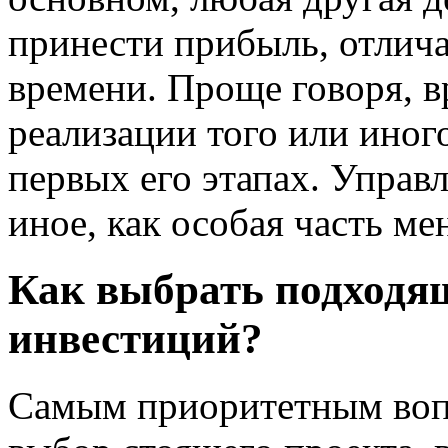
принести прибыль, отлича
времени. Проще говоря, 
реализации того или иного
первых его этапах. Управл
иное, как особая часть м
Как выбрать подходя
инвестиций?
Самым приоритетным вопр