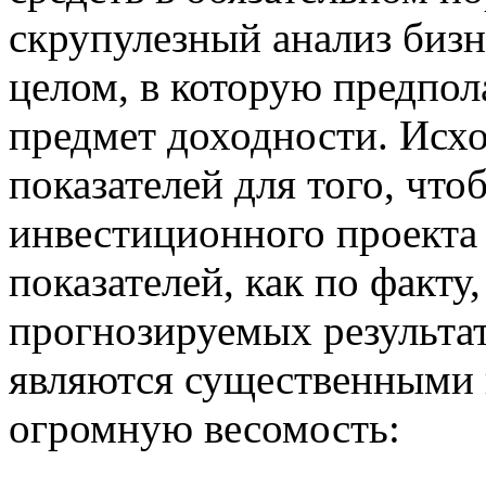
скрупулезный анализ бизн
целом, в которую предпол
предмет доходности. Исхо
показателей для того, чт
инвестиционного проекта
показателей, как по факту,
прогнозируемых результат
являются существенными 
огромную весомость: