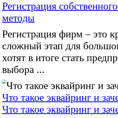
Регистрация собственного
методы
Регистрация фирм – это к
сложный этап для большог
хотят в итоге стать пред
выбора ...
Что такое эквайринг и за
Что такое эквайринг и за