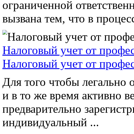
ограниченной ответствен
вызвана тем, что в процессе
Налоговый учет от профе
Налоговый учет от профе
Для того чтобы легально 
и в то же время активно в
предварительно зарегистр
индивидуальный ...