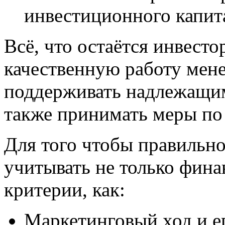
инвестиционного капит
Всё, что остаётся инвесто
качественную работу мен
поддерживать надлежащим
также принимать меры по
Для того чтобы правильн
учитывать не только фина
критерии, как:
Маркетинговый ход и е