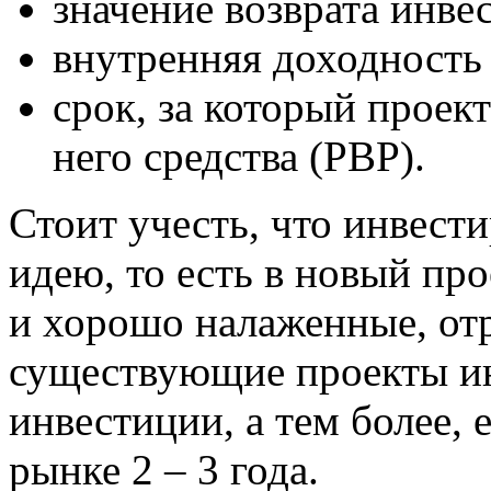
значение возврата инве
внутренняя доходность 
срок, за который проек
него средства (РВР).
Стоит учесть, что инвест
идею, то есть в новый пр
и хорошо налаженные, от
существующие проекты ин
инвестиции, а тем более, 
рынке 2 – 3 года.