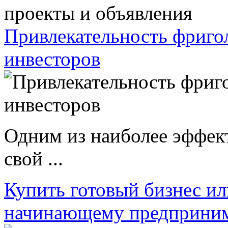
проекты и объявления
Привлекательность фриго
инвесторов
Одним из наиболее эффек
свой ...
Купить готовый бизнес ил
начинающему предприни