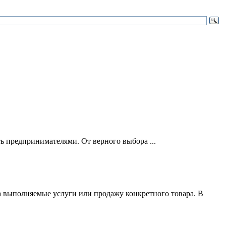
ть предпринимателями. От верного выбора ...
за выполняемые услуги или продажу конкретного товара. В