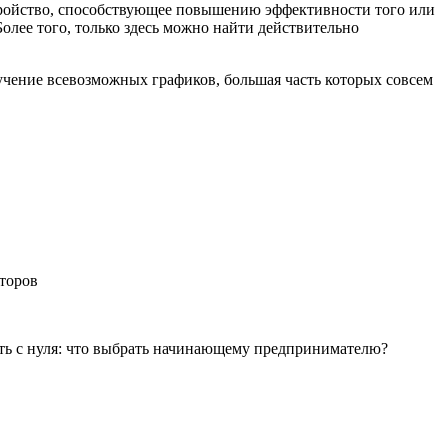
стройство, способствующее повышению эффективности того или
Более того, только здесь можно найти действительно
учение всевозможных графиков, большая часть которых совсем
.