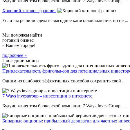
Будучи клиентом брокерской компании 7 Ways InvestGroup, ...
Хороший каталог франшиз
Если вы решили сделать выгодное капиталовложение, но не ...
Мы поможем найти
готовый бизнес
в Вашем городе!
подробнее »
Последние записи
Привлекательность фригольд-зон для потенциальных инвестор
Одним из наиболее эффективных способов сохранить свой ...
7 Ways investgroup – инвестиции в интернете
Будучи клиентом брокерской компании 7 Ways InvestGroup, ...
Бинарные опционы: прибыльный дериватив для частных инвес