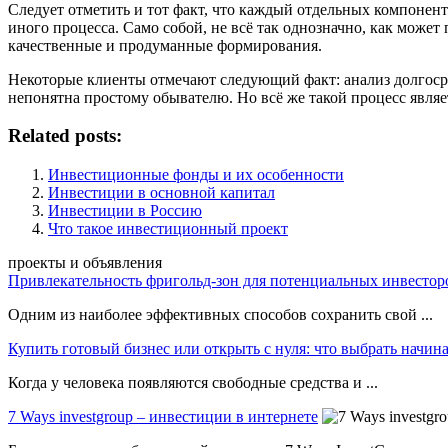
Следует отметить и тот факт, что каждый отдельных компоне
иного процесса. Само собой, не всё так однозначно, как может
качественные и продуманные формирования.
Некоторые клиенты отмечают следующий факт: анализ долгоср
непонятна простому обывателю. Но всё же такой процесс явля
Related posts:
Инвестиционные фонды и их особенности
Инвестиции в основной капитал
Инвестиции в Россию
Что такое инвестиционный проект
проекты и объявления
Привлекательность фригольд-зон для потенциальных инвестор
Одним из наиболее эффективных способов сохранить свой ...
Купить готовый бизнес или открыть с нуля: что выбрать нач
Когда у человека появляются свободные средства и ...
7 Ways investgroup – инвестиции в интернете