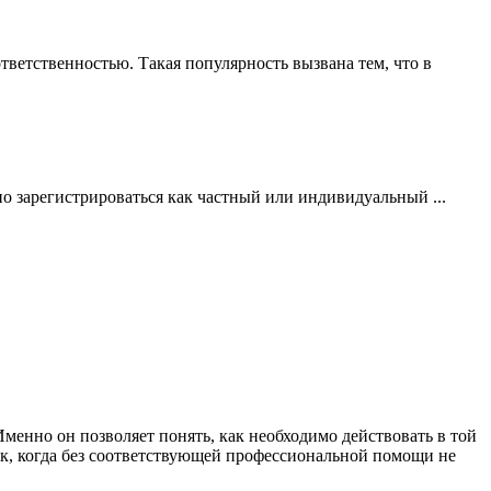
ветственностью. Такая популярность вызвана тем, что в
но зарегистрироваться как частный или индивидуальный ...
енно он позволяет понять, как необходимо действовать в той
ак, когда без соответствующей профессиональной помощи не