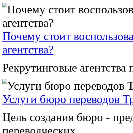
Почему стоит воспользова
агентства?
Рекрутинговые агентства п
Услуги бюро переводов Т
Цель создания бюро - пре
переводческих ...