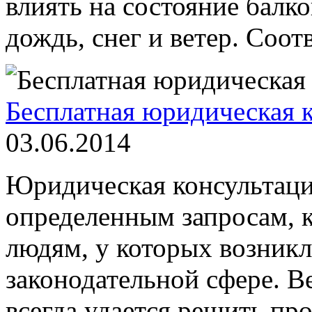
влиять на состояние балко
дождь, снег и ветер. Соотв
Бесплатная юридическая 
03.06.2014
Юридическая консультаци
определенным запросам, к
людям, у которых возник
законодательной сфере. В
всегда удается решить про