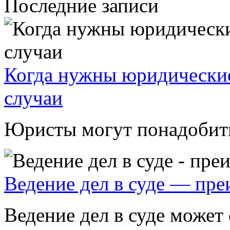
Последние записи
Когда нужны юридические
случаи
Юристы могут понадобитьс
Ведение дел в суде — пр
Ведение дел в суде может 