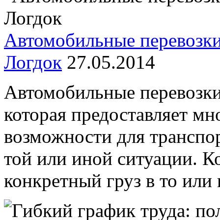
Автомобильные перевозки 
Логдок
27.05.2014
Автомобильные перевозки 
которая предоставляет мн
возможности для транспо
той или иной ситуации. К
конкретный груз в то или и