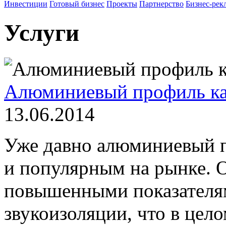
Инвестиции
Готовый бизнес
Проекты
Партнерство
Бизнес-рек
Услуги
Алюминиевый профиль как
13.06.2014
Уже давно алюминиевый п
и популярным на рынке. О
повышенными показателя
звукоизоляции, что в цел