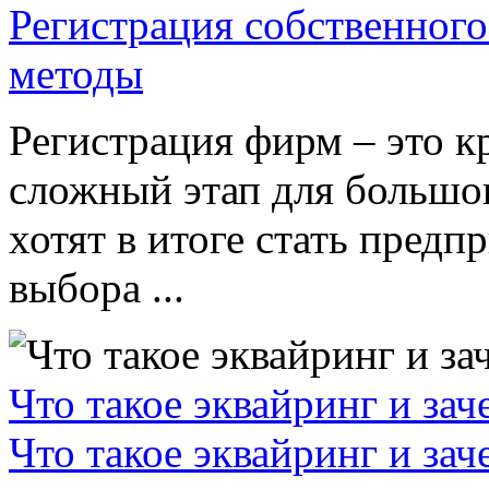
Регистрация собственного
методы
Регистрация фирм – это к
сложный этап для большог
хотят в итоге стать пред
выбора ...
Что такое эквайринг и за
Что такое эквайринг и за