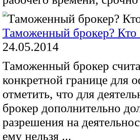
Таможенный брокер? Кто о
24.05.2014
Таможенный брокер счита
конкретной границе для о
отметить, что для деяте
брокер дополнительно до
разрешения на деятельнос
ему нельзя ...