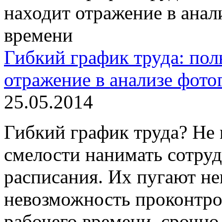
Гибкий график труда: пол
отражение в анализе фото
25.05.2014
Гибкий график труда? Не 
смелости нанимать сотруд
расписания. Их пугают не
невозможность проконтрол
рабочего времени, срочно 