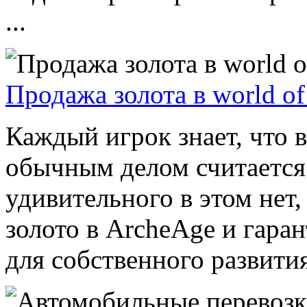
...
Продажа золота в world of
Каждый игрок знает, что в 
обычным делом считается
удивительного в этом нет
золото в ArcheAge и гара
для собственного развития 