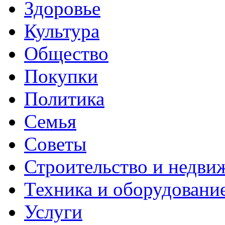
Здоровье
Культура
Общество
Покупки
Политика
Семья
Советы
Строительство и недви
Техника и оборудовани
Услуги