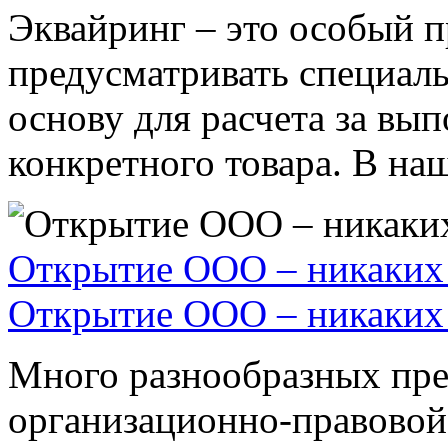
Эквайринг – это особый п
предусматривать специал
основу для расчета за вы
конкретного товара. В наше
Открытие ООО – никаких 
Открытие ООО – никаких 
Много разнообразных пре
организационно-правовой