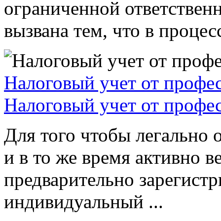
ограниченной ответствен
вызвана тем, что в процессе
Налоговый учет от профе
Налоговый учет от профе
Для того чтобы легально 
и в то же время активно в
предварительно зарегистр
индивидуальный ...