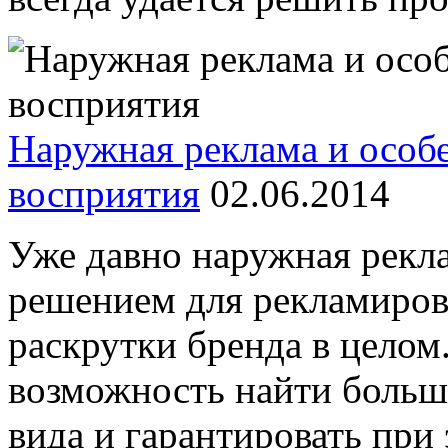
Наружная реклама и особ
восприятия
02.06.2014
Уже давно наружная рекл
решением для рекламирова
раскрутки бренда в целом.
возможность найти больш
вида и гарантировать пр