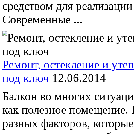
средством для реализации
Современные ...
Ремонт, остекление и уте
под ключ
12.06.2014
Балкон во многих ситуаци
как полезное помещение. 
разных факторов, которые