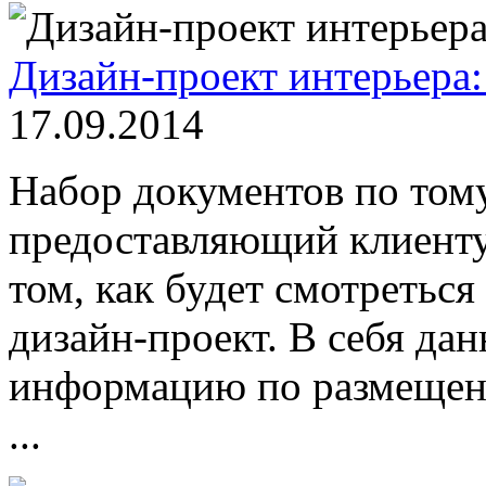
Дизайн-проект интерьера:
17.09.2014
Набор документов по тому
предоставляющий клиенту
том, как будет смотретьс
дизайн-проект. В себя да
информацию по размещени
...