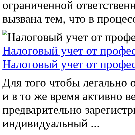
ограниченной ответствен
вызвана тем, что в процессе
Налоговый учет от профе
Налоговый учет от профе
Для того чтобы легально 
и в то же время активно в
предварительно зарегистр
индивидуальный ...