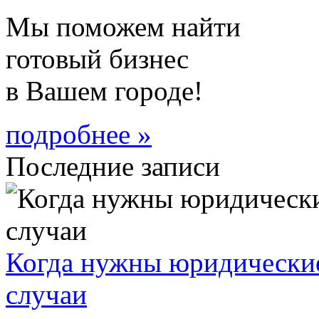
Мы поможем найти
готовый бизнес
в Вашем городе!
подробнее »
Последние записи
Когда нужны юридические
случаи