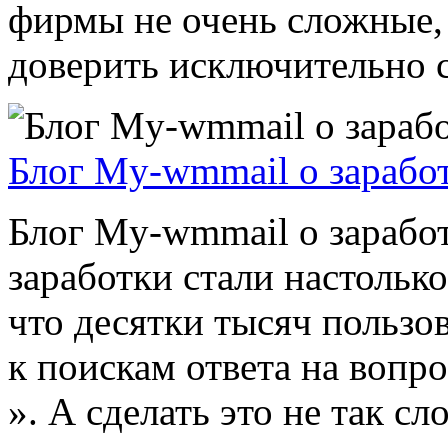
фирмы не очень сложные, 
доверить исключительно с
Блог My-wmmail о заработ
Блог My-wmmail о заработ
заработки стали настольк
что десятки тысяч пользо
к поискам ответа на вопро
». А сделать это не так сло