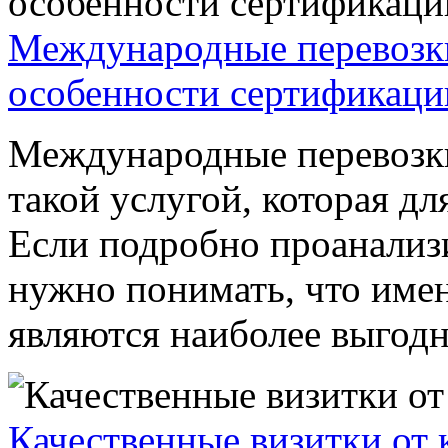
Международные перевозк
особенности сертификаци
Международные перевозки
такой услугой, которая дл
Если подробно проанализи
нужно понимать, что име
являются наиболее выгодны
Качественные визитки от