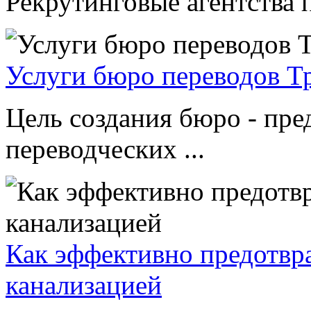
Рекрутинговые агентства п
Услуги бюро переводов Т
Цель создания бюро - пре
переводческих ...
Как эффективно предотвр
канализацией