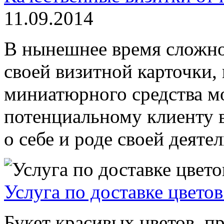
11.09.2014
В нынешнее время сложно 
своей визитной карточки,
миниатюрного средства м
потенциальному клиенту
о себе и роде своей деятел
Услуга по доставке цвето
Букет красивых цветов, п