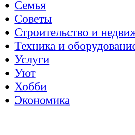
Семья
Советы
Строительство и недви
Техника и оборудовани
Услуги
Уют
Хобби
Экономика