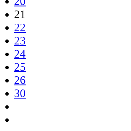
20
21
22
23
24
25
26
30