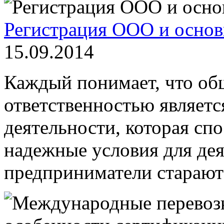
Регистрация ООО и основ
15.09.2014
Каждый понимает, что об
ответственностью являет
деятельности, которая сп
надежные условия для де
предприниматели стараютс