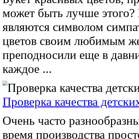
может быть лучше этого? 
являются символом симпа
цветов своим любимым 
преподносили еще в давни
каждое ...
Проверка качества детски
Очень часто разнообразн
время производства прост