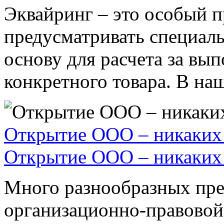
Эквайринг – это особый п
предусматривать специал
основу для расчета за вы
конкретного товара. В наше
Открытие ООО – никаких 
Открытие ООО – никаких 
Много разнообразных пре
организационно-правовой