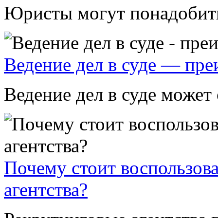
Юристы могут понадобитьс
Ведение дел в суде — пр
Ведение дел в суде может 
Почему стоит воспользова
агентства?