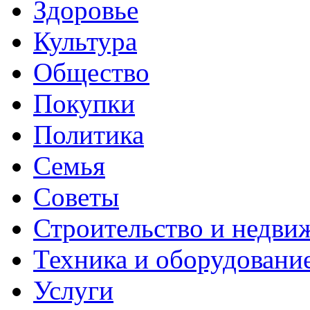
Здоровье
Культура
Общество
Покупки
Политика
Семья
Советы
Строительство и недви
Техника и оборудовани
Услуги