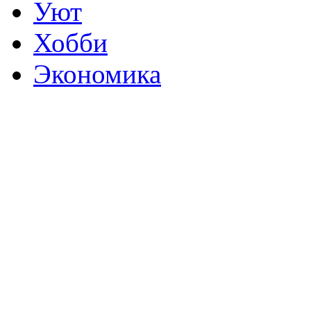
Уют
Хобби
Экономика