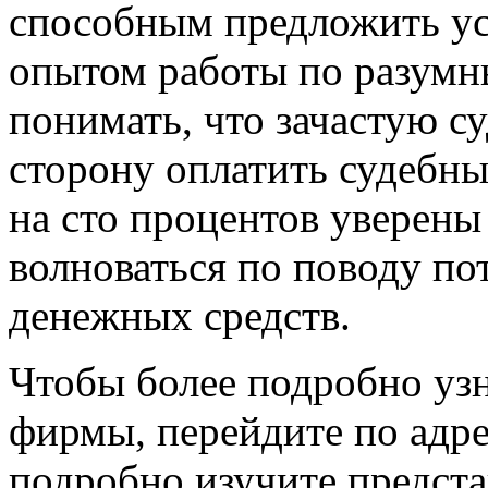
способным предложить ус
опытом работы по разумн
понимать, что зачастую с
сторону оплатить судебны
на сто процентов уверены 
волноваться по поводу по
денежных средств.
Чтобы более подробно уз
фирмы, перейдите по адр
подробно изучите предста