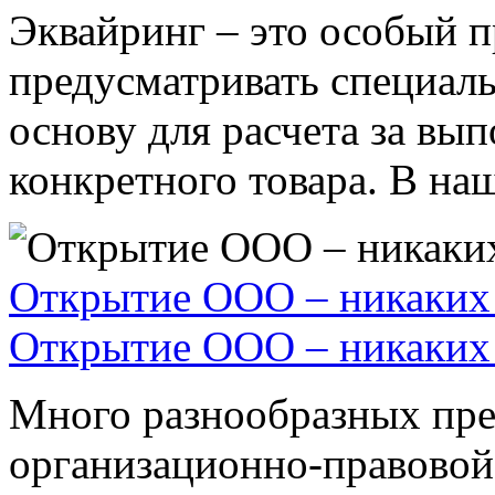
Эквайринг – это особый п
предусматривать специал
основу для расчета за вы
конкретного товара. В наше
Открытие ООО – никаких 
Открытие ООО – никаких 
Много разнообразных пре
организационно-правовой