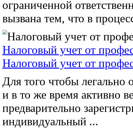
ограниченной ответствен
вызвана тем, что в процессе
Налоговый учет от профе
Налоговый учет от профе
Для того чтобы легально 
и в то же время активно в
предварительно зарегистр
индивидуальный ...