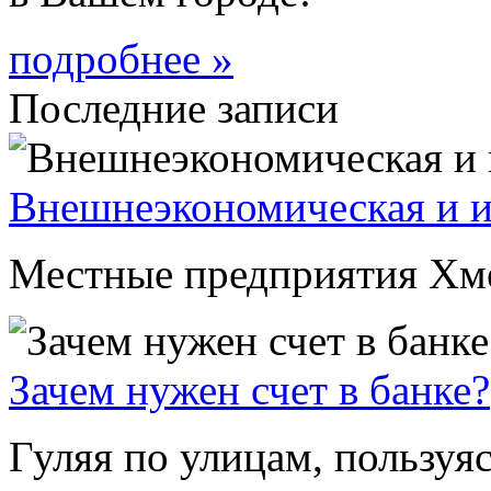
подробнее »
Последние записи
Внешнеэкономическая и и
Местные предприятия Хмел
Зачем нужен счет в банке?
Гуляя по улицам, пользуя