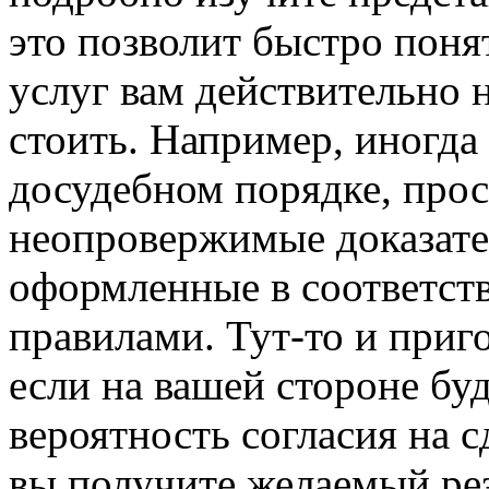
это позволит быстро поня
услуг вам действительно 
стоить. Например, иногда
досудебном порядке, прос
неопровержимые доказате
оформленные в соответст
правилами. Тут-то и приг
если на вашей стороне бу
вероятность согласия на с
вы получите желаемый рез