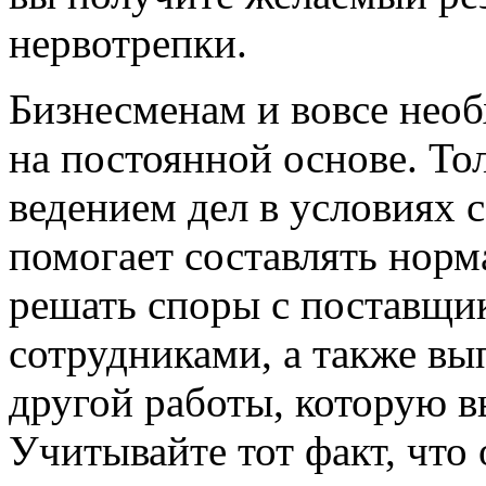
нервотрепки.
Бизнесменам и вовсе нео
на постоянной основе. То
ведением дел в условиях
помогает составлять нор
решать споры с поставщи
сотрудниками, а также вы
другой работы, которую вы
Учитывайте тот факт, что