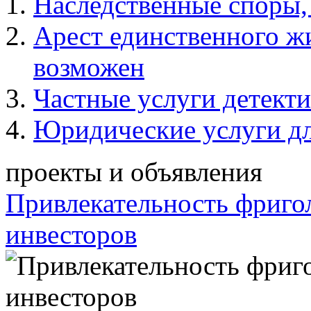
Наследственные споры,
Арест единственного ж
возможен
Частные услуги детект
Юридические услуги дл
проекты и объявления
Привлекательность фриго
инвесторов