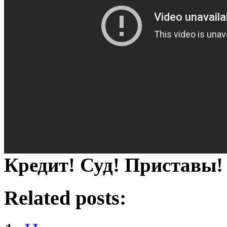
Кредит! Суд! Приставы!
Related posts: