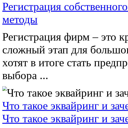
Регистрация собственного
методы
Регистрация фирм – это к
сложный этап для большог
хотят в итоге стать пред
выбора ...
Что такое эквайринг и за
Что такое эквайринг и за