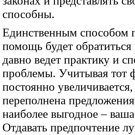
законах и представлять св
способны.
Единственным способом 
помощь будет обратиться 
давно ведет практику и с
проблемы. Учитывая тот ф
постоянно увеличивается,
переполнена предложения
наиболее выгодное – ваша
Отдавать предпочтение лу