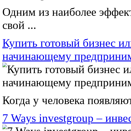
Одним из наиболее эффек
свой ...
Купить готовый бизнес ил
начинающему предприни
Когда у человека появляют
7 Ways investgroup – инве