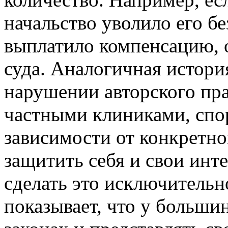
начальство уволило его бе
выплатило компенсацию, о
суда. Аналогичная истори
нарушении авторского пр
частными клиниками, спор
зависимости от конкретно
защитить себя и свои инт
сделать это исключитель
показывает, что у больши