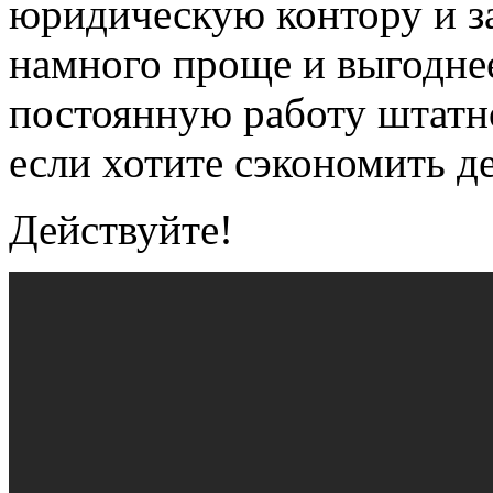
юридическую контору и з
намного проще и выгоднее
постоянную работу штатн
если хотите сэкономить д
Действуйте!