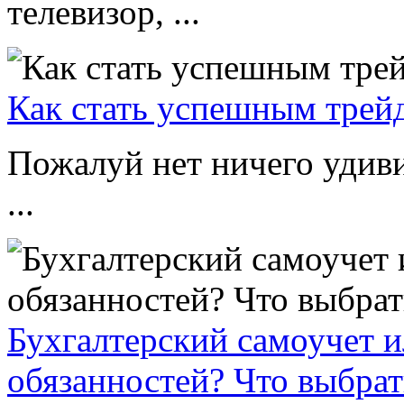
телевизор, ...
Как стать успешным трей
Пожалуй нет ничего удиви
...
Бухгалтерский самоучет и
обязанностей? Что выбрат