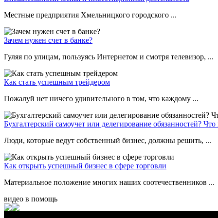
Местные предприятия Хмельницкого городского ...
Зачем нужен счет в банке?
Гуляя по улицам, пользуясь Интернетом и смотря телевизор, ...
Как стать успешным трейдером
Пожалуй нет ничего удивительного в том, что каждому ...
Бухгалтерский самоучет или делегирование обязанностей? Что
Люди, которые ведут собственный бизнес, должны решить, ...
Как открыть успешный бизнес в сфере торговли
Материальное положение многих наших соотечественников ...
видео в помощь