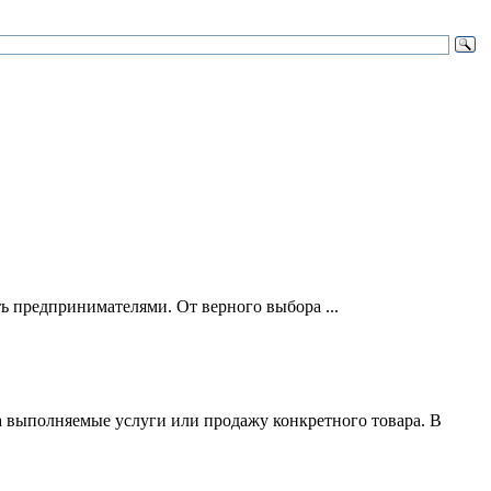
ть предпринимателями. От верного выбора ...
за выполняемые услуги или продажу конкретного товара. В