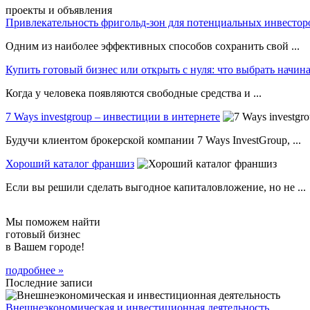
проекты и объявления
Привлекательность фригольд-зон для потенциальных инвестор
Одним из наиболее эффективных способов сохранить свой ...
Купить готовый бизнес или открыть с нуля: что выбрать нач
Когда у человека появляются свободные средства и ...
7 Ways investgroup – инвестиции в интернете
Будучи клиентом брокерской компании 7 Ways InvestGroup, ...
Хороший каталог франшиз
Если вы решили сделать выгодное капиталовложение, но не ...
Мы поможем найти
готовый бизнес
в Вашем городе!
подробнее »
Последние записи
Внешнеэкономическая и инвестиционная деятельность