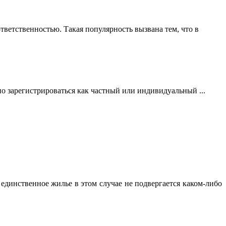
ветственностью. Такая популярность вызвана тем, что в
но зарегистрироваться как частный или индивидуальный ...
динственное жилье в этом случае не подвергается каком-либо