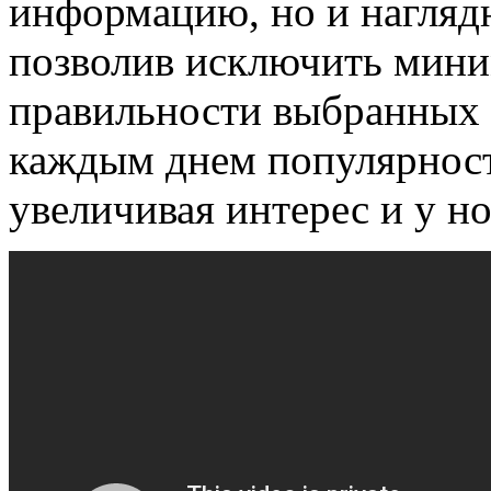
информацию, но и наглядн
позволив исключить мини
правильности выбранных 
каждым днем популярность
увеличивая интерес и у н