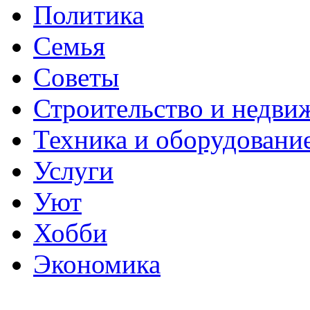
Политика
Семья
Советы
Строительство и недви
Техника и оборудовани
Услуги
Уют
Хобби
Экономика