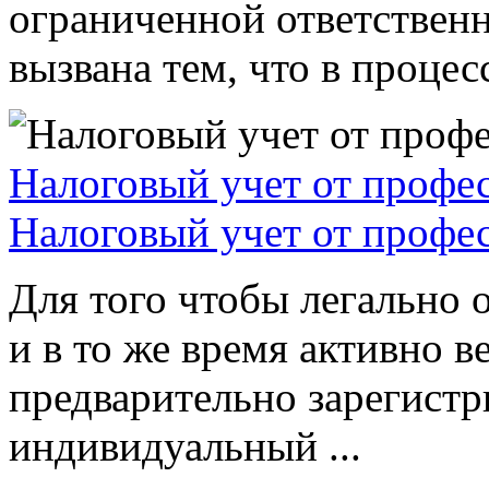
ограниченной ответствен
вызвана тем, что в процессе
Налоговый учет от профе
Налоговый учет от профе
Для того чтобы легально 
и в то же время активно в
предварительно зарегистр
индивидуальный ...