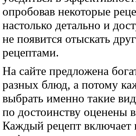
опробовав некоторые рец
настолько детально и дост
не появится отыскать дру
рецептами.
На сайте предложена бог
разных блюд, а потому к
выбрать именно такие вид
по достоинству оценены в
Каждый рецепт включает в