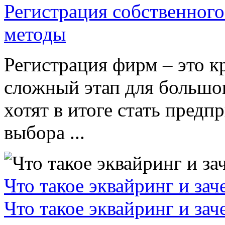
Регистрация собственного
методы
Регистрация фирм – это к
сложный этап для большог
хотят в итоге стать пред
выбора ...
Что такое эквайринг и за
Что такое эквайринг и за