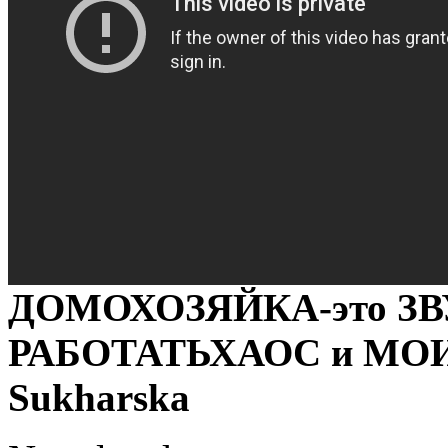
ДОМОХОЗЯЙКА-это ЗВ
РАБОТАТЬХАОС и МО
Sukharska