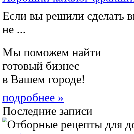
Если вы решили сделать в
не ...
Мы поможем найти
готовый бизнес
в Вашем городе!
подробнее »
Последние записи