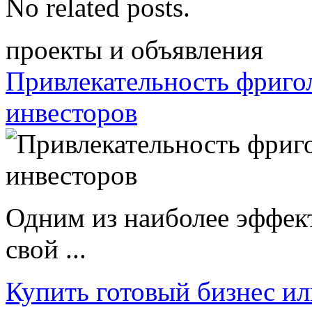
No related posts.
проекты и объявления
Привлекательность фриго
инвесторов
Одним из наиболее эффек
свой ...
Купить готовый бизнес ил