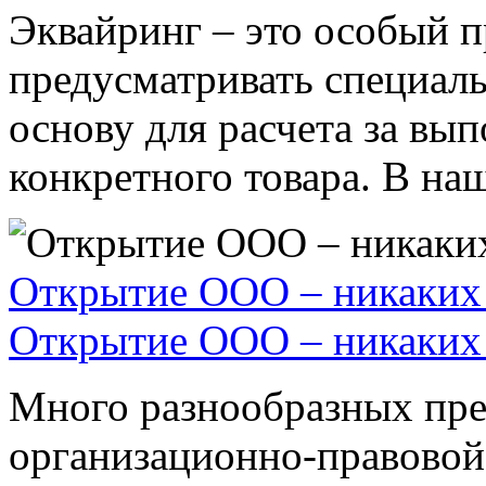
Эквайринг – это особый п
предусматривать специал
основу для расчета за вы
конкретного товара. В наше
Открытие ООО – никаких 
Открытие ООО – никаких 
Много разнообразных пре
организационно-правовой