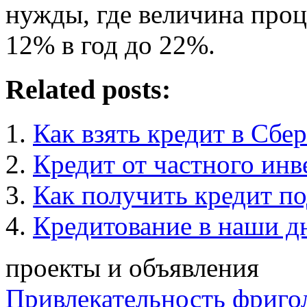
нужды, где величина проц
12% в год до 22%.
Related posts:
Как взять кредит в Сбе
Кредит от частного инв
Как получить кредит по
Кредитование в наши д
проекты и объявления
Привлекательность фриго