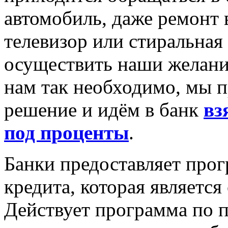
автомобиль, даже ремонт в
телевизор или стиральная
осуществить наши желания
нам так необходимо, мы 
решение и идём в банк
вз
под проценты
.
Банки предоставляет про
кредита, которая является
Действует программа по 