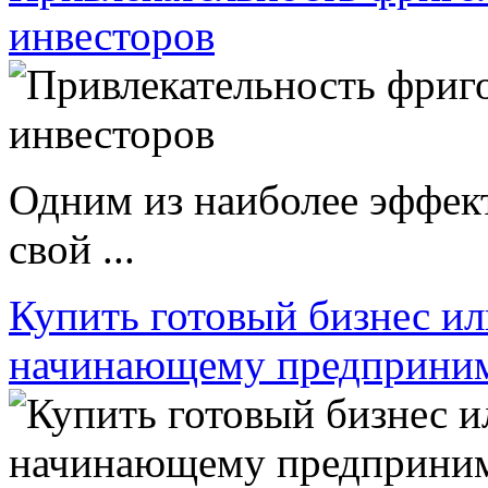
инвесторов
Одним из наиболее эффек
свой ...
Купить готовый бизнес ил
начинающему предприни