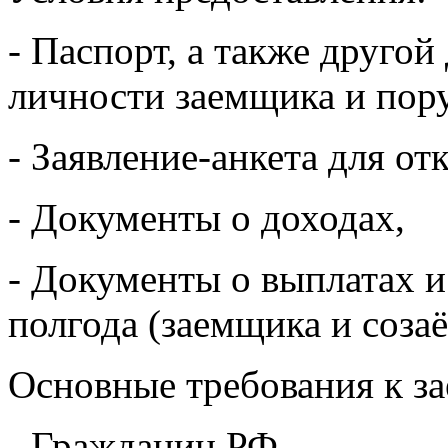
- Паспорт, а также друго
личности заемщика и пор
- Заявление-анкета для от
- Документы о доходах,
- Документы о выплатах и
полгода (заемщика и соза
Основные требования к з
- Гражданин РФ,