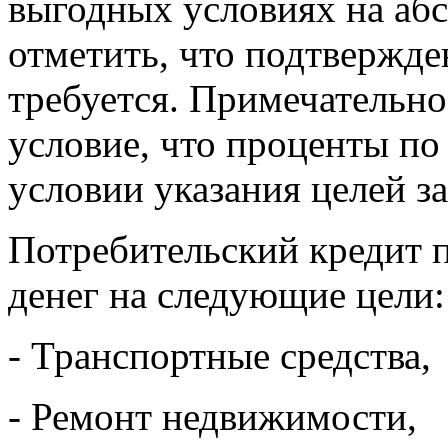
выгодных условиях на аб
отметить, что подтвержде
требуется. Примечательно
условие, что проценты по
условии указания целей з
Потребительский кредит п
денег на следующие цели:
- Транспортные средства,
- Ремонт недвижимости,