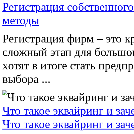
Регистрация собственного
методы
Регистрация фирм – это к
сложный этап для большог
хотят в итоге стать пред
выбора ...
Что такое эквайринг и за
Что такое эквайринг и за