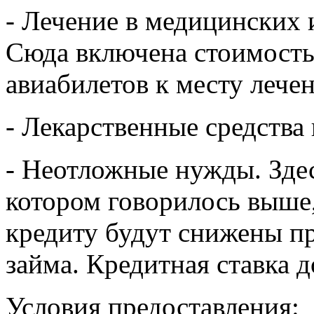
- Лечение в медицинских
Сюда включена стоимост
авиабилетов к месту лечен
- Лекарственные средства 
- Неотложные нужды. Здес
котором говорилось выше,
кредиту будут снижены пр
займа. Кредитная ставка д
Условия предоставления: