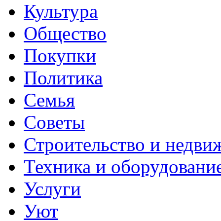
Культура
Общество
Покупки
Политика
Семья
Советы
Строительство и недви
Техника и оборудовани
Услуги
Уют