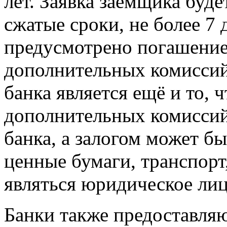
лет. Заявка заёмщика буд
сжатые сроки, не более 7
предусмотрено погашение
дополнительных комисси
банка является ещё и то, 
дополнительных комиссий 
банка, а залогом может б
ценные бумаги, транспорт
являться юридическое лиц
Банки также предоставляю