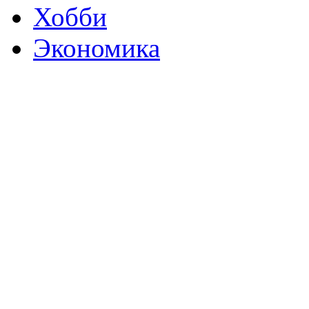
Хобби
Экономика