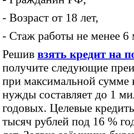
- Возраст от 18 лет,
- Стаж работы не менее 6 
Решив
взять кредит на 
получите следующие преи
при максимальной сумме 
нужды составляет до 1 м
годовых. Целевые кредиты
тысяч рублей под 16 % го