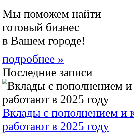
Мы поможем найти
готовый бизнес
в Вашем городе!
подробнее »
Последние записи
Вклады с пополнением и к
работают в 2025 году