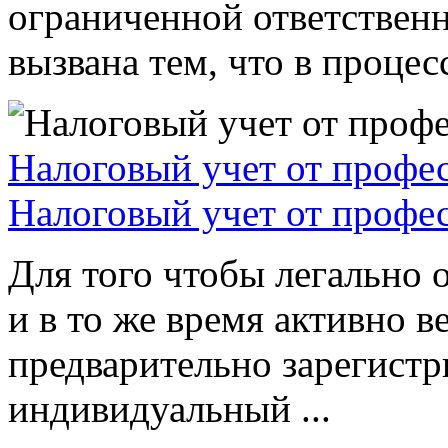
ограниченной ответствен
вызвана тем, что в процессе
Налоговый учет от профе
Налоговый учет от профе
Для того чтобы легально 
и в то же время активно в
предварительно зарегистр
индивидуальный ...