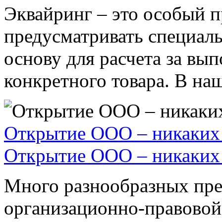
Эквайринг – это особый п
предусматривать специал
основу для расчета за вы
конкретного товара. В наше
Открытие ООО – никаких 
Открытие ООО – никаких 
Много разнообразных пре
организационно-правовой