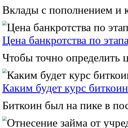
Вклады с пополнением и к
Цена банкротства по этап
Чтобы точно определить це
Каким будет курс биткоин
Биткоин был на пике в пос