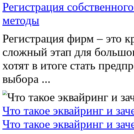
Регистрация собственного
методы
Регистрация фирм – это к
сложный этап для большог
хотят в итоге стать пред
выбора ...
Что такое эквайринг и за
Что такое эквайринг и за