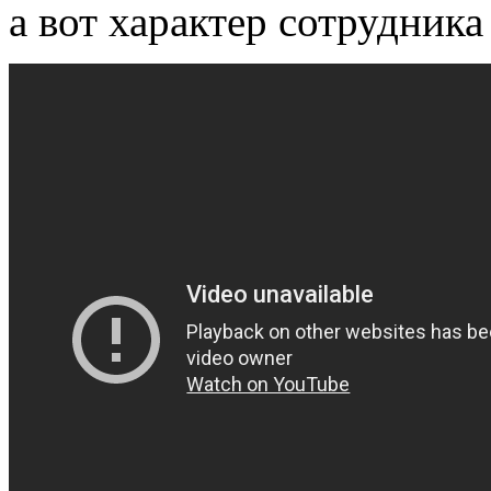
а вот характер сотрудника