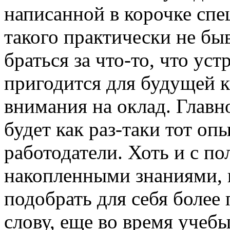
написанной в корочке спе
такого практически не бы
браться за что-то, что уст
пригодится для будущей к
внимания на оклад. Главн
будет как раз-таки тот оп
работодатели. Хоть и с п
накопленными знаниями, 
подобрать для себя более
слову, еще во время учеб