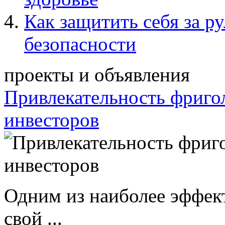
Как защитить себя за р
безопасности
проекты и объявления
Привлекательность фриго
инвесторов
Одним из наиболее эффек
свой ...