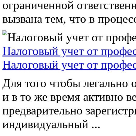
ограниченной ответствен
вызвана тем, что в процессе
Налоговый учет от профе
Налоговый учет от профе
Для того чтобы легально 
и в то же время активно в
предварительно зарегистр
индивидуальный ...