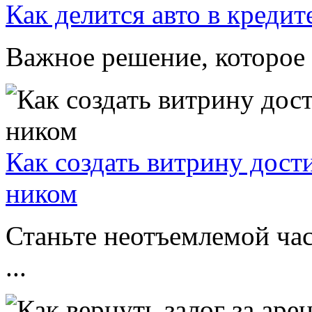
Как делится авто в кредит
Важное решение, которое 
Как создать витрину дост
ником
Станьте неотъемлемой час
...