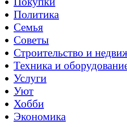
Покупки
Политика
Семья
Советы
Строительство и недви
Техника и оборудовани
Услуги
Уют
Хобби
Экономика