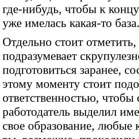
где-нибудь, чтобы к конц
уже имелась какая-то база
Отдельно стоит отметить, 
подразумевает скрупулезн
подготовиться заранее, со
этому моменту стоит под
ответственностью, чтобы 
работодатель выделил им
свое образование, любые 