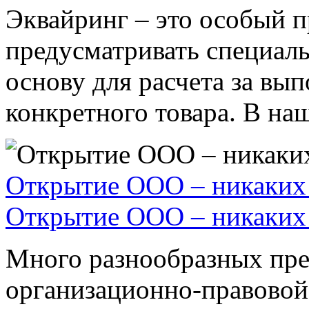
Эквайринг – это особый п
предусматривать специал
основу для расчета за вы
конкретного товара. В наше
Открытие ООО – никаких 
Открытие ООО – никаких 
Много разнообразных пре
организационно-правовой