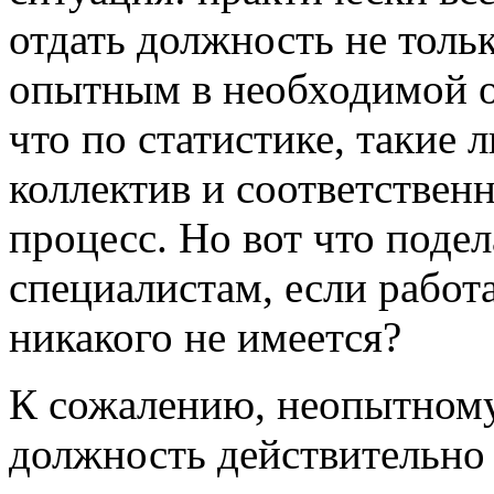
отдать должность не толь
опытным в необходимой о
что по статистике, такие
коллектив и соответствен
процесс. Но вот что под
специалистам, если работа
никакого не имеется?
К сожалению, неопытном
должность действительно