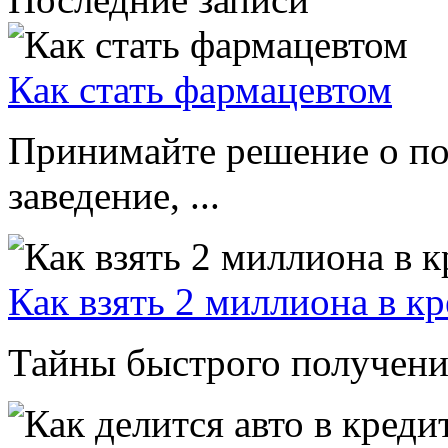
Как стать фармацевтом
Принимайте решение о по
заведение, ...
Как взять 2 миллиона в к
Тайны быстрого получения