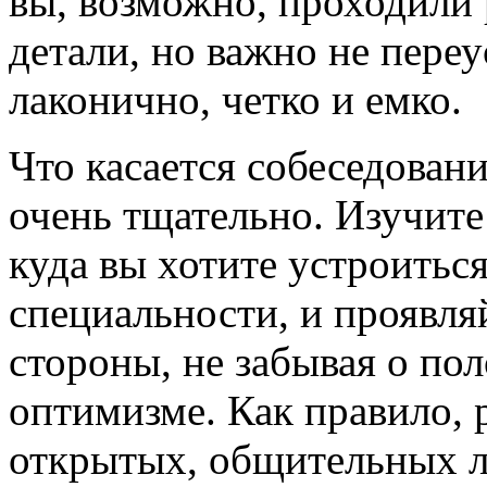
вы, возможно, проходили
детали, но важно не переу
лаконично, четко и емко.
Что касается собеседовани
очень тщательно. Изучит
куда вы хотите устроиться
специальности, и проявля
стороны, не забывая о по
оптимизме. Как правило, 
открытых, общительных л