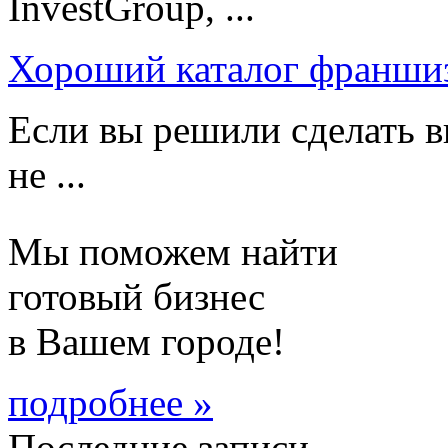
InvestGroup, ...
Хороший каталог франши
Если вы решили сделать в
не ...
Мы поможем найти
готовый бизнес
в Вашем городе!
подробнее »
Последние записи