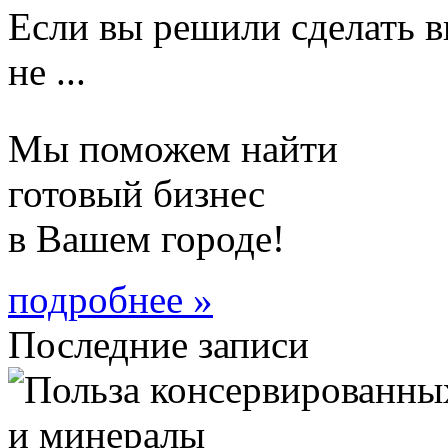
Если вы решили сделать в
не ...
Мы поможем найти
готовый бизнес
в Вашем городе!
подробнее »
Последние записи