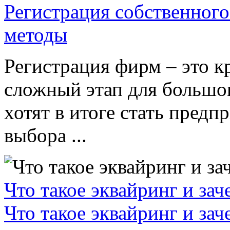
Регистрация собственного
методы
Регистрация фирм – это к
сложный этап для большог
хотят в итоге стать пред
выбора ...
Что такое эквайринг и за
Что такое эквайринг и за