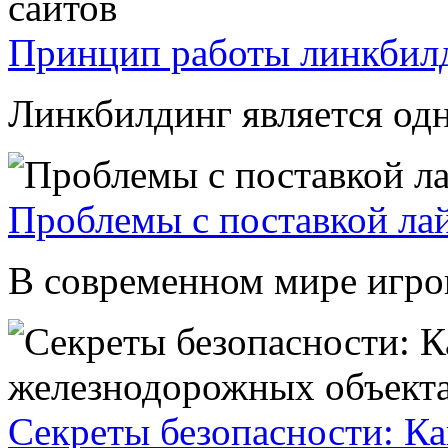
Принцип работы линкбилд
Линкбилдинг является одн
Проблемы с поставкой лай
В современном мире игров
Секреты безопасности: Ка