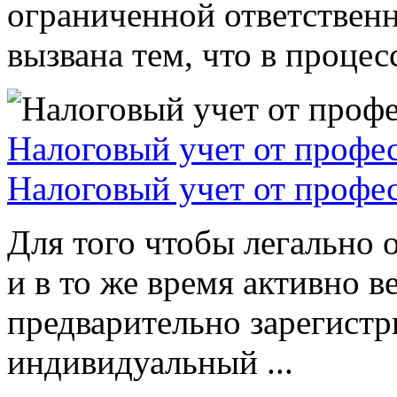
ограниченной ответствен
вызвана тем, что в процессе
Налоговый учет от профе
Налоговый учет от профе
Для того чтобы легально 
и в то же время активно в
предварительно зарегистр
индивидуальный ...