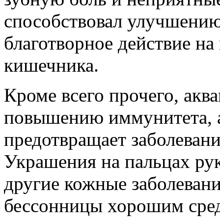
способствовал улучшению
благотворное действие на
кишечника.
Кроме всего прочего, акв
повышению иммунитета, а
предотвращает заболеван
Украшения на пальцах ру
другие кожные заболевани
бессонницы хорошим сред