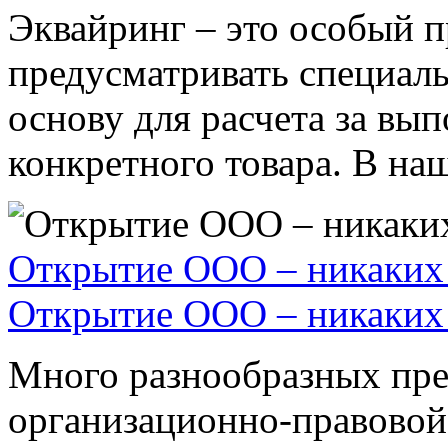
Эквайринг – это особый п
предусматривать специал
основу для расчета за вы
конкретного товара. В наше
Открытие ООО – никаких 
Открытие ООО – никаких 
Много разнообразных пре
организационно-правовой