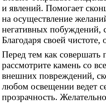
и явлений. Помогает ско
на осуществление желаний
негативных побуждений, с
Благодаря своей чистоте, 
Перед тем как совершать 
рассмотрите камень со вс
внешних повреждений, ск
любом освещении ведет се
прозрачность. Желательно