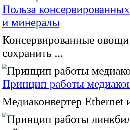
Польза консервированных
и минералы
Консервированные овощи 
сохранить ...
Принцип работы медиакон
Медиаконвертер Ethernet и