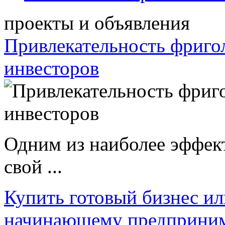
проекты и объявления
Привлекательность фриго
инвесторов
Одним из наиболее эффек
свой ...
Купить готовый бизнес ил
начинающему предприни