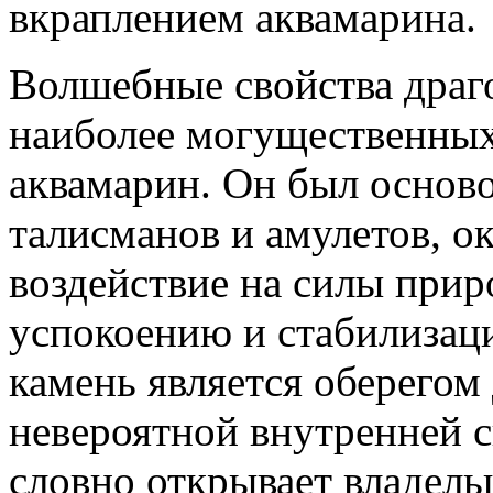
вкраплением аквамарина.
Волшебные свойства драг
наиболее могущественных
аквамарин. Он был основ
талисманов и амулетов, 
воздействие на силы прир
успокоению и стабилизац
камень является оберегом
невероятной внутренней 
словно открывает владел