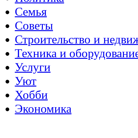
Семья
Советы
Строительство и недви
Техника и оборудовани
Услуги
Уют
Хобби
Экономика