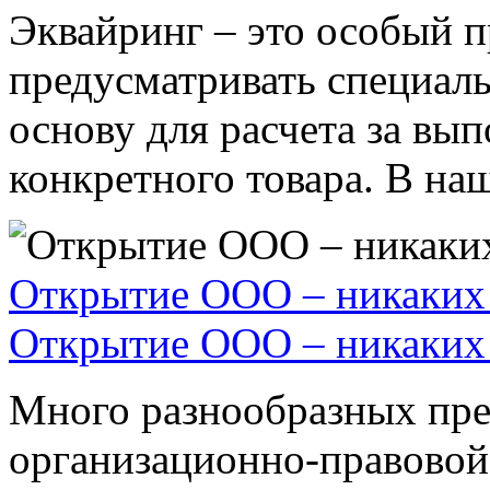
Эквайринг – это особый п
предусматривать специал
основу для расчета за вы
конкретного товара. В наше
Открытие ООО – никаких 
Открытие ООО – никаких 
Много разнообразных пре
организационно-правовой