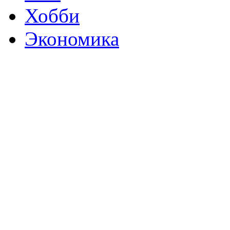
Хобби
Экономика