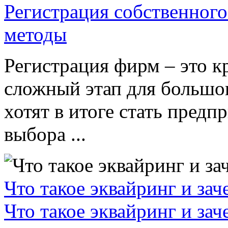
Регистрация собственного
методы
Регистрация фирм – это к
сложный этап для большог
хотят в итоге стать пред
выбора ...
Что такое эквайринг и за
Что такое эквайринг и за