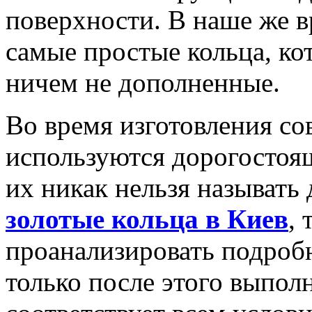
поверхности. В наше же в
самые простые кольца, ко
ничем не дополненные.
Во время изготовления с
используются дорогостоя
их никак нельзя называт
золотые кольца в Киев
,
проанализировать подроб
только после этого выпол