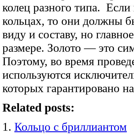
колец разного типа. Если
кольцах, то они должны 
виду и составу, но главно
размере. Золото — это си
Поэтому, во время провед
используются исключитель
которых гарантировано на
Related posts:
Кольцо с бриллиантом