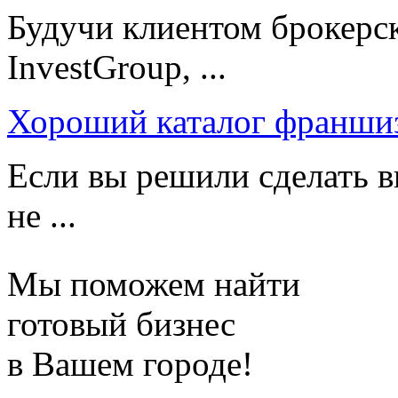
Будучи клиентом брокерс
InvestGroup, ...
Хороший каталог франши
Если вы решили сделать в
не ...
Мы поможем найти
готовый бизнес
в Вашем городе!