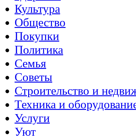
Культура
Общество
Покупки
Политика
Семья
Советы
Строительство и недви
Техника и оборудовани
Услуги
Уют