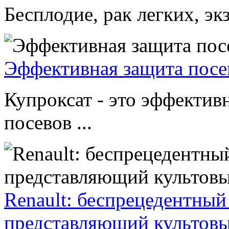
Бесплодие, рак легких, экз
Эффективная защита посе
Купроксат - это эффектив
посевов ...
Renault: беспрецедентный
представляющий культовы