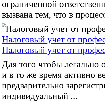
ограниченной ответствен
вызвана тем, что в процессе
Налоговый учет от профе
Налоговый учет от профе
Для того чтобы легально 
и в то же время активно в
предварительно зарегистр
индивидуальный ...