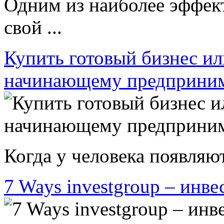
Одним из наиболее эффек
свой ...
Купить готовый бизнес ил
начинающему предприни
Когда у человека появляют
7 Ways investgroup – инве