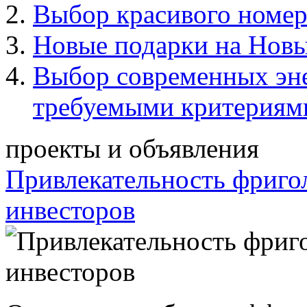
Выбор красивого номер
Новые подарки на Новы
Выбор современных эн
требуемыми критериям
проекты и объявления
Привлекательность фриго
инвесторов