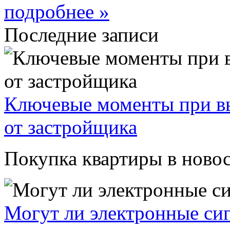
подробнее »
Последние записи
Ключевые моменты при вы
от застройщика
Покупка квартиры в новос
Могут ли электронные си