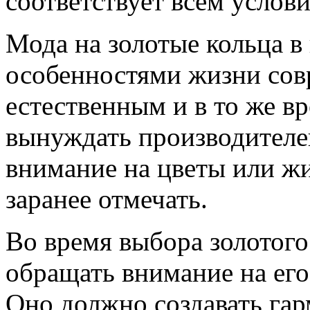
соответствует всем услов
Мода на золотые кольца в 
особенностями жизни сов
естественным и в то же в
вынуждать производителе
внимание на цветы или жи
заранее отмечать.
Во время выбора золотого
обращать внимание на его
Оно должно создавать гар