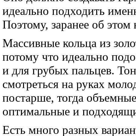
идеально подходить именн
Поэтому, заранее об этом 
Массивные кольца из золо
потому что идеально подо
и для грубых пальцев. То
смотреться на руках мол
постарше, тогда объемные
оптимальные и подходящи
Есть много разных вариан