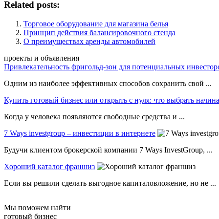
Related posts:
Торговое оборудование для магазина белья
Принцип действия балансировочного стенда
О преимуществах аренды автомобилей
проекты и объявления
Привлекательность фригольд-зон для потенциальных инвестор
Одним из наиболее эффективных способов сохранить свой ...
Купить готовый бизнес или открыть с нуля: что выбрать нач
Когда у человека появляются свободные средства и ...
7 Ways investgroup – инвестиции в интернете
Будучи клиентом брокерской компании 7 Ways InvestGroup, ...
Хороший каталог франшиз
Если вы решили сделать выгодное капиталовложение, но не ...
Мы поможем найти
готовый бизнес