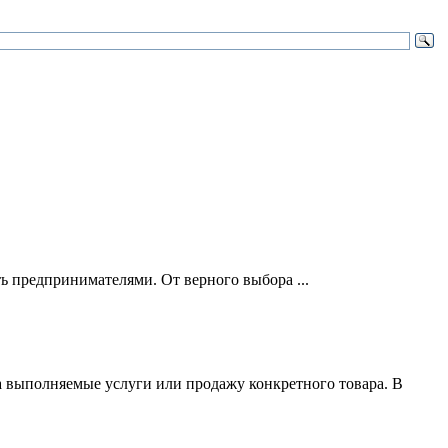
ть предпринимателями. От верного выбора ...
за выполняемые услуги или продажу конкретного товара. В