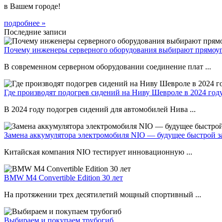
в Вашем городе!
подробнее »
Последние записи
Почему инженеры серверного оборудования выбирают прямоуг
В современном серверном оборудовании соединение плат ...
Где производят подогрев сидений на Ниву Шевроле в 2024 год
В 2024 году подогрев сидений для автомобилей Нива ...
Замена аккумулятора электромобиля NIO — будущее быстрой з
Китайская компания NIO тестирует инновационную ...
BMW M4 Convertible Edition 30 лет
На протяжении трех десятилетий мощный спортивный ...
Выбираем и покупаем трубогиб