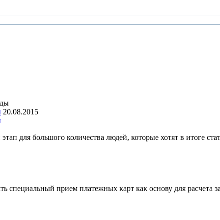
ы
20.08.2015
ы
этап для большого количества людей, которые хотят в итоге ста
ать специальный прием платежных карт как основу для расчета 