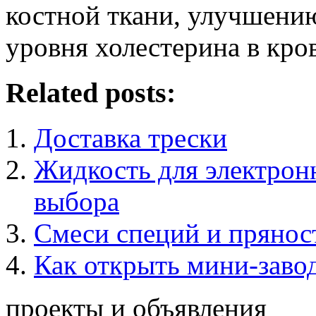
костной ткани, улучшени
уровня холестерина в кро
Related posts:
Доставка трески
Жидкость для электрон
выбора
Смеси специй и прянос
Как открыть мини-заво
проекты и объявления