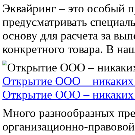
Эквайринг – это особый п
предусматривать специал
основу для расчета за вы
конкретного товара. В наше
Открытие ООО – никаких 
Открытие ООО – никаких 
Много разнообразных пре
организационно-правовой