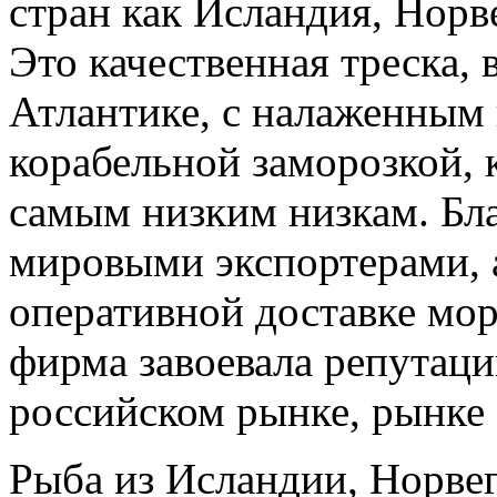
стран как Исландия, Норв
Это качественная треска,
Атлантике, с налаженным 
корабельной заморозкой, 
самым низким низкам. Бл
мировыми экспортерами, 
оперативной доставке мо
фирма завоевала репутац
российском рынке, рынке
Рыба из Исландии, Норвег