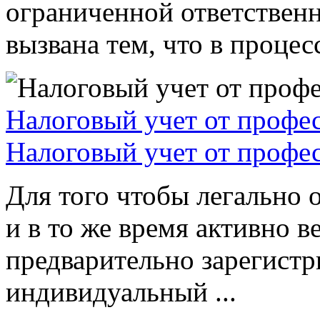
ограниченной ответствен
вызвана тем, что в процессе
Налоговый учет от профе
Налоговый учет от профе
Для того чтобы легально 
и в то же время активно в
предварительно зарегистр
индивидуальный ...