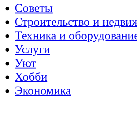
Советы
Строительство и недви
Техника и оборудовани
Услуги
Уют
Хобби
Экономика