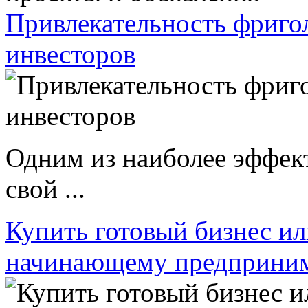
Привлекательность фриго
инвесторов
Одним из наиболее эффек
свой ...
Купить готовый бизнес ил
начинающему предприни