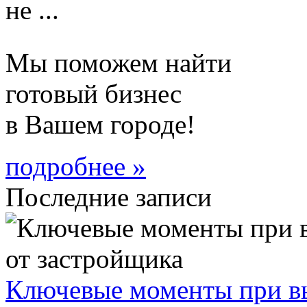
не ...
Мы поможем найти
готовый бизнес
в Вашем городе!
подробнее »
Последние записи
Ключевые моменты при вы