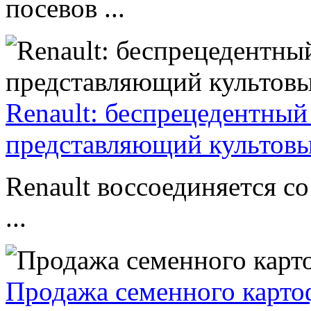
посевов ...
Renault: беспрецедентный
представляющий культовы
Renault воссоединяется 
...
Продажа семенного карто