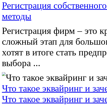
Регистрация собственного
методы
Регистрация фирм – это к
сложный этап для большог
хотят в итоге стать пред
выбора ...
Что такое эквайринг и за
Что такое эквайринг и за