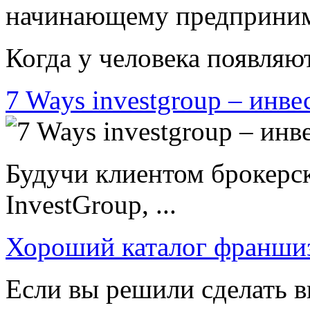
Когда у человека появляют
7 Ways investgroup – инве
Будучи клиентом брокерс
InvestGroup, ...
Хороший каталог франши
Если вы решили сделать в