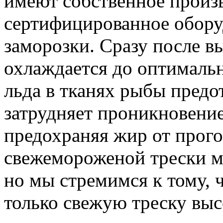
имеют собственное произ
сертифицированное обору
заморозки. Сразу после вы
охлаждается до оптималь
льда в тканях рыбы предо
затрудняет проникновение
предохраняя жир от прого
свежемороженой трески м
но мы стремимся к тому, 
только свежую треску выс