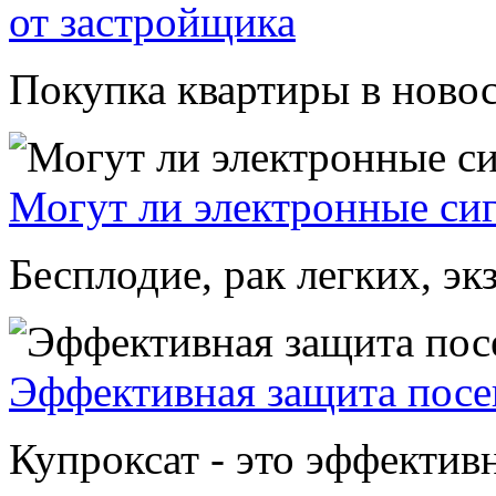
от застройщика
Покупка квартиры в новос
Могут ли электронные си
Бесплодие, рак легких, экз
Эффективная защита посе
Купроксат - это эффектив