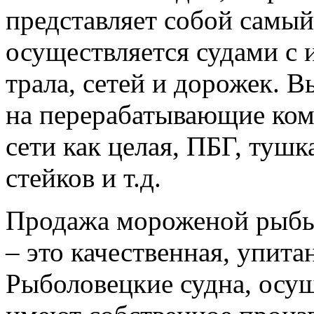
представляет собой самый
осуществляется судами с 
трала, сетей и дорожек. 
на перерабатывающие ком
сети как целая, ПБГ, тушка
стейков и т.д.
Продажа мороженой рыбы
– это качественная, упита
Рыболовецкие судна, осу