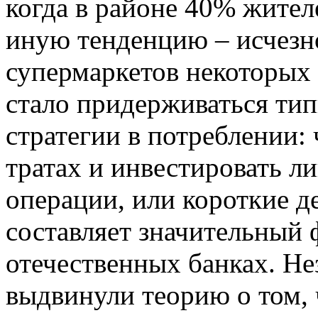
когда в районе 40% жител
иную тенденцию – исчезн
супермаркетов некоторых 
стало придерживаться ти
стратегии в потреблении:
тратах и инвестировать л
операции, или короткие д
составляет значительный 
отечественных банках. Н
выдвинули теорию о том, 