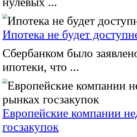
нулевых ...
Ипотека не будет доступн
Сбербанком было заявлено
ипотеки, что ...
Европейские компании не
госзакупок