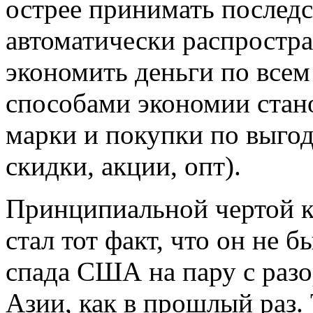
острее принимать последст
автоматически распростра
экономить деньги по все
способами экономии стан
марки и покупки по выго
скидки, акции, опт).
Принципиальной чертой кр
стал тот факт, что он не 
спада США на пару с раз
Азии, как в прошлый раз.