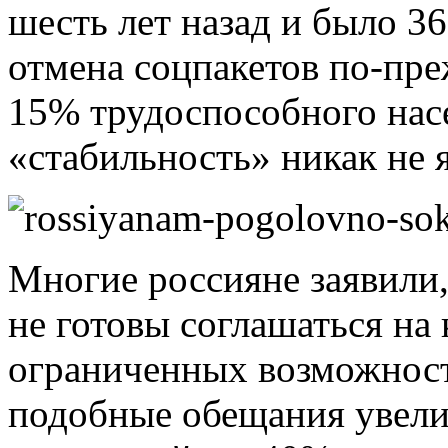
шесть лет назад и было 3
отмена соцпакетов по-пре
15% трудоспособного насе
«стабильность» никак не 
Многие россияне заявили, 
не готовы соглашаться на 
ограниченных возможност
подобные обещания увеличи