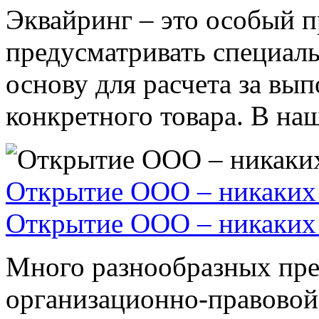
Эквайринг – это особый п
предусматривать специал
основу для расчета за вы
конкретного товара. В наше
Открытие ООО – никаких 
Открытие ООО – никаких 
Много разнообразных пре
организационно-правовой