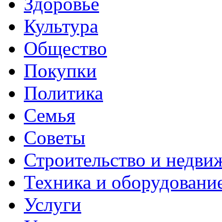
Здоровье
Культура
Общество
Покупки
Политика
Семья
Советы
Строительство и недви
Техника и оборудовани
Услуги