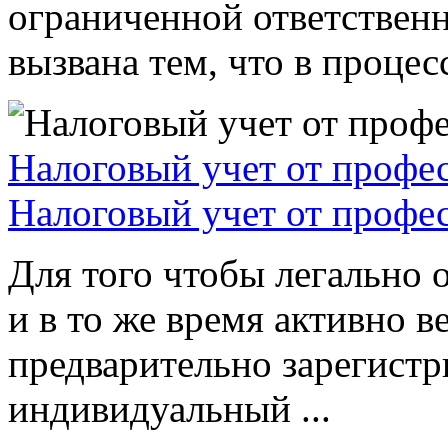
ограниченной ответствен
вызвана тем, что в процессе
Налоговый учет от профе
Налоговый учет от профе
Для того чтобы легально 
и в то же время активно в
предварительно зарегистр
индивидуальный ...