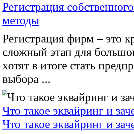
Регистрация собственного
методы
Регистрация фирм – это к
сложный этап для большог
хотят в итоге стать пред
выбора ...
Что такое эквайринг и за
Что такое эквайринг и за