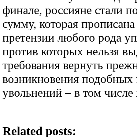
финале, россияне стали п
сумму, которая прописана
претензии любого рода у
против которых нельзя в
требования вернуть прежн
возникновения подобных 
увольнений – в том числе
Related posts: