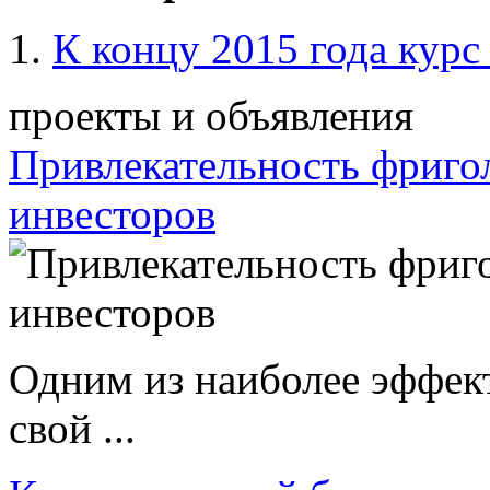
К концу 2015 года курс
проекты и объявления
Привлекательность фриго
инвесторов
Одним из наиболее эффек
свой ...