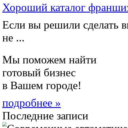
Хороший каталог франши
Если вы решили сделать в
не ...
Мы поможем найти
готовый бизнес
в Вашем городе!
подробнее »
Последние записи