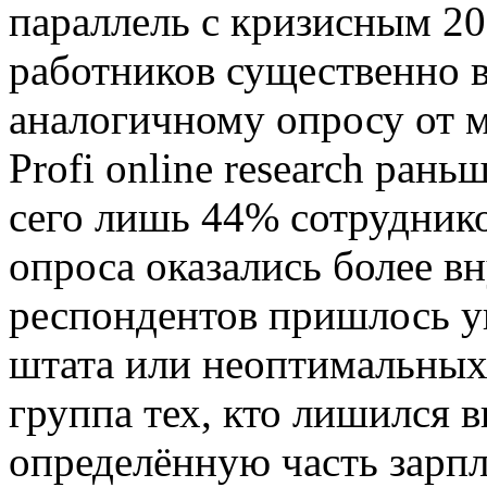
параллель с кризисным 20
работников существенно в
аналогичному опросу от 
Profi online research ра
сего лишь 44% сотруднико
опроса оказались более 
респондентов пришлось у
штата или неоптимальных
группа тех, кто лишился 
определённую часть зарпл