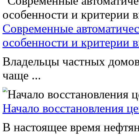
Современные автоматическ
особенности и критерии 
Владельцы частных домов
чаще ...
Начало восстановления це
В настоящее время нефтян