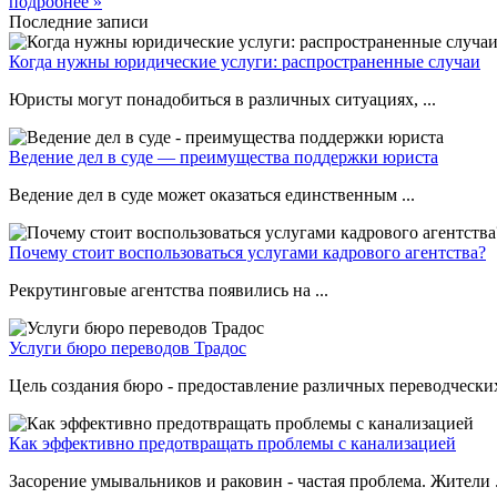
подробнее »
Последние записи
Когда нужны юридические услуги: распространенные случаи
Юристы могут понадобиться в различных ситуациях, ...
Ведение дел в суде — преимущества поддержки юриста
Ведение дел в суде может оказаться единственным ...
Почему стоит воспользоваться услугами кадрового агентства?
Рекрутинговые агентства появились на ...
Услуги бюро переводов Традос
Цель создания бюро - предоставление различных переводческих 
Как эффективно предотвращать проблемы с канализацией
Засорение умывальников и раковин - частая проблема. Жители .