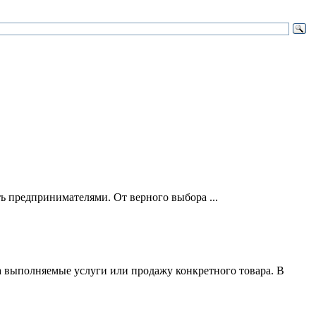
ть предпринимателями. От верного выбора ...
за выполняемые услуги или продажу конкретного товара. В