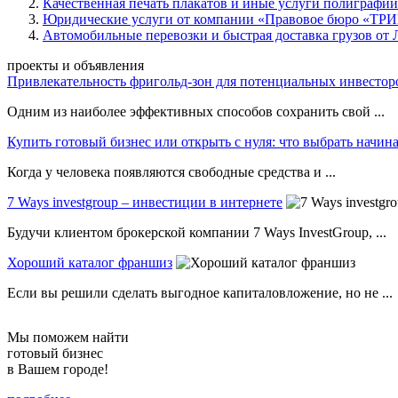
Качественная печать плакатов и иные услуги полиграфи
Юридические услуги от компании «Правовое бюро «ТР
Автомобильные перевозки и быстрая доставка грузов от 
проекты и объявления
Привлекательность фригольд-зон для потенциальных инвестор
Одним из наиболее эффективных способов сохранить свой ...
Купить готовый бизнес или открыть с нуля: что выбрать нач
Когда у человека появляются свободные средства и ...
7 Ways investgroup – инвестиции в интернете
Будучи клиентом брокерской компании 7 Ways InvestGroup, ...
Хороший каталог франшиз
Если вы решили сделать выгодное капиталовложение, но не ...
Мы поможем найти
готовый бизнес
в Вашем городе!