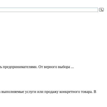
ть предпринимателями. От верного выбора ...
за выполняемые услуги или продажу конкретного товара. В