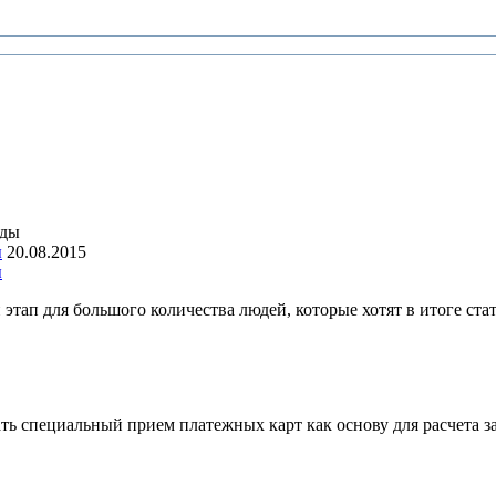
ы
20.08.2015
ы
этап для большого количества людей, которые хотят в итоге ста
ать специальный прием платежных карт как основу для расчета 