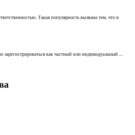
ветственностью. Такая популярность вызвана тем, что в
но зарегистрироваться как частный или индивидуальный ...
ва