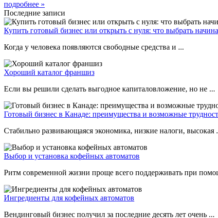
подробнее »
Последние записи
Купить готовый бизнес или открыть с нуля: что выбрать нач
Когда у человека появляются свободные средства и ...
Хороший каталог франшиз
Если вы решили сделать выгодное капиталовложение, но не ...
Готовый бизнес в Канаде: преимущества и возможные труднос
Стабильно развивающаяся экономика, низкие налоги, высокая .
Выбор и установка кофейных автоматов
Ритм современной жизни проще всего поддерживать при помощ
Ингредиенты для кофейных автоматов
Вендинговый бизнес получил за последние десять лет очень ...