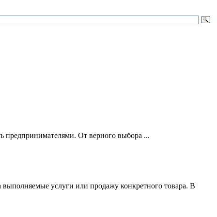
ть предпринимателями. От верного выбора ...
за выполняемые услуги или продажу конкретного товара. В