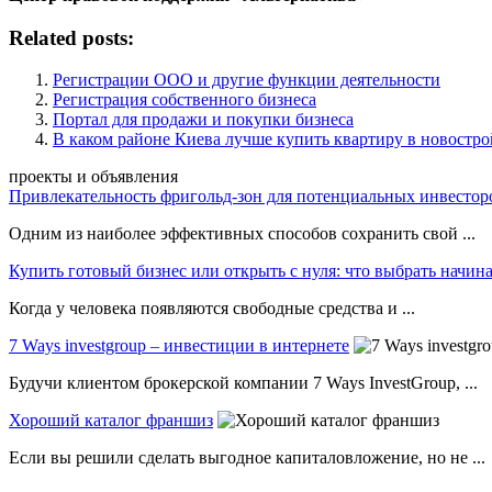
Related posts:
Регистрации ООО и другие функции деятельности
Регистрация собственного бизнеса
Портал для продажи и покупки бизнеса
В каком районе Киева лучше купить квартиру в новостро
проекты и объявления
Привлекательность фригольд-зон для потенциальных инвестор
Одним из наиболее эффективных способов сохранить свой ...
Купить готовый бизнес или открыть с нуля: что выбрать нач
Когда у человека появляются свободные средства и ...
7 Ways investgroup – инвестиции в интернете
Будучи клиентом брокерской компании 7 Ways InvestGroup, ...
Хороший каталог франшиз
Если вы решили сделать выгодное капиталовложение, но не ...