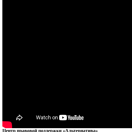
Центр правовой поддержки «Альтернатива»