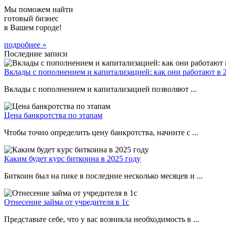
Мы поможем найти
готовый бизнес
в Вашем городе!
подробнее »
Последние записи
Вклады с пополнением и капитализацией: как они работают в 
Вклады с пополнением и капитализацией позволяют ...
Цена банкротства по этапам
Чтобы точно определить цену банкротства, начните с ...
Каким будет курс биткоина в 2025 году
Биткоин был на пике в последние несколько месяцев и ...
Отнесение займа от учредителя в 1с
Представьте себе, что у вас возникла необходимость в ...