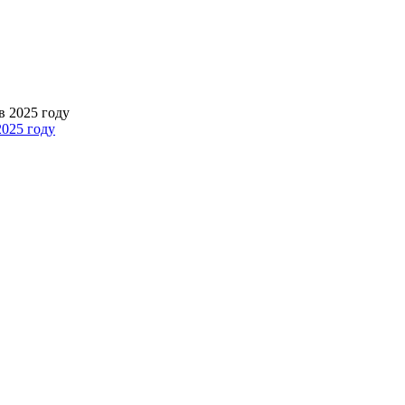
2025 году