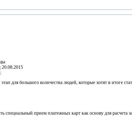
ы
20.08.2015
ы
этап для большого количества людей, которые хотят в итоге ста
ать специальный прием платежных карт как основу для расчета 