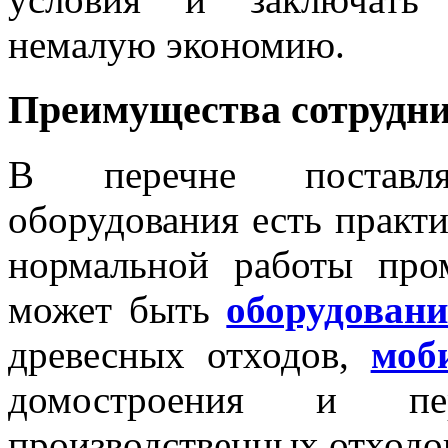
немалую экономию.
Преимущества сотрудни
В перечне поставл
оборудования есть практи
нормальной работы про
может быть
оборудовани
древесных отходов,
моб
домостроения и пе
производственных отходов