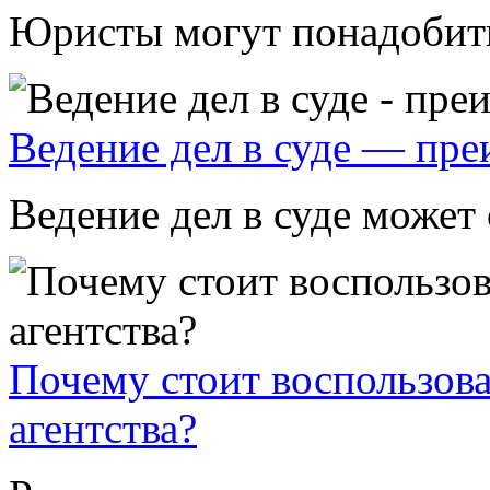
Юристы могут понадобитьс
Ведение дел в суде — пр
Ведение дел в суде может 
Почему стоит воспользова
агентства?