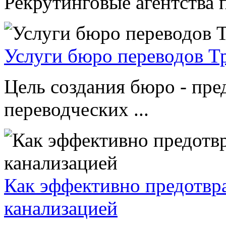
Рекрутинговые агентства п
Услуги бюро переводов Т
Цель создания бюро - пре
переводческих ...
Как эффективно предотвр
канализацией