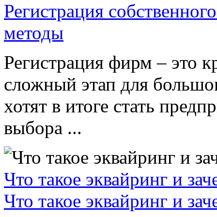
Регистрация собственного
методы
Регистрация фирм – это к
сложный этап для большог
хотят в итоге стать пред
выбора ...
Что такое эквайринг и за
Что такое эквайринг и за