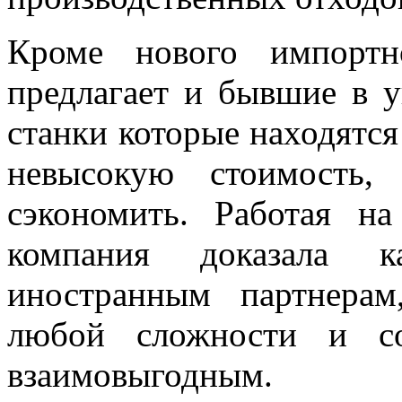
Кроме нового импортн
предлагает и бывшие в у
станки которые находятс
невысокую стоимость,
сэкономить. Работая н
компания доказала 
иностранным партнера
любой сложности и со
взаимовыгодным.