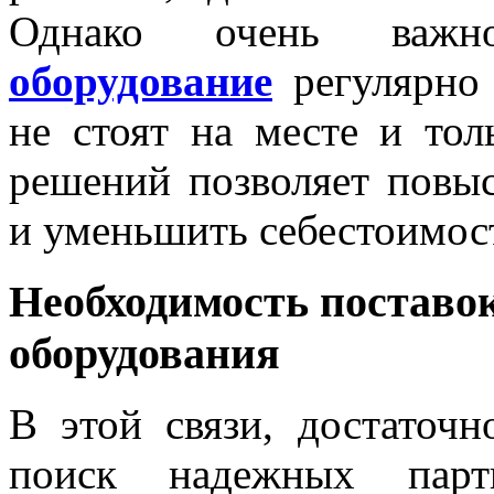
Однако очень ва
оборудование
регулярно 
не стоят на месте и то
решений позволяет повыс
и уменьшить себестоимос
Необходимость поставок
оборудования
В этой связи, достаточн
поиск надежных парт