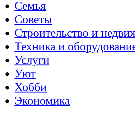
Семья
Советы
Строительство и недви
Техника и оборудовани
Услуги
Уют
Хобби
Экономика