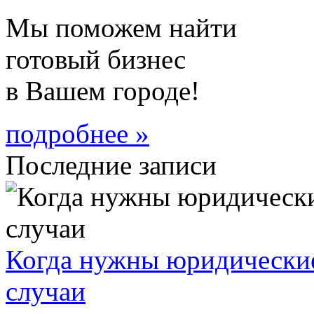
Мы поможем найти
готовый бизнес
в Вашем городе!
подробнее »
Последние записи
Когда нужны юридические
случаи