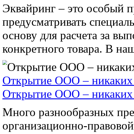
Эквайринг – это особый п
предусматривать специал
основу для расчета за вы
конкретного товара. В наше
Открытие ООО – никаких 
Открытие ООО – никаких 
Много разнообразных пре
организационно-правовой