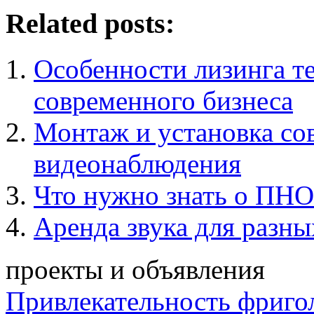
Related posts:
Особенности лизинга т
современного бизнеса
Монтаж и установка со
видеонаблюдения
Что нужно знать о ПН
Аренда звука для разн
проекты и объявления
Привлекательность фриго