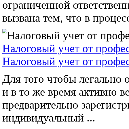
ограниченной ответствен
вызвана тем, что в процессе
Налоговый учет от профе
Налоговый учет от профе
Для того чтобы легально 
и в то же время активно в
предварительно зарегистр
индивидуальный ...