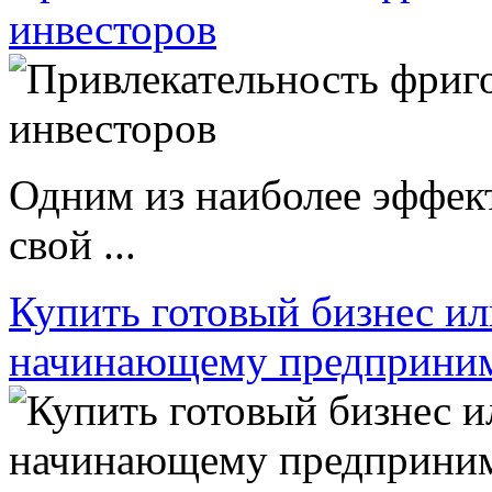
инвесторов
Одним из наиболее эффек
свой ...
Купить готовый бизнес ил
начинающему предприни