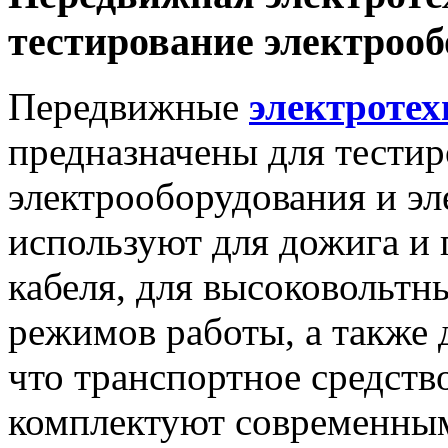
тестирование электроо
Передвижные
электротех
предназначены для тестир
электрооборудования и эл
используют для дожига и
кабеля, для высоковольтн
режимов работы, а также д
что транспортное средств
комплектуют современным