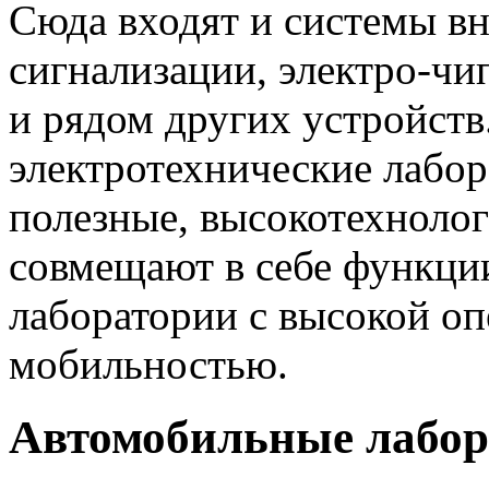
Сюда входят и системы вн
сигнализации, электро-ч
и рядом других устройств
электротехнические лабор
полезные, высокотехнолог
совмещают в себе функци
лаборатории с высокой о
мобильностью.
Автомобильные лабор