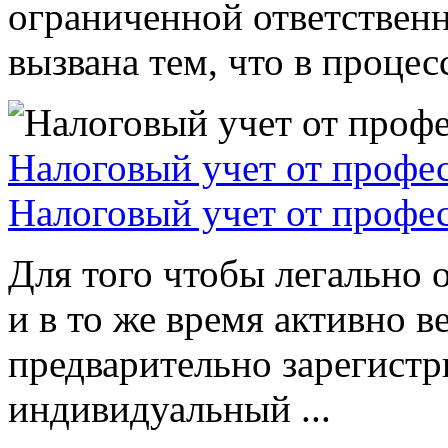
ограниченной ответствен
вызвана тем, что в процессе
Налоговый учет от профе
Налоговый учет от профе
Для того чтобы легально 
и в то же время активно в
предварительно зарегистр
индивидуальный ...