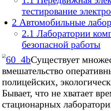
тестирование электр
2
Автомобильные лабор
2.1
Лаборатории комп
безопасной работы
Существует множес
вмешательство оперативн
полицейских, экологическ
Бывает, что не хватает вр
стационарных лабораторий