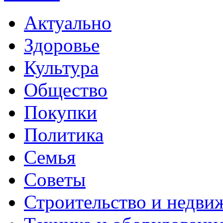
Актуально
Здоровье
Культура
Общество
Покупки
Политика
Семья
Советы
Строительство и недви