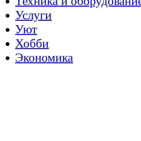
Техника и оборудовани
Услуги
Уют
Хобби
Экономика