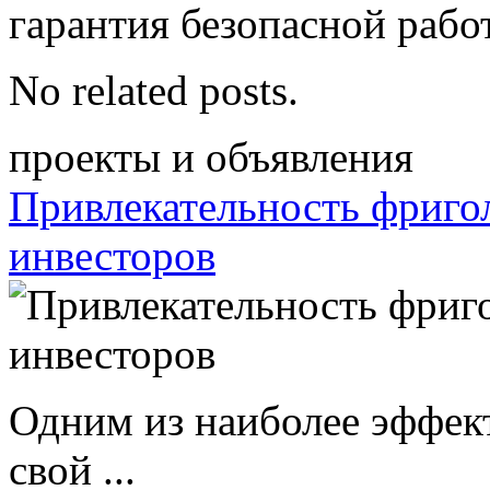
гарантия безопасной рабо
No related posts.
проекты и объявления
Привлекательность фриго
инвесторов
Одним из наиболее эффек
свой ...