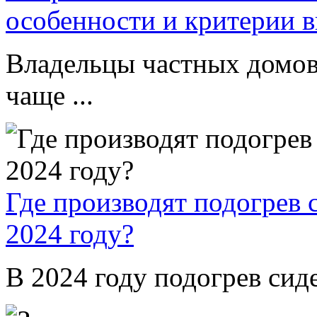
особенности и критерии 
Владельцы частных домов
чаще ...
Где производят подогрев 
2024 году?
В 2024 году подогрев сиде