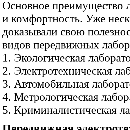
Основное преимущество л
и комфортность. Уже неск
доказывали свою полезнос
видов передвижных лабор
1. Экологическая лаборат
2. Электротехническая ла
3. Автомобильная лаборат
4. Метрологическая лабор
5. Криминалистическая ла
Передвижная электроте