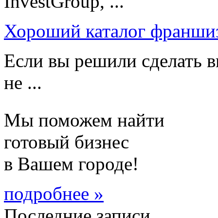
InvestGroup, ...
Хороший каталог франши
Если вы решили сделать в
не ...
Мы поможем найти
готовый бизнес
в Вашем городе!
подробнее »
Последние записи