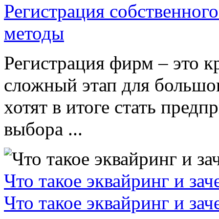
Регистрация собственного
методы
Регистрация фирм – это к
сложный этап для большог
хотят в итоге стать пред
выбора ...
Что такое эквайринг и за
Что такое эквайринг и за