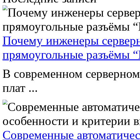
Почему инженеры сервер
прямоугольные разъёмы “
В современном серверном
плат ...
Современные автоматическ