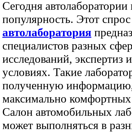
Сегодня автолаборатории
популярность. Этот спрос
автолаборатория
предназ
специалистов разных сфер
исследований, экспертиз 
условиях. Такие лаборато
полученную информацию, 
максимально комфортных 
Салон автомобильных лабо
может выполняться в разн