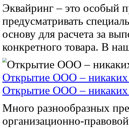
Эквайринг – это особый п
предусматривать специал
основу для расчета за вы
конкретного товара. В наше
Открытие ООО – никаких 
Открытие ООО – никаких 
Много разнообразных пре
организационно-правовой