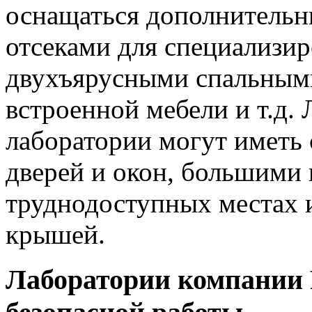
оснащаться дополнительн
отсеками для специализир
двухъярусными спальными
встроенной мебели и т.д
лаборатории могут иметь
дверей и окон, большими 
труднодоступных местах 
крышей.
Лаборатории компании 