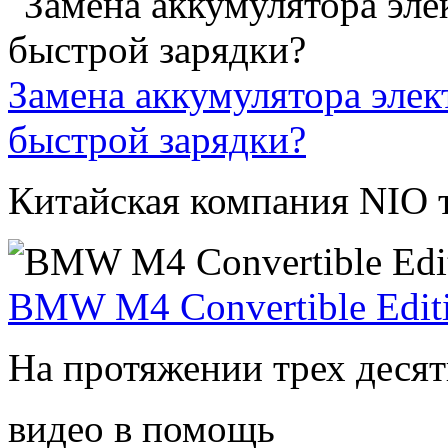
Замена аккумулятора эле
быстрой зарядки?
Китайская компания NIO т
BMW M4 Convertible Editi
На протяжении трех деся
видео в помощь