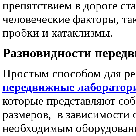
препятствием в дороге ст
человеческие факторы, та
пробки и катаклизмы.
Разновидности перед
Простым способом для ре
передвижные лаборатор
которые представляют со
размеров, в зависимости 
необходимым оборудовани