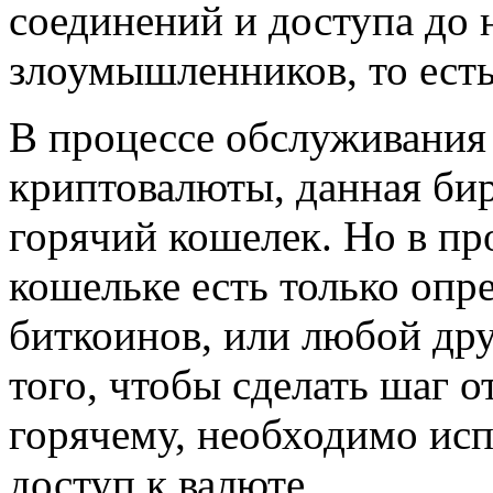
соединений и доступа до
злоумышленников, то есть
В процессе обслуживания
криптовалюты, данная би
горячий кошелек. Но в пр
кошельке есть только опр
биткоинов, или любой др
того, чтобы сделать шаг о
горячему, необходимо ис
доступ к валюте.