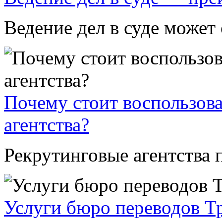
Ведение дел в суде может 
Почему стоит воспользова
агентства?
Рекрутинговые агентства п
Услуги бюро переводов Т