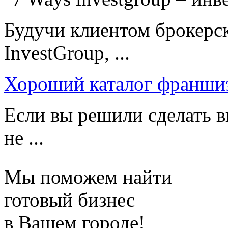
Будучи клиентом брокерс
InvestGroup, ...
Хороший каталог франши
Если вы решили сделать в
не ...
Мы поможем найти
готовый бизнес
в Вашем городе!