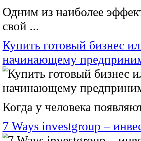
Одним из наиболее эффек
свой ...
Купить готовый бизнес ил
начинающему предприни
Когда у человека появляют
7 Ways investgroup – инве