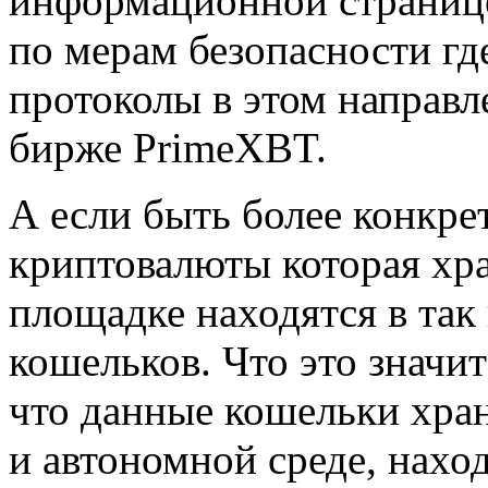
информационной странице
по мерам безопасности гд
протоколы в этом направ
бирже PrimeXBT.
А если быть более конкре
криптовалюты которая хр
площадке находятся в та
кошельков. Что это значит
что данные кошельки хран
и автономной среде, нахо