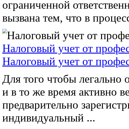
ограниченной ответствен
вызвана тем, что в процессе
Налоговый учет от профе
Налоговый учет от профе
Для того чтобы легально 
и в то же время активно в
предварительно зарегистр
индивидуальный ...