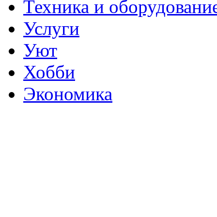
Техника и оборудовани
Услуги
Уют
Хобби
Экономика