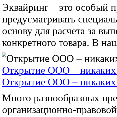
Эквайринг – это особый п
предусматривать специал
основу для расчета за вы
конкретного товара. В наше
Открытие ООО – никаких 
Открытие ООО – никаких 
Много разнообразных пре
организационно-правовой