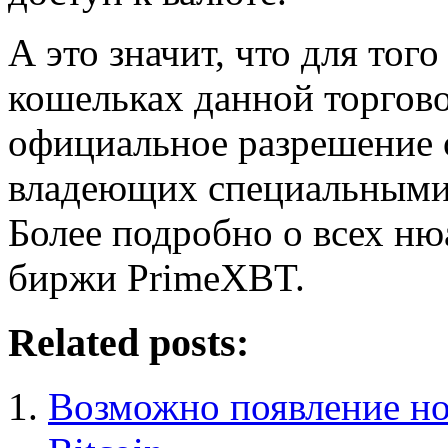
А это значит, что для тог
кошельках данной торгов
официальное разрешение 
владеющих специальными 
Более подробно о всех ню
биржи PrimeXBT.
Related posts:
Возможно появление но