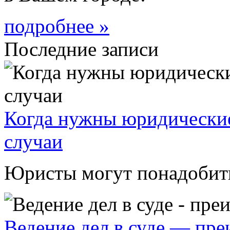
подробнее »
Последние записи
Когда нужны юридические
случаи
Юристы могут понадобитьс
Ведение дел в суде — пр