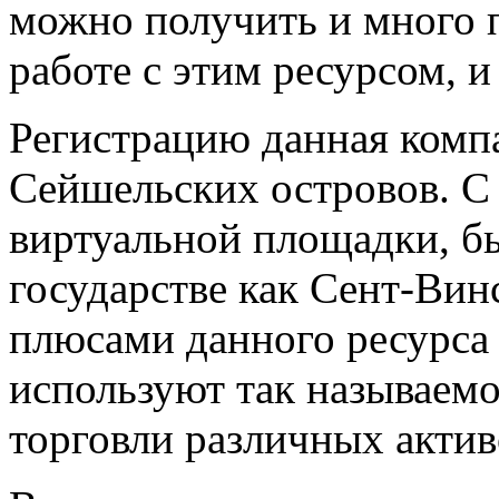
можно получить и много 
работе с этим ресурсом, и
Регистрацию данная комп
Сейшельских островов. С
виртуальной площадки, б
государстве как Сент-Вин
плюсами данного ресурса 
используют так называемо
торговли различных актив