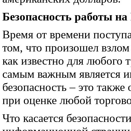
Безопасность работы на
Время от времени поступ
том, что произошел взлом
как известно для любого т
самым важным является им
безопасность – это также
при оценке любой торгов
Что касается безопасност