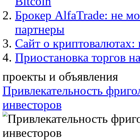
Bitcoin
Брокер AlfaTrade: не м
партнеры
Сайт о криптовалютах: 
Приостановка торгов н
проекты и объявления
Привлекательность фриго
инвесторов