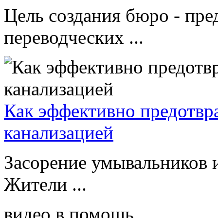
Цель создания бюро - пре
переводческих ...
Как эффективно предотвр
канализацией
Засорение умывальников и
Жители ...
видео в помощь