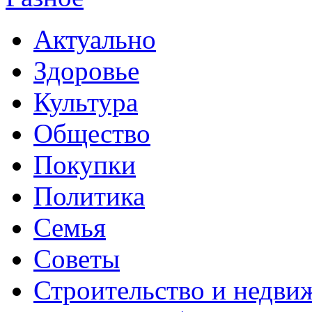
Актуально
Здоровье
Культура
Общество
Покупки
Политика
Семья
Советы
Строительство и недви