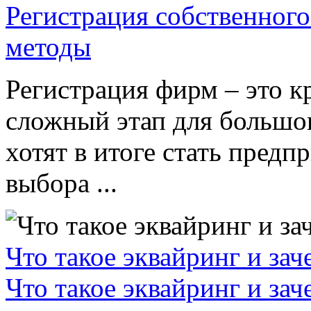
Регистрация собственного
методы
Регистрация фирм – это к
сложный этап для большог
хотят в итоге стать пред
выбора ...
Что такое эквайринг и за
Что такое эквайринг и за