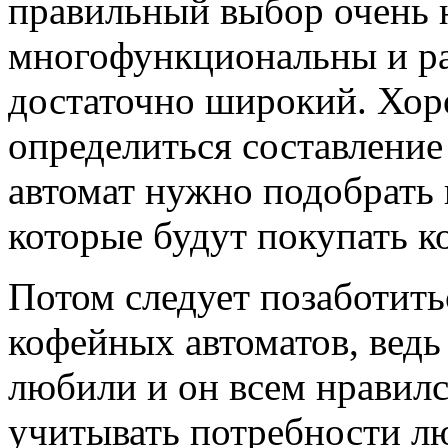
правильный выбор очень н
многофункциональны и ра
достаточно широкий. Хор
определиться составление
автомат нужно подобрать
которые будут покупать к
Потом следует позаботить
кофейных автоматов, ведь
любили и он всем нравил
учитывать потребности лю