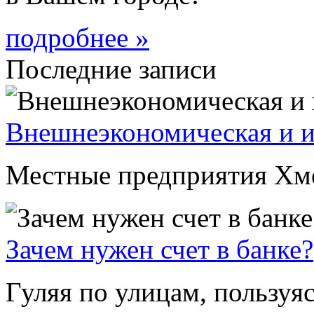
подробнее »
Последние записи
Внешнеэкономическая и и
Местные предприятия Хмел
Зачем нужен счет в банке?
Гуляя по улицам, пользуя