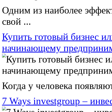
Одним из наиболее эффек
свой ...
Купить готовый бизнес ил
начинающему предприни
Когда у человека появляют
7 Ways investgroup – инве