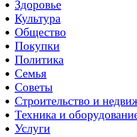
Здоровье
Культура
Общество
Покупки
Политика
Семья
Советы
Строительство и недви
Техника и оборудовани
Услуги