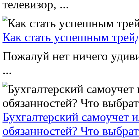
телевизор, ...
Как стать успешным трей
Пожалуй нет ничего удиви
...
Бухгалтерский самоучет и
обязанностей? Что выбрат