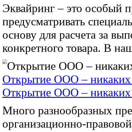
Эквайринг – это особый п
предусматривать специал
основу для расчета за вы
конкретного товара. В наше
Открытие ООО – никаких 
Открытие ООО – никаких 
Много разнообразных пре
организационно-правовой