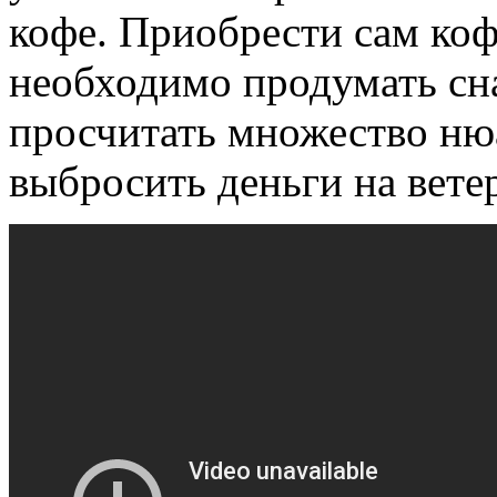
кофе. Приобрести сам коф
необходимо продумать сн
просчитать множество ню
выбросить деньги на вете