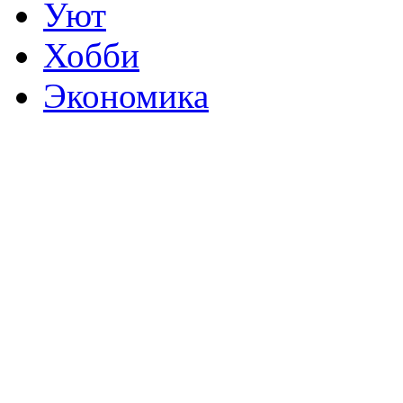
Уют
Хобби
Экономика