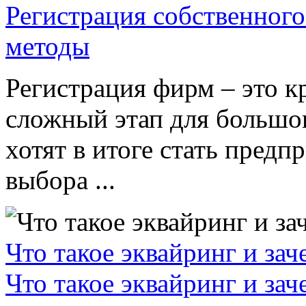
Регистрация собственного
методы
Регистрация фирм – это к
сложный этап для большог
хотят в итоге стать пред
выбора ...
Что такое эквайринг и за
Что такое эквайринг и за