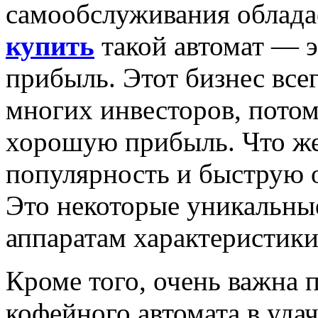
самообслуживания облад
купить
такой автомат — э
прибыль. Этот бизнес все
многих инвесторов, потом
хорошую прибыль. Что же
популярность и быструю 
Это некоторые уникальные
аппаратам характеристики
Кроме того, очень важна 
кофейного автомата в удач