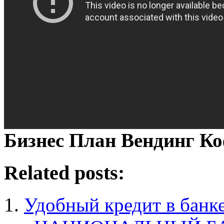
Бизнес План Вендинг К
Related posts:
Удобный кредит в банк