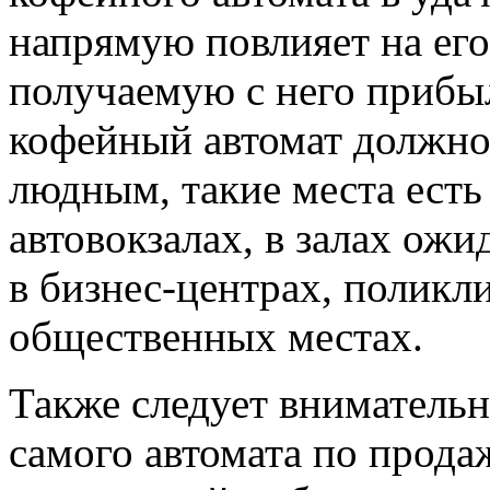
напрямую повлияет на его
получаемую с него прибыл
кофейный автомат должно
людным, такие места ест
автовокзалах, в залах ожи
в бизнес-центрах, поликл
общественных местах.
Также следует внимательн
самого автомата по продаж