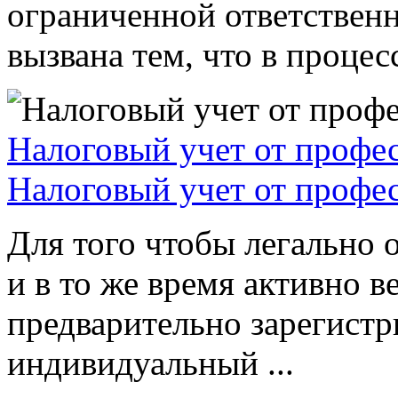
ограниченной ответствен
вызвана тем, что в процессе
Налоговый учет от профе
Налоговый учет от профе
Для того чтобы легально 
и в то же время активно в
предварительно зарегистр
индивидуальный ...