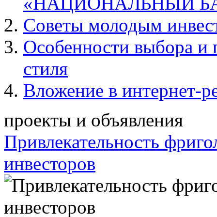
«НАЦИОНАЛЬНЫЙ Б
Советы молодым инвес
Особенности выбора и 
стиля
Вложение в интернет-р
проекты и объявления
Привлекательность фриго
инвесторов