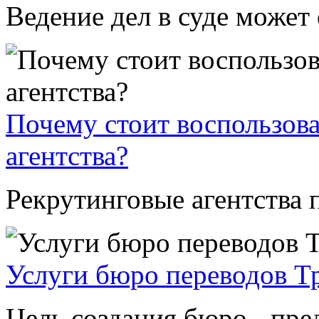
Ведение дел в суде может 
Почему стоит воспользова
агентства?
Рекрутинговые агентства п
Услуги бюро переводов Т
Цель создания бюро - пре