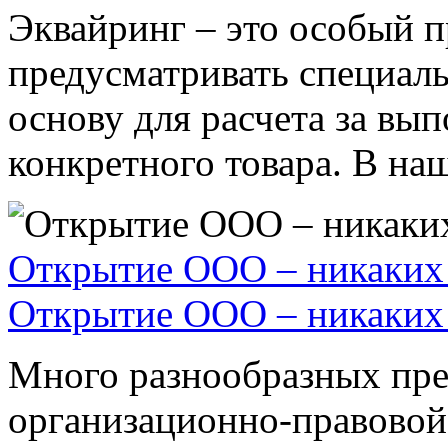
Эквайринг – это особый п
предусматривать специал
основу для расчета за вы
конкретного товара. В наше
Открытие ООО – никаких 
Открытие ООО – никаких 
Много разнообразных пре
организационно-правовой