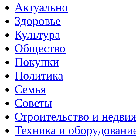
Актуально
Здоровье
Культура
Общество
Покупки
Политика
Семья
Советы
Строительство и недви
Техника и оборудовани