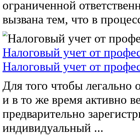
ограниченной ответствен
вызвана тем, что в процессе
Налоговый учет от профе
Налоговый учет от профе
Для того чтобы легально 
и в то же время активно в
предварительно зарегистр
индивидуальный ...