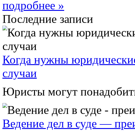
подробнее »
Последние записи
Когда нужны юридические
случаи
Юристы могут понадобитьс
Ведение дел в суде — пр