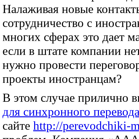
Налаживая новые контакт
сотрудничество с иностр
многих сферах это дает ма
если в штате компании не
нужно провести переговор
проекты иностранцам?
В этом случае прилично 
для синхронного перевод
сайте
http://perevodchiki-