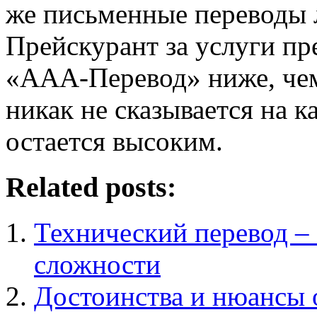
же письменные переводы 
Прейскурант за услуги п
«ААА-Перевод» ниже, чем 
никак не сказывается на к
остается высоким.
Related posts:
Технический перевод –
сложности
Достоинства и нюансы 