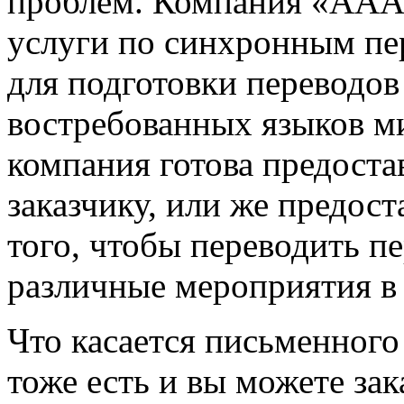
проблем. Компания «ААА-
услуги по синхронным пе
для подготовки переводов
востребованных языков м
компания готова предоста
заказчику, или же предост
того, чтобы переводить п
различные мероприятия в
Что касается письменного 
тоже есть и вы можете за