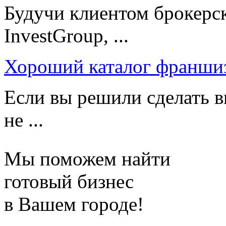
Будучи клиентом брокерс
InvestGroup, ...
Хороший каталог франши
Если вы решили сделать в
не ...
Мы поможем найти
готовый бизнес
в Вашем городе!