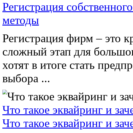
Регистрация собственного
методы
Регистрация фирм – это к
сложный этап для большог
хотят в итоге стать пред
выбора ...
Что такое эквайринг и за
Что такое эквайринг и за