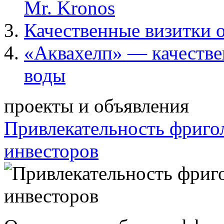
Mr. Kronos
Качественные визитки 
«Аквахелп» — качестве
воды
проекты и объявления
Привлекательность фриго
инвесторов