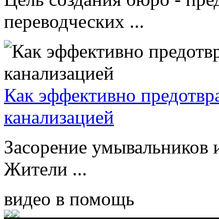
переводческих ...
Как эффективно предотвр
канализацией
Засорение умывальников и
Жители ...
видео в помощь