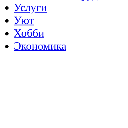
Услуги
Уют
Хобби
Экономика