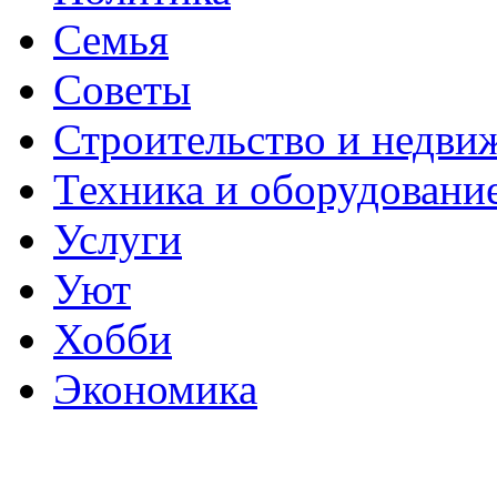
Семья
Советы
Строительство и недви
Техника и оборудовани
Услуги
Уют
Хобби
Экономика