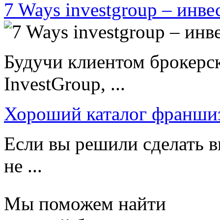
7 Ways investgroup – инве
Будучи клиентом брокерс
InvestGroup, ...
Хороший каталог франши
Если вы решили сделать в
не ...
Мы поможем найти