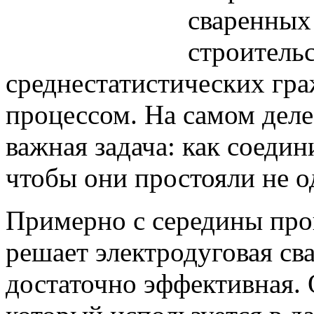
сваренных
строительс
среднестатистических гр
процессом. На самом деле
важная задача: как соеди
чтобы они простояли не о
Примерно с середины про
решает электродуговая сва
достаточно эффективная.