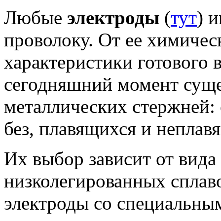
Любые
электроды
(
тут
) 
проволоку. От ее химическ
характеристики готового в
сегодняшний момент суще
металлических стержней:
без, плавящихся и неплав
Их выбор зависит от вида 
низколегированных сплав
электроды со специальны