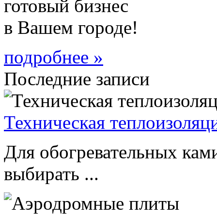
готовый бизнес
в Вашем городе!
подробнее »
Последние записи
Техническая теплоизоляци
Для обогревательных кам
выбирать ...