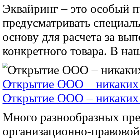
Эквайринг – это особый п
предусматривать специал
основу для расчета за вы
конкретного товара. В наше
Открытие ООО – никаких 
Открытие ООО – никаких 
Много разнообразных пре
организационно-правовой