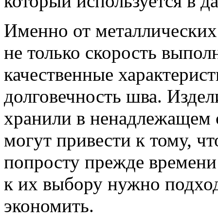
который используется в да
Именно от металлических
не только скорость выпол
качественные характерист
долговечность шва. Издел
хранили в ненадлежащем 
могут привести к тому, ч
попросту прежде времени
к их выбору нужно подход
экономить.