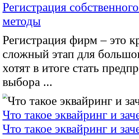
Регистрация собственного
методы
Регистрация фирм – это к
сложный этап для большог
хотят в итоге стать пред
выбора ...
Что такое эквайринг и за
Что такое эквайринг и за