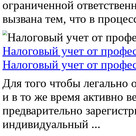
ограниченной ответствен
вызвана тем, что в процессе
Налоговый учет от профе
Налоговый учет от профе
Для того чтобы легально 
и в то же время активно в
предварительно зарегистр
индивидуальный ...