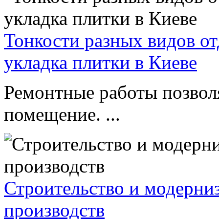
Тонкости разных видов от
укладка плитки в Киеве
Ремонтные работы позвол
помещение. ...
Строительство и модерни
производств