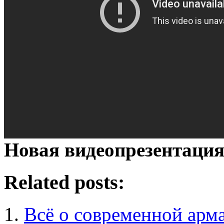
Новая видеопрезентация
Related posts:
Всё о современной арм