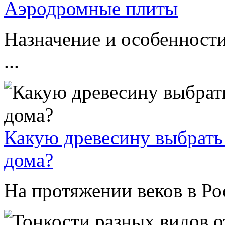
Аэродромные плиты
Назначение и особенност
...
Какую древесину выбрать
дома?
На протяжении веков в Рос