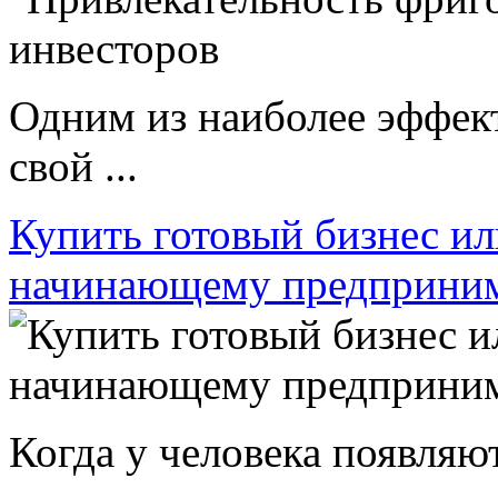
Одним из наиболее эффек
свой ...
Купить готовый бизнес ил
начинающему предприни
Когда у человека появляют