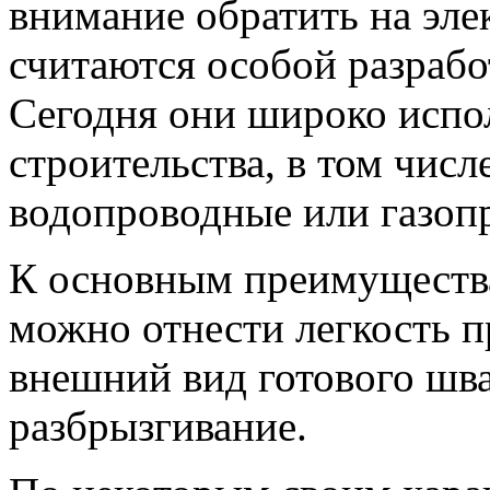
внимание обратить на эле
считаются особой разрабо
Сегодня они широко испо
строительства, в том чис
водопроводные или газоп
К основным преимуществ
можно отнести легкость 
внешний вид готового шв
разбрызгивание.