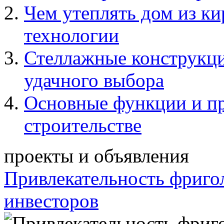
Чем утеплять дом из к
технологии
Стеллажные конструкци
удачного выбора
Основные функции и п
строительстве
проекты и объявления
Привлекательность фриго
инвесторов