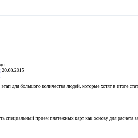
ы
20.08.2015
ы
этап для большого количества людей, которые хотят в итоге ста
ать специальный прием платежных карт как основу для расчета 