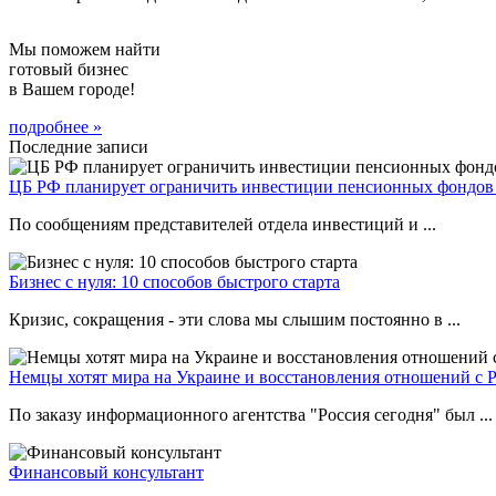
Мы поможем найти
готовый бизнес
в Вашем городе!
подробнее »
Последние записи
ЦБ РФ планирует ограничить инвестиции пенсионных фондов 
По сообщениям представителей отдела инвестиций и ...
Бизнес с нуля: 10 способов быстрого старта
Кризис, сокращения - эти слова мы слышим постоянно в ...
Немцы хотят мира на Украине и восстановления отношений с 
По заказу информационного агентства "Россия сегодня" был ...
Финансовый консультант