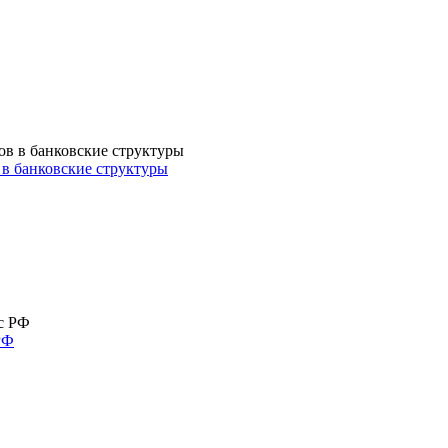
в банковские структуры
РФ