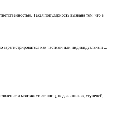
ветственностью. Такая популярность вызвана тем, что в
но зарегистрироваться как частный или индивидуальный ...
отовление и монтаж столешниц, подоконников, ступеней,