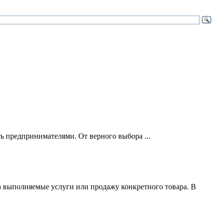
ть предпринимателями. От верного выбора ...
за выполняемые услуги или продажу конкретного товара. В