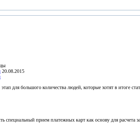
ы
20.08.2015
ы
этап для большого количества людей, которые хотят в итоге ста
ать специальный прием платежных карт как основу для расчета 