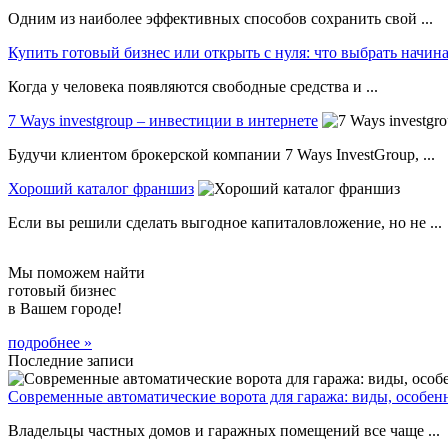
Одним из наиболее эффективных способов сохранить свой ...
Купить готовый бизнес или открыть с нуля: что выбрать нач
Когда у человека появляются свободные средства и ...
7 Ways investgroup – инвестиции в интернете
Будучи клиентом брокерской компании 7 Ways InvestGroup, ...
Хороший каталог франшиз
Если вы решили сделать выгодное капиталовложение, но не ...
Мы поможем найти
готовый бизнес
в Вашем городе!
подробнее »
Последние записи
Современные автоматические ворота для гаража: виды, особен
Владельцы частных домов и гаражных помещений все чаще ...