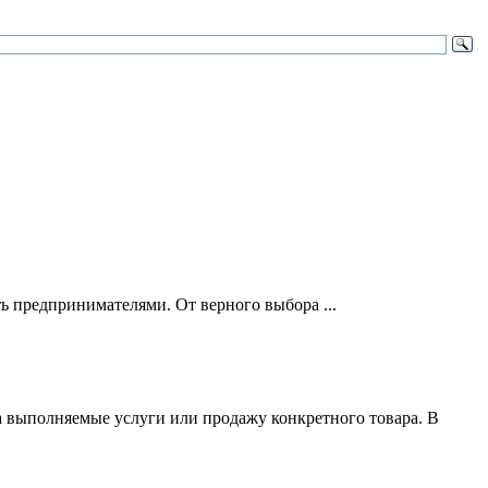
ть предпринимателями. От верного выбора ...
за выполняемые услуги или продажу конкретного товара. В