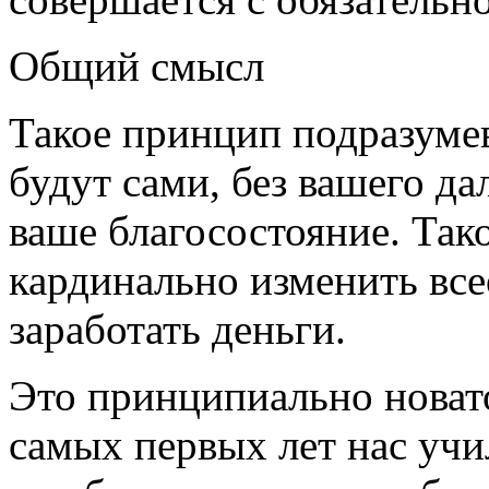
Общий смысл
Такое принцип подразумев
будут сами, без вашего да
ваше благосостояние. Тако
кардинально изменить все
заработать деньги.
Это принципиально новато
самых первых лет нас учил