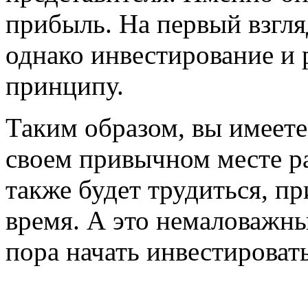
прибыль. На первый взгля
однако инвестирование и 
принципу.
Таким образом, вы имеете
своем привычном месте ра
также будет трудиться, пр
время. А это немаловажны
пора начать инвестировать