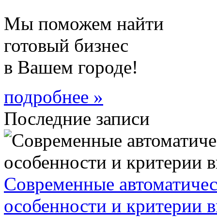
Мы поможем найти
готовый бизнес
в Вашем городе!
подробнее »
Последние записи
Современные автоматическ
особенности и критерии 