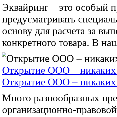
Эквайринг – это особый п
предусматривать специал
основу для расчета за вы
конкретного товара. В наше
Открытие ООО – никаких 
Открытие ООО – никаких 
Много разнообразных пре
организационно-правовой