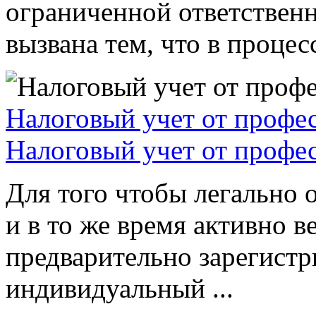
ограниченной ответствен
вызвана тем, что в процессе
Налоговый учет от профе
Налоговый учет от профе
Для того чтобы легально 
и в то же время активно в
предварительно зарегистр
индивидуальный ...