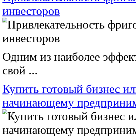
инвесторов
Одним из наиболее эффек
свой ...
Купить готовый бизнес ил
начинающему предприни