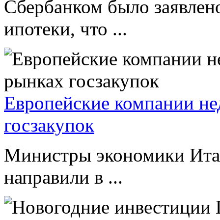
Сбербанком было заявлено
ипотеки, что ...
Европейские компании не
госзакупок
Министры экономики Ита
направили в ...