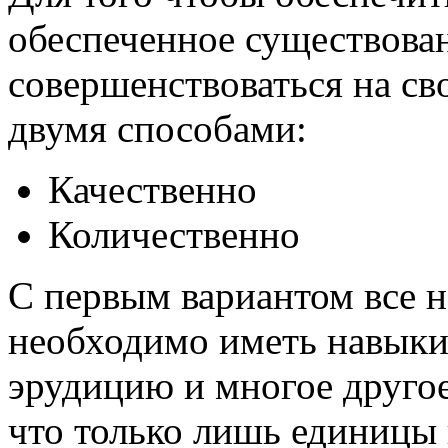
обеспеченное существова
совершенствоваться на св
двумя способами:
Качественно
Количественно
С первым вариантом все н
необходимо иметь навыки
эрудицию и многое другое.
что только лишь единицы 