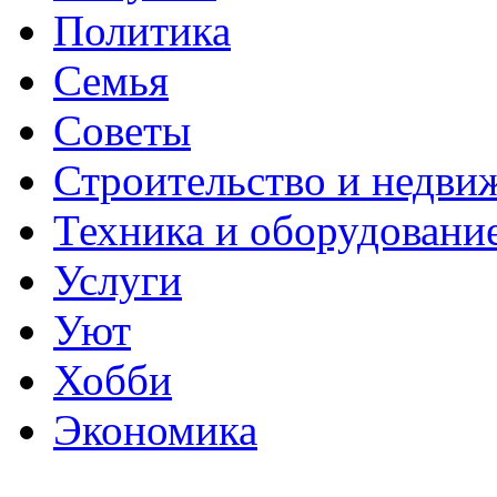
Политика
Семья
Советы
Строительство и недви
Техника и оборудовани
Услуги
Уют
Хобби
Экономика