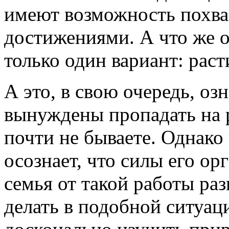
имеют возможность похва
достижениями. А что же о
только один вариант: раст
А это, в свою очередь, оз
вынуждены пропадать на р
почти не бываете. Однако 
осознает, что силы его ор
семья от такой работы раз
делать в подобной ситуац