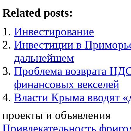
Related posts:
Инвестирование
Инвестиции в Приморье
дальнейшем
Проблема возврата НДС
финансовых векселей
Власти Крыма вводят «
проекты и объявления
Привлекательность фриго