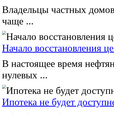
Владельцы частных домов
чаще ...
Начало восстановления це
В настоящее время нефтян
нулевых ...
Ипотека не будет доступн