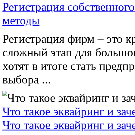
Регистрация собственного
методы
Регистрация фирм – это к
сложный этап для большог
хотят в итоге стать пред
выбора ...
Что такое эквайринг и за
Что такое эквайринг и за