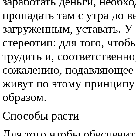
заработать деньги, необхо
пропадать там с утра до в
загруженным, уставать. У
стереотип: для того, что
трудить и, соответственно
сожалению, подавляющее 
живут по этому принципу
образом.
Способы расти
Для того чтобы обеспечит