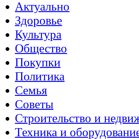
Актуально
Здоровье
Культура
Общество
Покупки
Политика
Семья
Советы
Строительство и недви
Техника и оборудовани