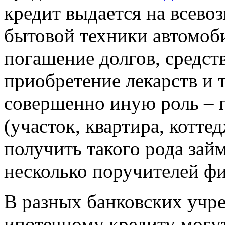
кредит выдается на всев
бытовой техники автомоб
погашение долгов, средств
приобретение лекарств и т
совершенно иную роль – 
(участок, квартира, коттед
получить такого рода займ
несколько поручителей фи
В разных банковских учр
ипотечному кредиту могут