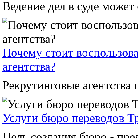
Ведение дел в суде может 
Почему стоит воспользова
агентства?
Рекрутинговые агентства п
Услуги бюро переводов Т
Цель создания бюро - пре