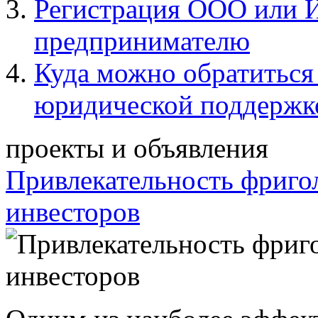
Регистрация ООО или 
предпринимателю
Куда можно обратиться
юридической поддержк
проекты и объявления
Привлекательность фриго
инвесторов