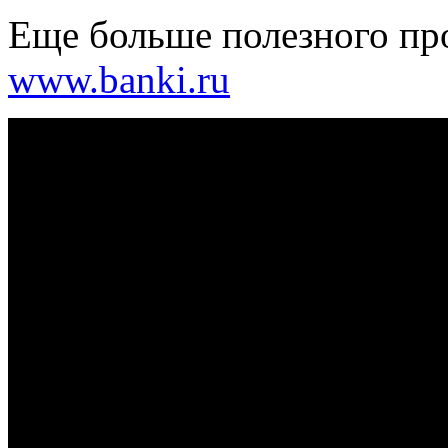
Еще больше полезного про
www.banki.ru