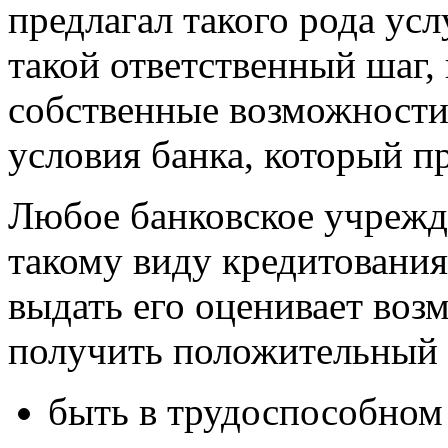
предлагал такого рода усл
такой ответственный шаг,
собственные возможности 
условия банка, который пр
Любое банковское учрежде
такому виду кредитования
выдать его оценивает во
получить положительный о
быть в трудоспособном 