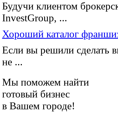
Будучи клиентом брокерс
InvestGroup, ...
Хороший каталог франши
Если вы решили сделать в
не ...
Мы поможем найти
готовый бизнес
в Вашем городе!