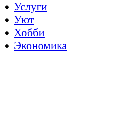
Услуги
Уют
Хобби
Экономика