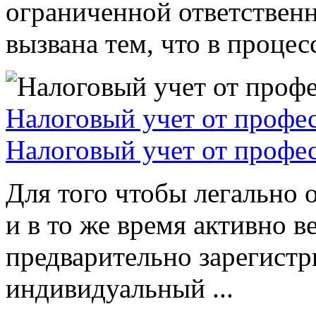
ограниченной ответствен
вызвана тем, что в процессе
Налоговый учет от профе
Налоговый учет от профе
Для того чтобы легально 
и в то же время активно в
предварительно зарегистр
индивидуальный ...