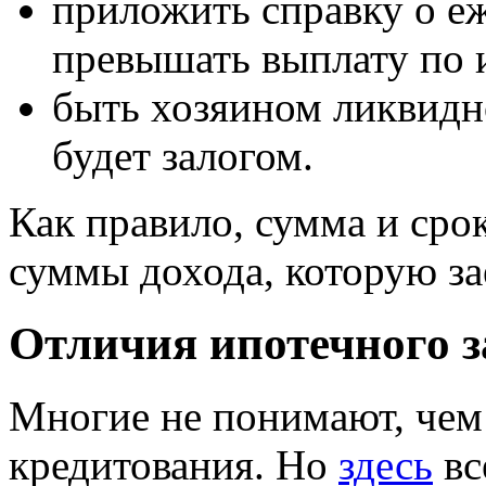
приложить справку о еж
превышать выплату по и
быть хозяином ликвидн
будет залогом.
Как правило, сумма и срок
суммы дохода, которую за
Отличия ипотечного з
Многие не понимают, чем
кредитования. Но
здесь
вс