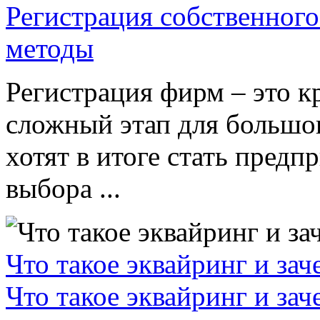
Регистрация собственного
методы
Регистрация фирм – это к
сложный этап для большог
хотят в итоге стать пред
выбора ...
Что такое эквайринг и за
Что такое эквайринг и за