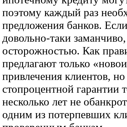
поэтому каждый раз необ
предложения банков. Если
довольно-таки заманчиво,
осторожностью. Как прав
предлагают только «новои
привлечения клиентов, но 
стопроцентной гарантии т
несколько лет не обанкро
одним из потерпевших кли