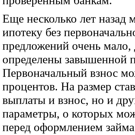
проверенным банкам.
Еще несколько лет назад 
ипотеку без первоначально
предложений очень мало, 
определены завышенной п
Первоначальный взнос мож
процентов. На размер став
выплаты и взнос, но и др
параметры, о которых мо
перед оформлением займа