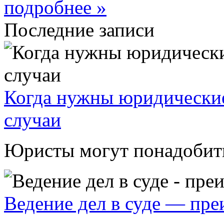
подробнее »
Последние записи
Когда нужны юридические
случаи
Юристы могут понадобитьс
Ведение дел в суде — пр