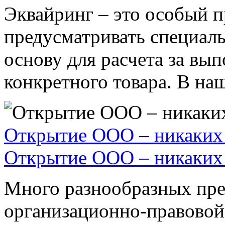
Эквайринг – это особый п
предусматривать специал
основу для расчета за вы
конкретного товара. В наше
Открытие ООО – никаких 
Открытие ООО – никаких 
Много разнообразных пре
организационно-правовой