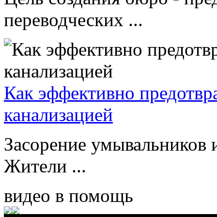
переводческих ...
Как эффективно предотвр
канализацией
Засорение умывальников и
Жители ...
видео в помощь