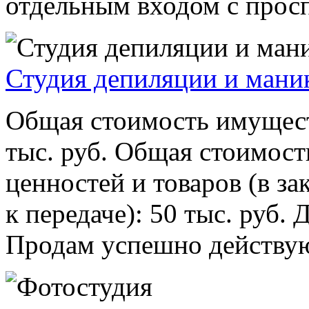
отдельным входом с проспе
Студия депиляции и ман
Общая стоимость имуществ
тыс. руб. Общая стоимос
ценностей и товаров (в з
к передаче): 50 тыс. руб
Продам успешно действую