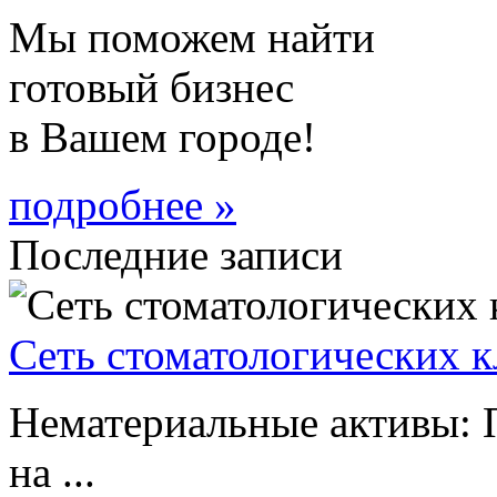
Мы поможем найти
готовый бизнес
в Вашем городе!
подробнее »
Последние записи
Сеть стоматологических 
Нематериальные активы: 
на ...