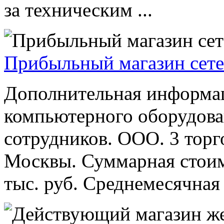
за техническим ...
Прибыльный магазин сете
Дополнительная информа
компьютерного оборудован
сотрудников. ООО. 3 тор
Москвы. Суммарная стоимо
тыс. руб. Среднемесячная 