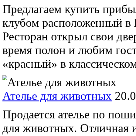
Предлагаем купить прибы
клубом расположенный в М
Ресторан открыл свои двер
время полон и любим гост
«красный» в классическом 
Ателье для животных
20.
Продается ателье по пош
для животных. Отличная 