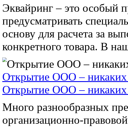
Эквайринг – это особый п
предусматривать специал
основу для расчета за вы
конкретного товара. В наше
Открытие ООО – никаких 
Открытие ООО – никаких 
Много разнообразных пре
организационно-правовой