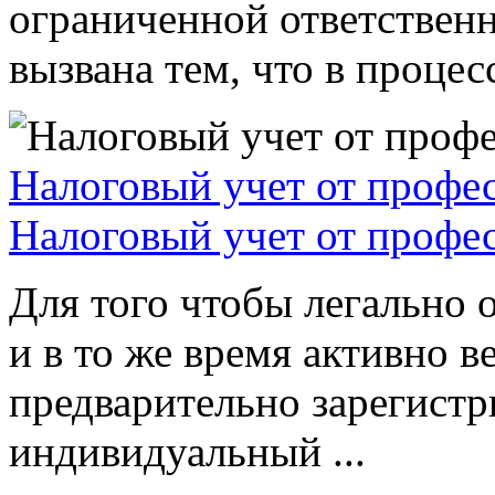
ограниченной ответствен
вызвана тем, что в процессе
Налоговый учет от профе
Налоговый учет от профе
Для того чтобы легально 
и в то же время активно в
предварительно зарегистр
индивидуальный ...