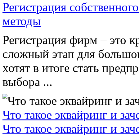
Регистрация собственного
методы
Регистрация фирм – это к
сложный этап для большог
хотят в итоге стать пред
выбора ...
Что такое эквайринг и за
Что такое эквайринг и за