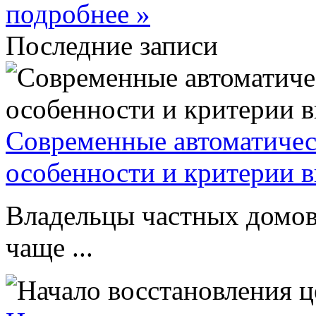
подробнее »
Последние записи
Современные автоматическ
особенности и критерии 
Владельцы частных домов
чаще ...