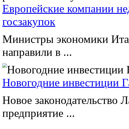
Европейские компании не
госзакупок
Министры экономики Ита
направили в ...
Новогодние инвестиции Г
Новое законодательство Л
предприятие ...