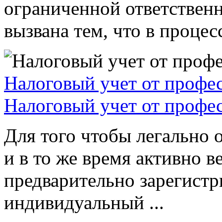
ограниченной ответствен
вызвана тем, что в процессе
Налоговый учет от профе
Налоговый учет от профе
Для того чтобы легально 
и в то же время активно в
предварительно зарегистр
индивидуальный ...