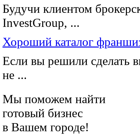
Будучи клиентом брокерс
InvestGroup, ...
Хороший каталог франши
Если вы решили сделать в
не ...
Мы поможем найти
готовый бизнес
в Вашем городе!