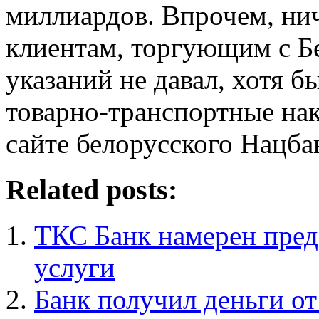
миллиардов. Впрочем, нич
клиентам, торгующим с Б
указаний не давал, хотя 
товарно-транспортные нак
сайте белорусского Нацба
Related posts:
ТКС Банк намерен пред
услуги
Банк получил деньги о