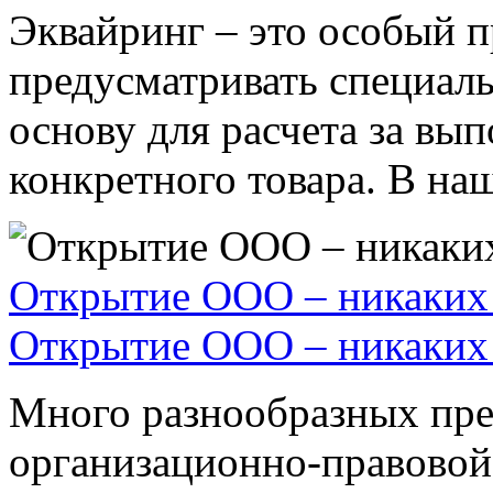
Эквайринг – это особый п
предусматривать специал
основу для расчета за вы
конкретного товара. В наше
Открытие ООО – никаких 
Открытие ООО – никаких 
Много разнообразных пре
организационно-правовой