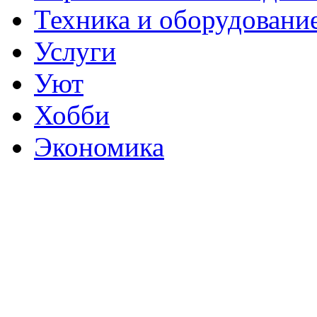
Техника и оборудовани
Услуги
Уют
Хобби
Экономика