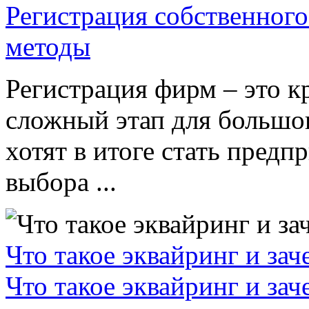
Регистрация собственного
методы
Регистрация фирм – это к
сложный этап для большог
хотят в итоге стать пред
выбора ...
Что такое эквайринг и за
Что такое эквайринг и за