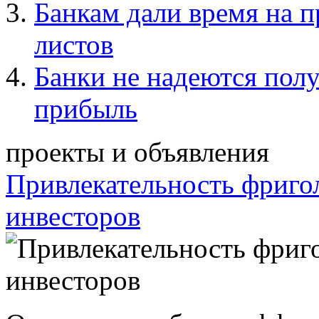
Банкам дали время на 
листов
Банки не надеются полу
прибыль
проекты и объявления
Привлекательность фриго
инвесторов