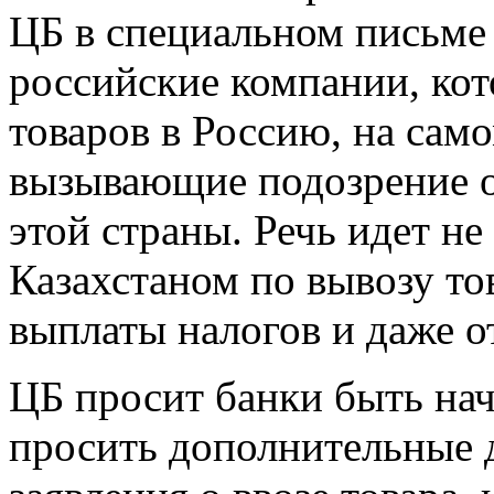
ЦБ в специальном письме 
российские компании, ко
товаров в Россию, на сам
вызывающие подозрение о
этой страны. Речь идет не
Казахстаном по вывозу то
выплаты налогов и даже о
ЦБ просит банки быть нач
просить дополнительные 