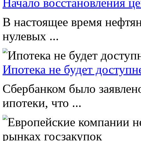
Начало восстановления це
В настоящее время нефтян
нулевых ...
Ипотека не будет доступн
Сбербанком было заявлено
ипотеки, что ...