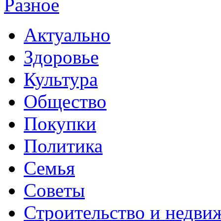
Разное
Актуально
Здоровье
Культура
Общество
Покупки
Политика
Семья
Советы
Строительство и недви