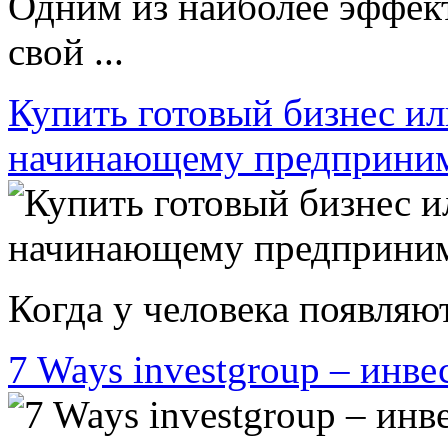
Одним из наиболее эффек
свой ...
Купить готовый бизнес ил
начинающему предприни
Когда у человека появляют
7 Ways investgroup – инве