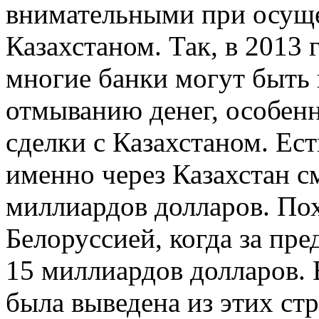
внимательными при осуще
Казахстаном. Так, в 2013 
многие банки могут быть 
отмыванию денег, особенн
сделки с Казахстаном. Ест
именно через Казахстан с
миллиардов долларов. Пох
Белоруссией, когда за пр
15 миллиардов долларов. 
была выведена из этих стр