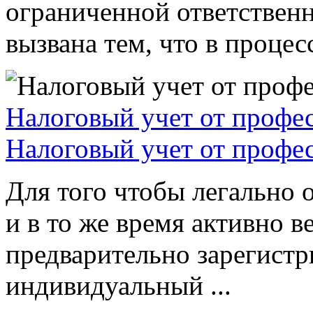
ограниченной ответствен
вызвана тем, что в процессе
Налоговый учет от профе
Налоговый учет от профе
Для того чтобы легально 
и в то же время активно в
предварительно зарегистр
индивидуальный ...