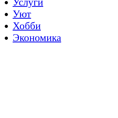
Услуги
Уют
Хобби
Экономика