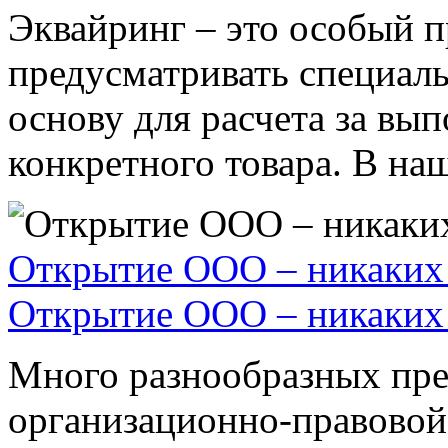
Эквайринг – это особый п
предусматривать специал
основу для расчета за вы
конкретного товара. В наше
Открытие ООО – никаких 
Открытие ООО – никаких 
Много разнообразных пре
организационно-правовой