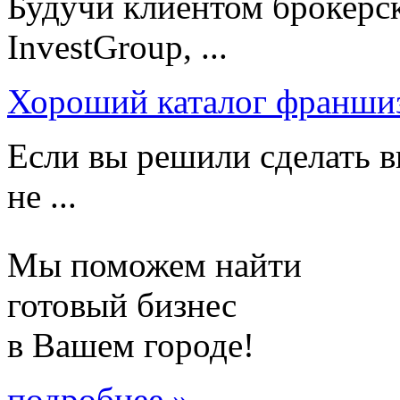
Будучи клиентом брокерс
InvestGroup, ...
Хороший каталог франши
Если вы решили сделать в
не ...
Мы поможем найти
готовый бизнес
в Вашем городе!
подробнее »