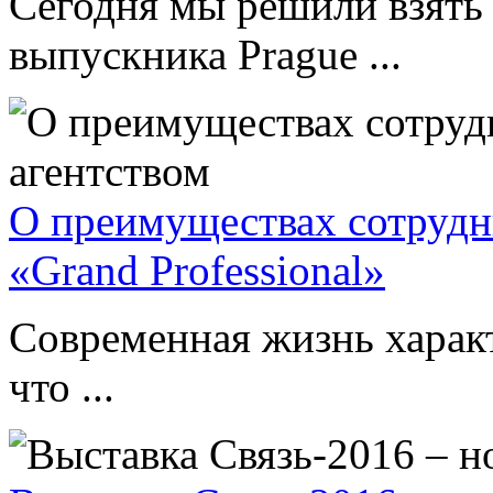
Сегодня мы решили взять
выпускника Prague ...
О преимуществах сотрудн
«Grand Professional»
Современная жизнь харак
что ...