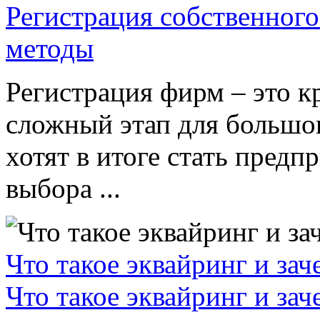
Регистрация собственного
методы
Регистрация фирм – это к
сложный этап для большог
хотят в итоге стать пред
выбора ...
Что такое эквайринг и за
Что такое эквайринг и за