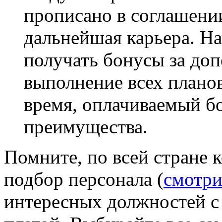
прописано в соглашении
дальнейшая карьера. Н
получать бонусы за до
выполнение всех планов
время, оплачиваемый б
преимущества.
Помните, по всей стране 
подбор персонала (
смотри
интересных должностей с