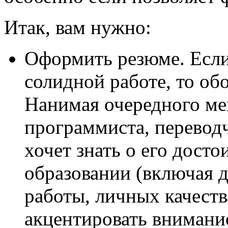
Итак, вам нужно:
Оформить резюме. Если
солидной работе, то обо
Нанимая очередного ме
программиста, переводч
хочет знать о его дост
образовании (включая 
работы, личных качеств
акцентировать внимани