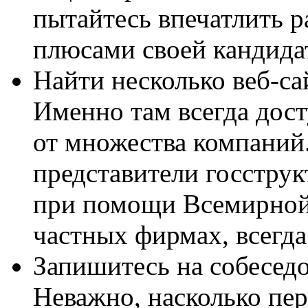
пытайтесь впечатлить 
плюсами своей кандида
Найти несколько веб-са
Именно там всегда дос
от множества компаний
представители госструк
при помощи Всемирной 
частных фирмах, всегда
Запишитесь на собеседо
Неважно, насколько пе