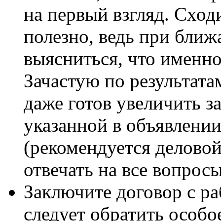
на первый взгляд. Сход
полезно, ведь при бли
выясниться, что именно
Зачастую по результата
даже готов увеличить з
указанной в объявлении
(рекомендуется деловой
отвечать на все вопросы
Заключите договор с ра
следует обратить особое