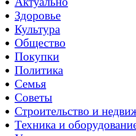
Актуально
Здоровье
Культура
Общество
Покупки
Политика
Семья
Советы
Строительство и недви
Техника и оборудовани