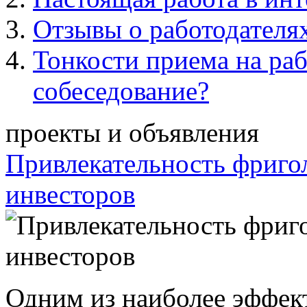
Отзывы о работодателя
Тонкости приема на раб
собеседование?
проекты и объявления
Привлекательность фриго
инвесторов
Одним из наиболее эффек