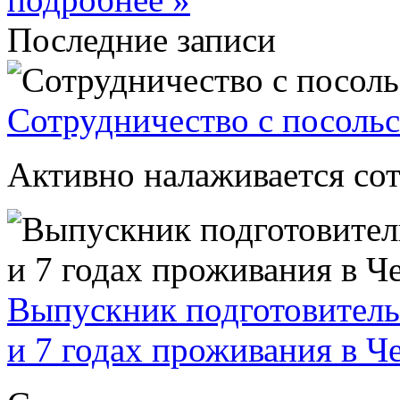
Последние записи
Сотрудничество с посоль
Активно налаживается сот
Выпускник подготовитель
и 7 годах проживания в Ч