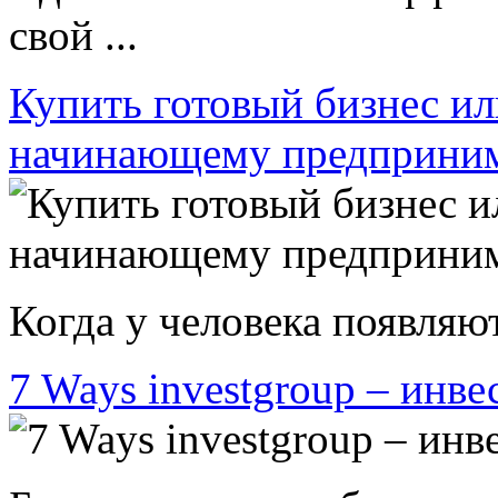
свой ...
Купить готовый бизнес ил
начинающему предприни
Когда у человека появляют
7 Ways investgroup – инве