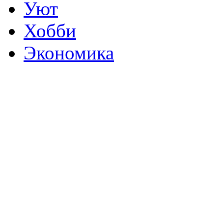
Уют
Хобби
Экономика