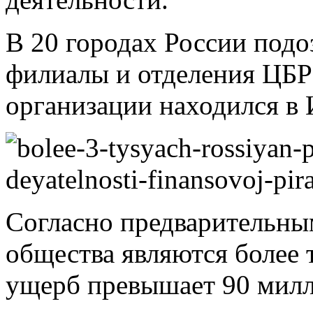
В 20 городах России под
филиалы и отделения ЦБ
организации находился в 
Согласно предварительны
общества являются более 
ущерб превышает 90 мил