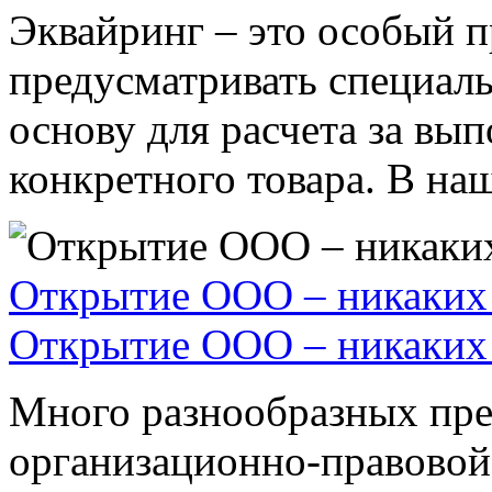
Эквайринг – это особый п
предусматривать специал
основу для расчета за вы
конкретного товара. В наше
Открытие ООО – никаких 
Открытие ООО – никаких 
Много разнообразных пре
организационно-правовой