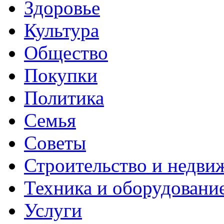
Здоровье
Культура
Общество
Покупки
Политика
Семья
Советы
Строительство и недви
Техника и оборудовани
Услуги