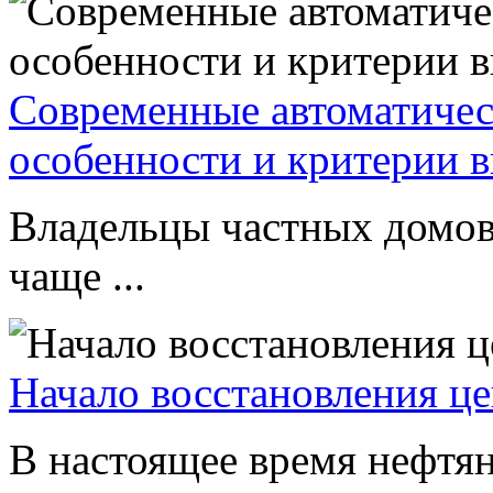
Современные автоматическ
особенности и критерии 
Владельцы частных домов
чаще ...
Начало восстановления це
В настоящее время нефтян