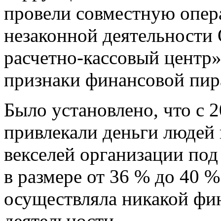
провели совместную опе
незаконной деятельност
расчетно-кассовый центр
признаки финансовой пи
Было установлено, что с 
привлекали деньги людей
векселей организации под
в размере от 36 % до 40 
осуществляла никакой фи
деятельности.