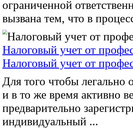
ограниченной ответствен
вызвана тем, что в процессе
Налоговый учет от профе
Налоговый учет от профе
Для того чтобы легально 
и в то же время активно в
предварительно зарегистр
индивидуальный ...