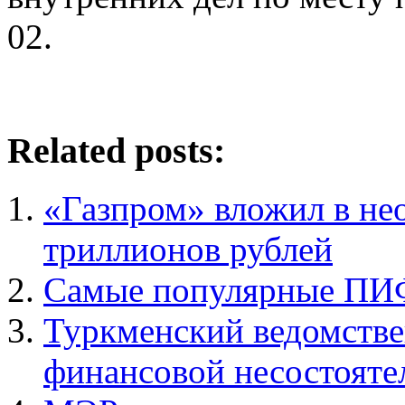
02.
Related posts:
«Газпром» вложил в не
триллионов рублей
Самые популярные ПИФ
Туркменский ведомстве
финансовой несостояте