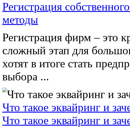
Регистрация собственного
методы
Регистрация фирм – это к
сложный этап для большог
хотят в итоге стать пред
выбора ...
Что такое эквайринг и за
Что такое эквайринг и за