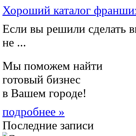
Хороший каталог франши
Если вы решили сделать в
не ...
Мы поможем найти
готовый бизнес
в Вашем городе!
подробнее »
Последние записи