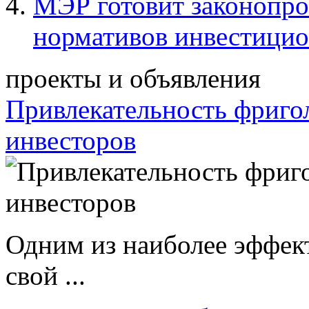
МЭР готовит законопро
нормативов инвестицио
проекты и объявления
Привлекательность фриго
инвесторов
Одним из наиболее эффек
свой ...