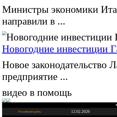
Министры экономики Ита
направили в ...
Новогодние инвестиции Г
Новое законодательство Л
предприятие ...
видео в помощь
К
12.02.2026
Российский рубль