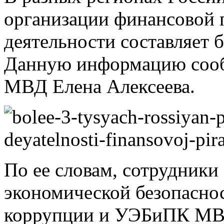
организации финансовой 
деятельности составляет 
Данную информацию сооб
МВД Елена Алексеева.
По ее словам, сотрудники
экономической безопасно
коррупции и УЭБиПК МВД