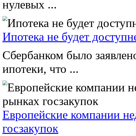
нулевых ...
Ипотека не будет доступн
Сбербанком было заявлено
ипотеки, что ...
Европейские компании не
госзакупок