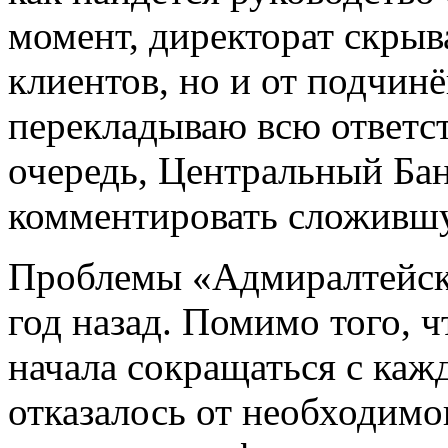
момент, директорат скрыва
клиентов, но и от подчин
перекладываю всю ответст
очередь, Центральный Бан
комментировать сложивш
Проблемы «Адмиралтейско
год назад. Помимо того, 
начала сокращаться с каж
отказалось от необходим