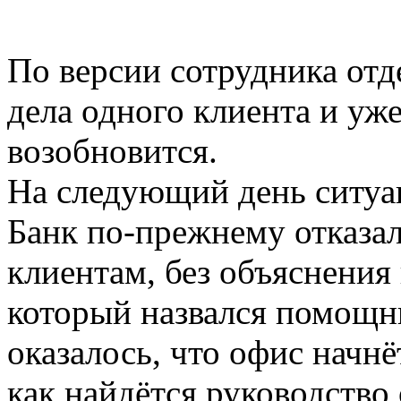
По версии сотрудника отде
дела одного клиента и уж
возобновится.
На следующий день ситуац
Банк по-прежнему отказал
клиентам, без объяснения
который назвался помощн
оказалось, что офис начнё
как найдётся руководство