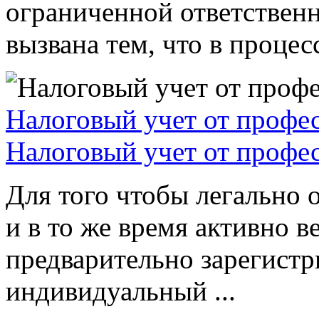
ограниченной ответствен
вызвана тем, что в процессе
Налоговый учет от профе
Налоговый учет от профе
Для того чтобы легально 
и в то же время активно в
предварительно зарегистр
индивидуальный ...