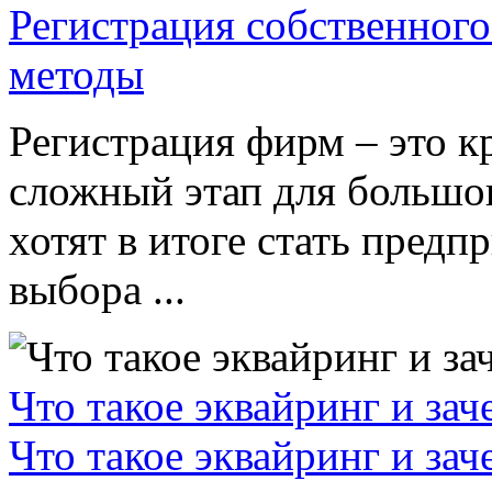
Регистрация собственного
методы
Регистрация фирм – это к
сложный этап для большог
хотят в итоге стать пред
выбора ...
Что такое эквайринг и за
Что такое эквайринг и за