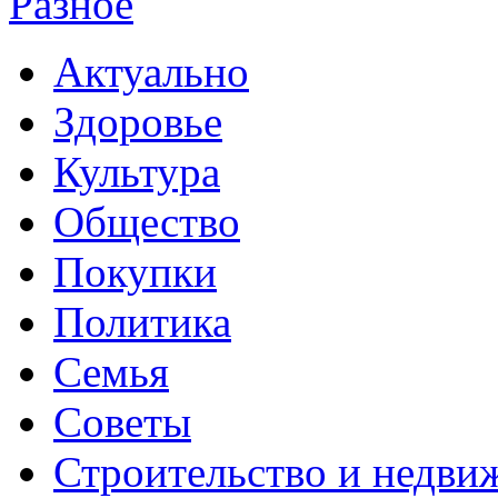
Разное
Актуально
Здоровье
Культура
Общество
Покупки
Политика
Семья
Советы
Строительство и недви