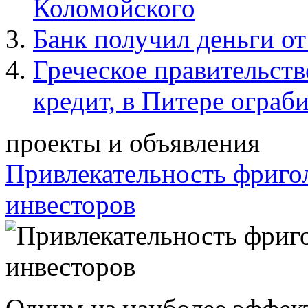
Коломойского
Банк получил деньги о
Греческое правительст
кредит, в Питере ограб
проекты и объявления
Привлекательность фриго
инвесторов