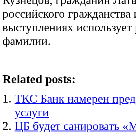
российского гражданства 
выступлениях использует
фамилии.
Related posts:
ТКС Банк намерен пред
услуги
ЦБ будет санировать «