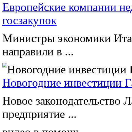
Европейские компании не
госзакупок
Министры экономики Ита
направили в ...
Новогодние инвестиции Г
Новое законодательство Л
предприятие ...
видео в помощь