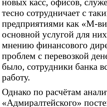
новых касс, офисов, служ
тесно сотрудничает с та
предприятиями как «М-ви
основной услугой для них
мнению финансового дирек
проблем с перевозкой ден
было, сотрудники банка в
работу.
Однако по расчётам анали
«Адмиралтейского» посте