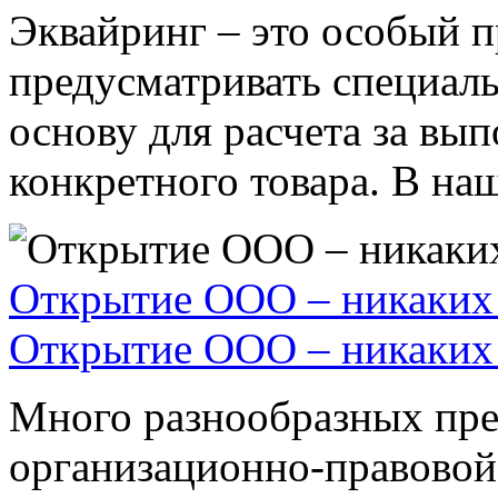
Эквайринг – это особый п
предусматривать специал
основу для расчета за вы
конкретного товара. В наше
Открытие ООО – никаких 
Открытие ООО – никаких 
Много разнообразных пре
организационно-правовой