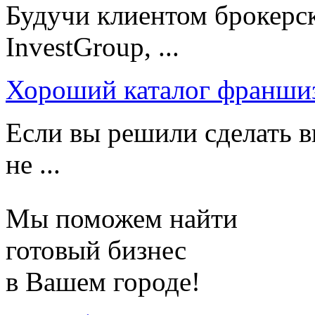
Будучи клиентом брокерс
InvestGroup, ...
Хороший каталог франши
Если вы решили сделать в
не ...
Мы поможем найти
готовый бизнес
в Вашем городе!