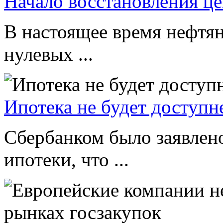
Начало восстановления це
В настоящее время нефтян
нулевых ...
Ипотека не будет доступн
Сбербанком было заявлено
ипотеки, что ...