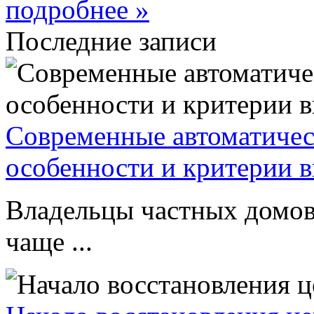
подробнее »
Последние записи
Современные автоматическ
особенности и критерии 
Владельцы частных домов
чаще ...