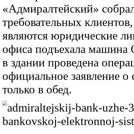
«Адмиралтейский» собрал
требовательных клиентов,
являются юридические лиц
офиса подъехала машина 
в здании проведена опера
официальное заявление о 
только в обед.