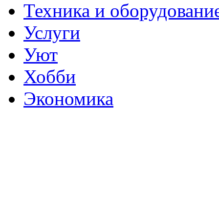
Техника и оборудовани
Услуги
Уют
Хобби
Экономика